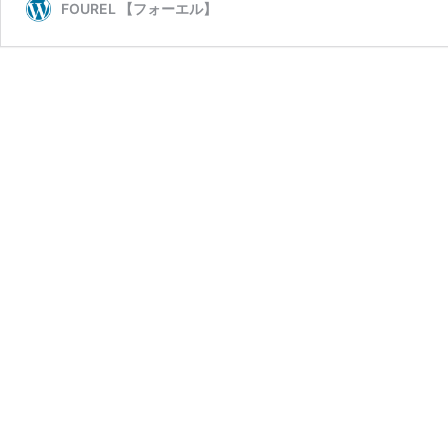
FOUREL 【フォーエル】