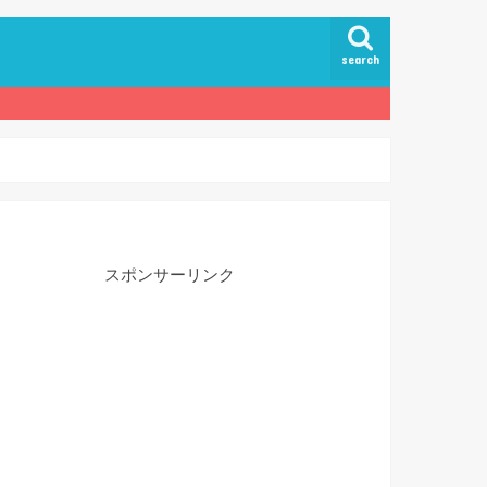
search
スポンサーリンク