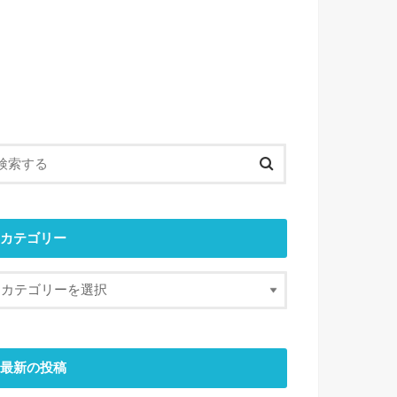
カテゴリー
最新の投稿