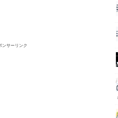
ポンサーリンク