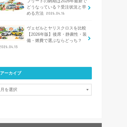
フリードの納期は2026年最新で
どうなっている？受注状況と早
める方法
2026.04.16
ヴェゼルとヤリスクロスを比較
【2026年版】後席・静粛性・装
備・燃費で選ぶならどっち？
2026.04.15
アーカイブ