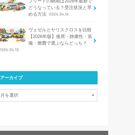
フリードの納期は2026年最新で
どうなっている？受注状況と早
める方法
2026.04.16
ヴェゼルとヤリスクロスを比較
【2026年版】後席・静粛性・装
備・燃費で選ぶならどっち？
2026.04.15
アーカイブ