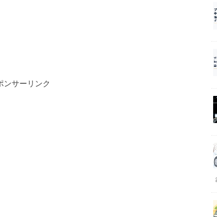
ポンサーリンク