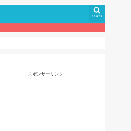
search
スポンサーリンク