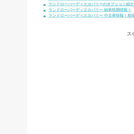
ランドローバーディスカバリーのオプション紹介
ランドローバーディスカバリー 納車時期情報！
ランドローバーディスカバリー 中古車情報！相
ス