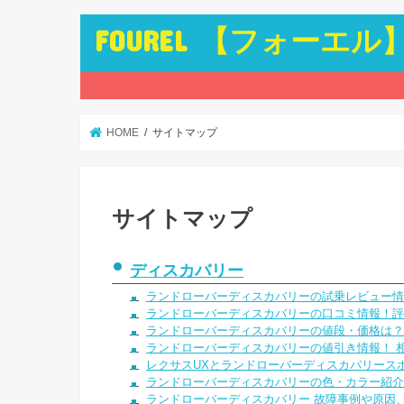
FOUREL 【フォーエル
HOME
サイトマップ
サイトマップ
ディスカバリー
ランドローバーディスカバリーの試乗レビュー情
ランドローバーディスカバリーの口コミ情報！評
ランドローバーディスカバリーの値段・価格は？
ランドローバーディスカバリーの値引き情報！ 
レクサスUXとランドローバーディスカバリース
ランドローバーディスカバリーの色・カラー紹介
ランドローバーディスカバリー 故障事例や原因