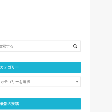
カテゴリー
最新の投稿