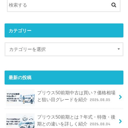
カテゴリー
最新の投稿
プリウス50前期中古は買い？価格相場
と狙い目グレードを紹介
2026.08.05
プリウス50前期とは？年式・特徴・後
期との違いを詳しく紹介
2026.08.04