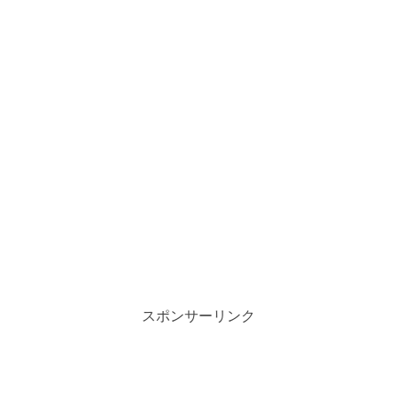
スポンサーリンク