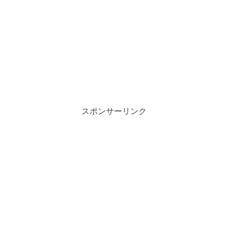
スポンサーリンク