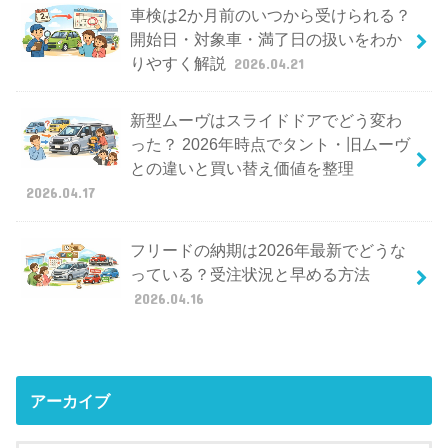
車検は2か月前のいつから受けられる？
開始日・対象車・満了日の扱いをわか
りやすく解説
2026.04.21
新型ムーヴはスライドドアでどう変わ
った？ 2026年時点でタント・旧ムーヴ
との違いと買い替え価値を整理
2026.04.17
フリードの納期は2026年最新でどうな
っている？受注状況と早める方法
2026.04.16
アーカイブ