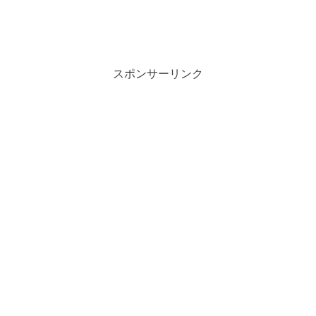
スポンサーリンク