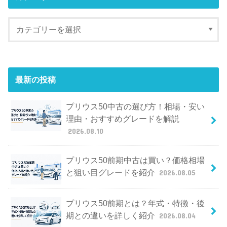
最新の投稿
プリウス50中古の選び方！相場・安い
理由・おすすめグレードを解説
2026.08.10
プリウス50前期中古は買い？価格相場
と狙い目グレードを紹介
2026.08.05
プリウス50前期とは？年式・特徴・後
期との違いを詳しく紹介
2026.08.04