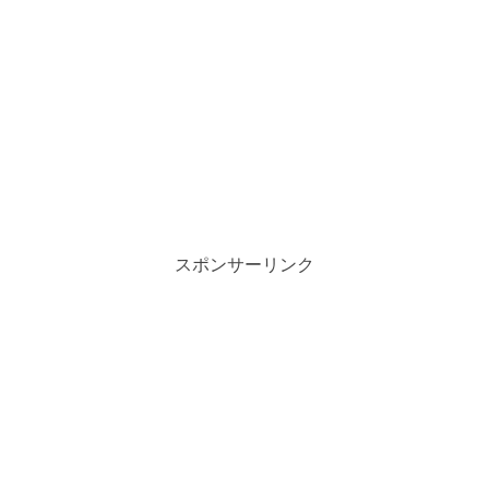
スポンサーリンク