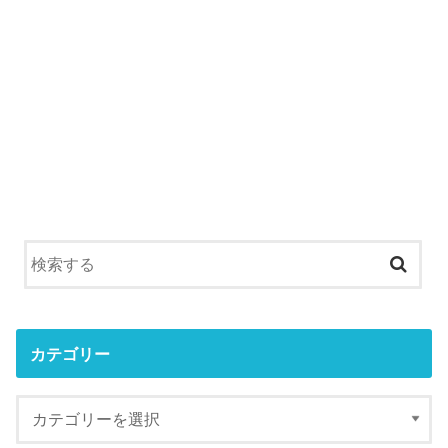
カテゴリー