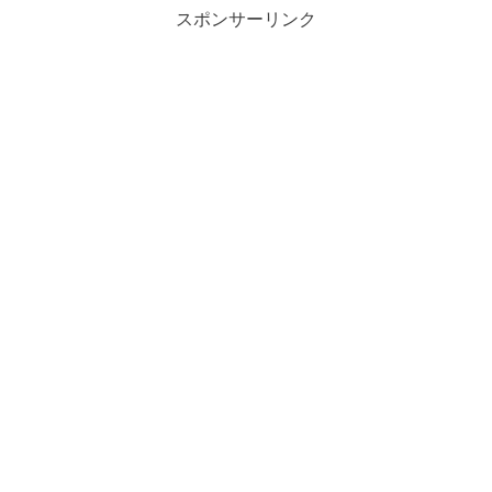
スポンサーリンク