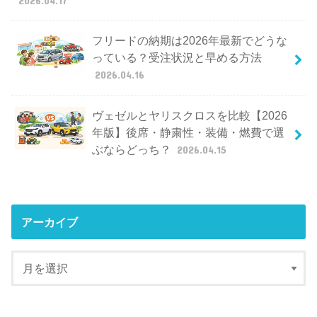
フリードの納期は2026年最新でどうな
っている？受注状況と早める方法
2026.04.16
ヴェゼルとヤリスクロスを比較【2026
年版】後席・静粛性・装備・燃費で選
ぶならどっち？
2026.04.15
アーカイブ