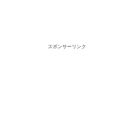
スポンサーリンク