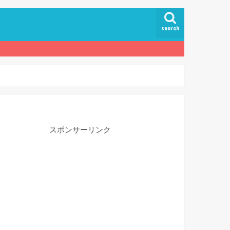
search
スポンサーリンク