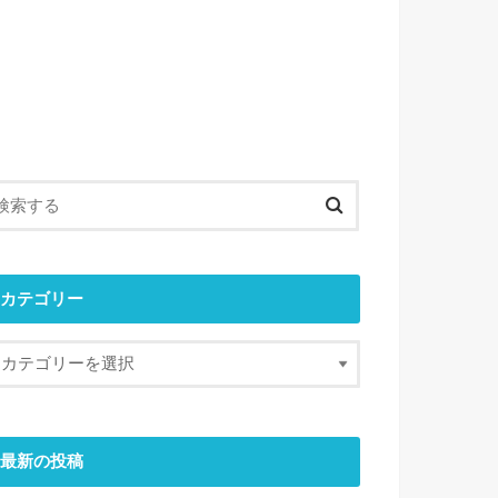
カテゴリー
最新の投稿