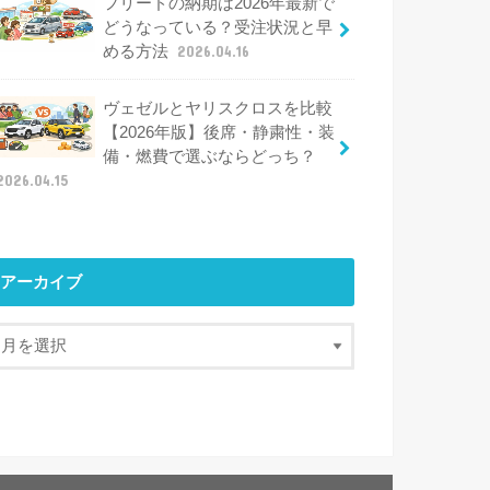
フリードの納期は2026年最新で
どうなっている？受注状況と早
める方法
2026.04.16
ヴェゼルとヤリスクロスを比較
【2026年版】後席・静粛性・装
備・燃費で選ぶならどっち？
2026.04.15
アーカイブ