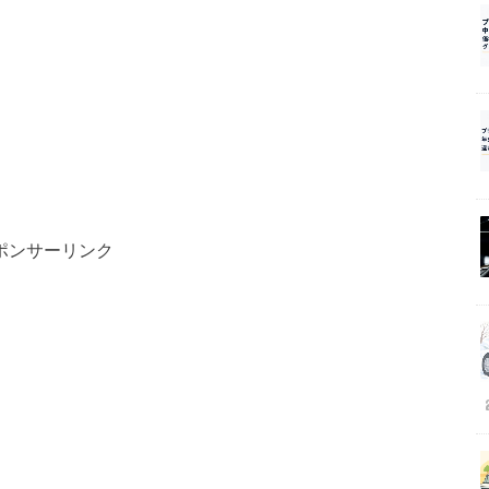
ポンサーリンク