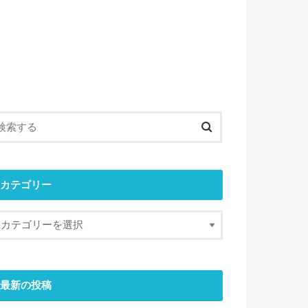
カテゴリー
最新の投稿