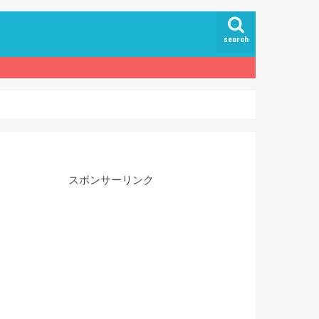
search
スポンサーリンク