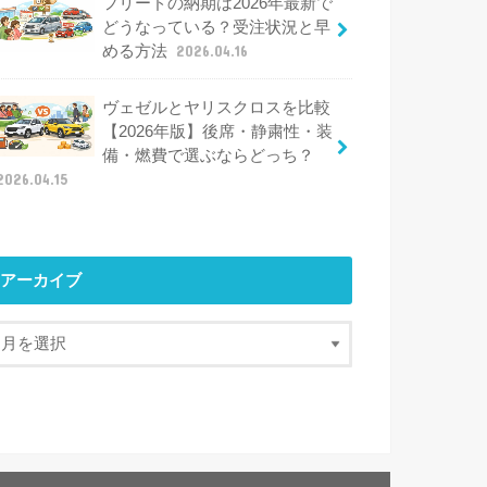
フリードの納期は2026年最新で
どうなっている？受注状況と早
める方法
2026.04.16
ヴェゼルとヤリスクロスを比較
【2026年版】後席・静粛性・装
備・燃費で選ぶならどっち？
2026.04.15
アーカイブ