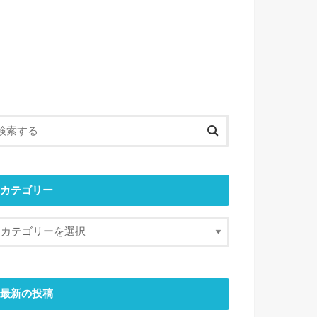
カテゴリー
最新の投稿