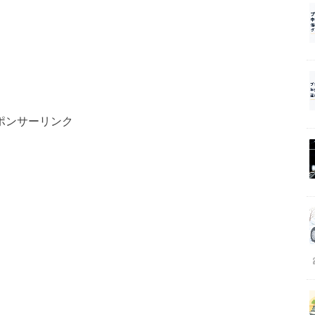
ポンサーリンク