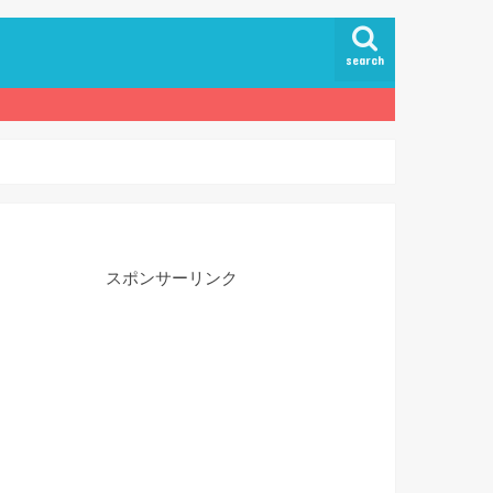
search
スポンサーリンク