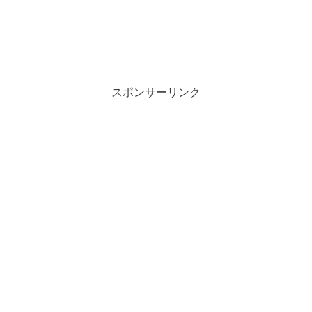
スポンサーリンク