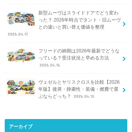
新型ムーヴはスライドドアでどう変わ
った？ 2026年時点でタント・旧ムーヴ
との違いと買い替え価値を整理
2026.04.17
フリードの納期は2026年最新でどうな
っている？受注状況と早める方法
2026.04.16
ヴェゼルとヤリスクロスを比較【2026
年版】後席・静粛性・装備・燃費で選
ぶならどっち？
2026.04.15
アーカイブ