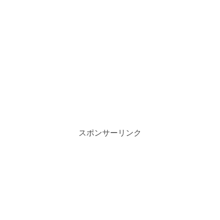
スポンサーリンク