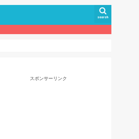
search
スポンサーリンク