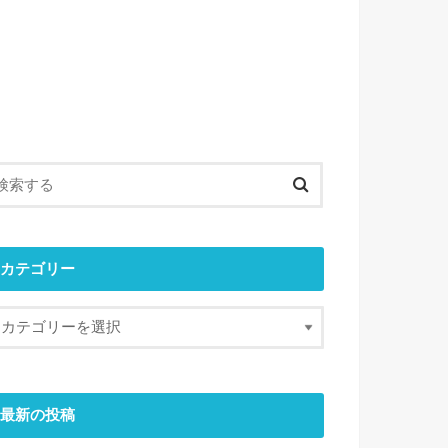
カテゴリー
最新の投稿