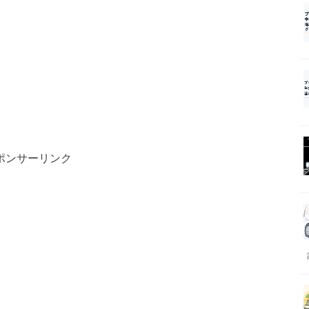
ポンサーリンク