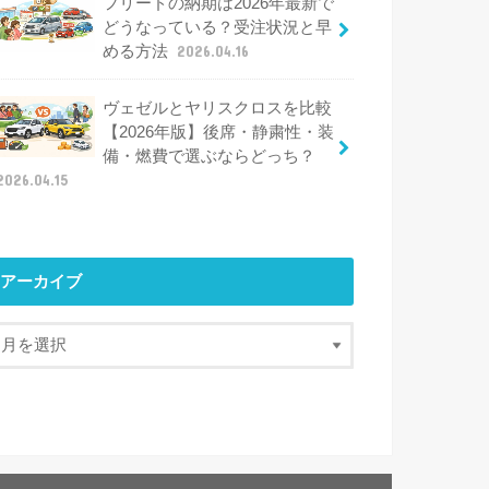
フリードの納期は2026年最新で
どうなっている？受注状況と早
める方法
2026.04.16
ヴェゼルとヤリスクロスを比較
【2026年版】後席・静粛性・装
備・燃費で選ぶならどっち？
2026.04.15
アーカイブ