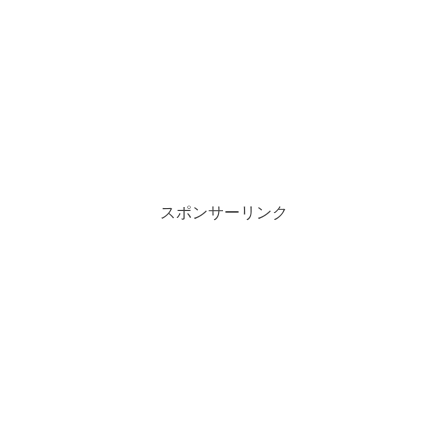
スポンサーリンク