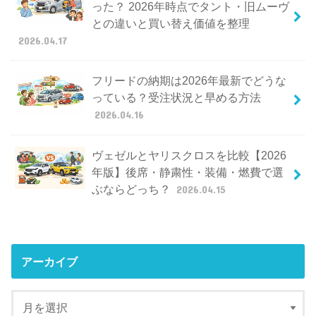
った？ 2026年時点でタント・旧ムーヴ
との違いと買い替え価値を整理
2026.04.17
フリードの納期は2026年最新でどうな
っている？受注状況と早める方法
2026.04.16
ヴェゼルとヤリスクロスを比較【2026
年版】後席・静粛性・装備・燃費で選
ぶならどっち？
2026.04.15
アーカイブ