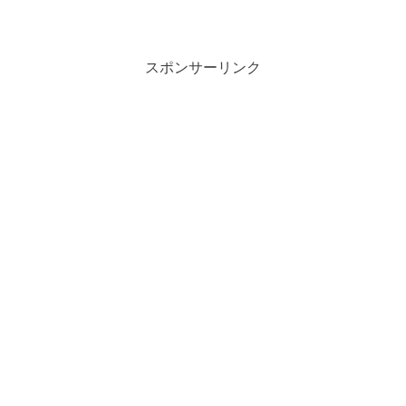
スポンサーリンク