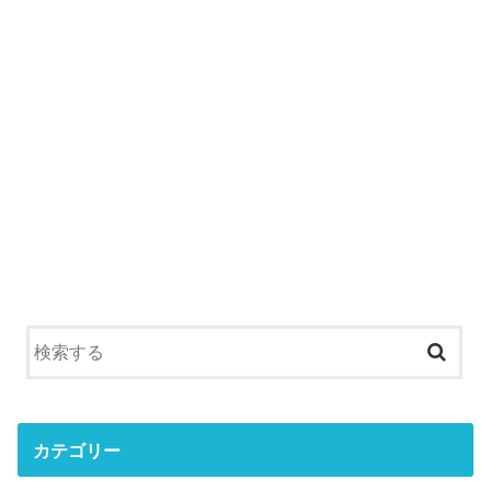
カテゴリー