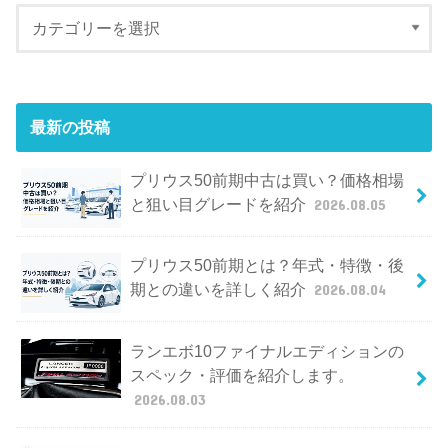
最新の投稿
プリウス50前期中古は買い？価格相場
と狙い目グレードを紹介
2026.08.05
プリウス50前期とは？年式・特徴・後
期との違いを詳しく紹介
2026.08.04
ランエボ10ファイナルエディションの
スペック・評価を紹介します。
2026.08.03