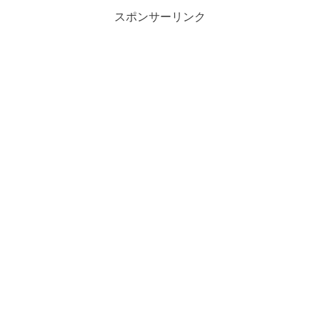
スポンサーリンク