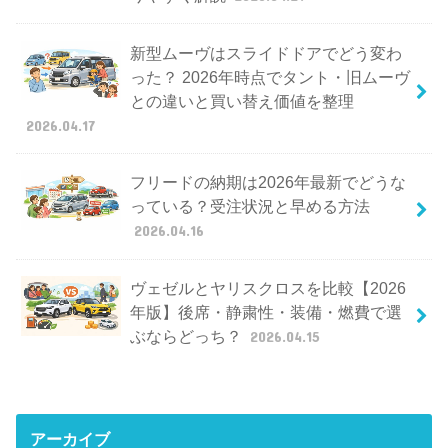
新型ムーヴはスライドドアでどう変わ
った？ 2026年時点でタント・旧ムーヴ
との違いと買い替え価値を整理
2026.04.17
フリードの納期は2026年最新でどうな
っている？受注状況と早める方法
2026.04.16
ヴェゼルとヤリスクロスを比較【2026
年版】後席・静粛性・装備・燃費で選
ぶならどっち？
2026.04.15
アーカイブ