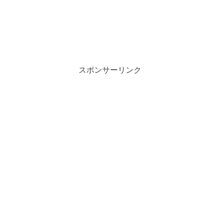
スポンサーリンク