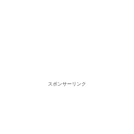
スポンサーリンク