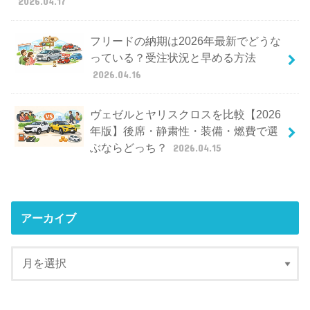
2026.04.17
フリードの納期は2026年最新でどうな
っている？受注状況と早める方法
2026.04.16
ヴェゼルとヤリスクロスを比較【2026
年版】後席・静粛性・装備・燃費で選
ぶならどっち？
2026.04.15
アーカイブ