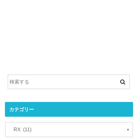
カテゴリー