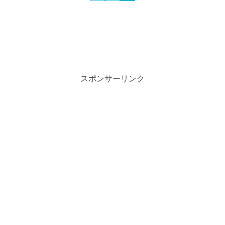
スポンサーリンク