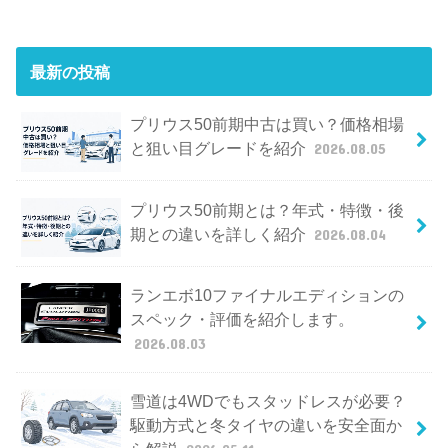
最新の投稿
プリウス50前期中古は買い？価格相場
と狙い目グレードを紹介
2026.08.05
プリウス50前期とは？年式・特徴・後
期との違いを詳しく紹介
2026.08.04
ランエボ10ファイナルエディションの
スペック・評価を紹介します。
2026.08.03
雪道は4WDでもスタッドレスが必要？
駆動方式と冬タイヤの違いを安全面か