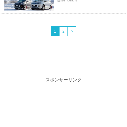
2017.05.16
1
2
>
スポンサーリンク