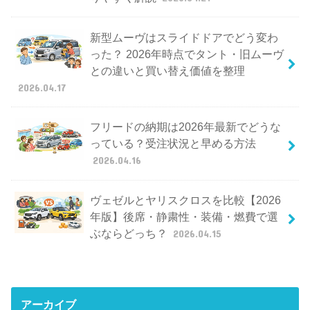
新型ムーヴはスライドドアでどう変わ
った？ 2026年時点でタント・旧ムーヴ
との違いと買い替え価値を整理
2026.04.17
フリードの納期は2026年最新でどうな
っている？受注状況と早める方法
2026.04.16
ヴェゼルとヤリスクロスを比較【2026
年版】後席・静粛性・装備・燃費で選
ぶならどっち？
2026.04.15
アーカイブ