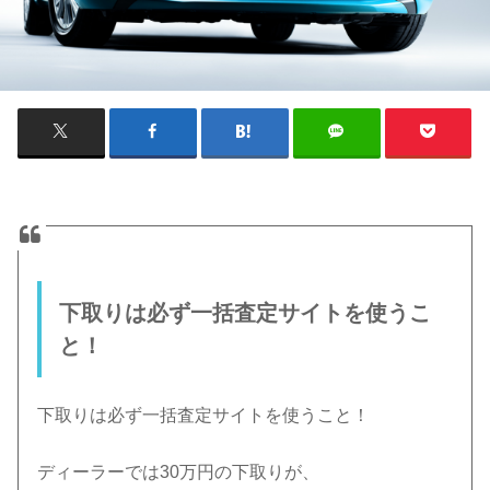
下取りは必ず一括査定サイトを使うこ
と！
下取りは必ず一括査定サイトを使うこと！
ディーラーでは30万円の下取りが、