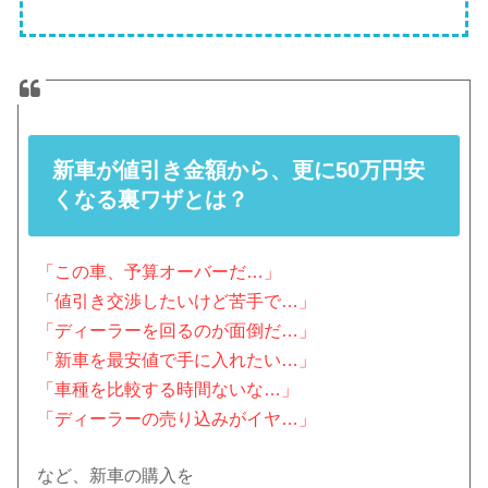
新車が値引き金額から、更に50万円安
くなる裏ワザとは？
「この車、予算オーバーだ…」
「値引き交渉したいけど苦手で…」
「ディーラーを回るのが面倒だ…」
「新車を最安値で手に入れたい…」
「車種を比較する時間ないな…」
「ディーラーの売り込みがイヤ…」
など、新車の購入を