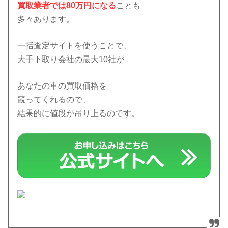
買取業者では80万円になる
ことも
多々あります。
一括査定サイトを使うことで、
大手下取り会社の最大10社が
あなたの車の買取価格を
競ってくれるので、
結果的に値段が吊り上るのです。