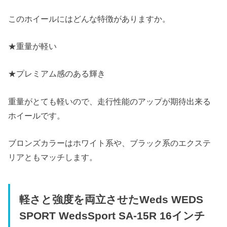
このホイールにはどんな特徴がありますか。
★重量が軽い
★プレミアム感のある輝き
重量がとても軽いので、走行性能のアップが期待出来る
ホイールです。
ブロンズカラーはホワイト系や、ブラック系のエクステ
リアともマッチします。
軽さと強度を両立させたWeds WEDS
SPORT WedsSport SA-15R 16インチ