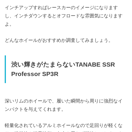
インチアップすればレースカーのイメージになります
し、インチダウンするとオフロードな雰囲気になります
よ。
どんなホイールがおすすめか調査してみましょう。
渋い輝きがたまらないTANABE SSR
Professor SP3R
深いリムのホイールで、履いた瞬間から周りに強烈なイ
ンパクトを与えてくれます。
軽量化されているアルミホイールなので足回りが軽くな