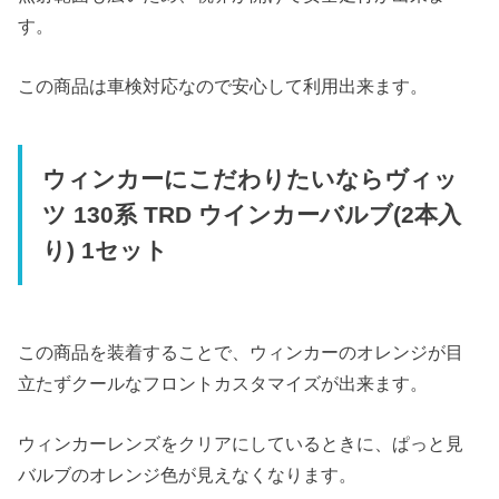
す。
この商品は車検対応なので安心して利用出来ます。
ウィンカーにこだわりたいならヴィッ
ツ 130系 TRD ウインカーバルブ(2本入
り) 1セット
この商品を装着することで、ウィンカーのオレンジが目
立たずクールなフロントカスタマイズが出来ます。
ウィンカーレンズをクリアにしているときに、ぱっと見
バルブのオレンジ色が見えなくなります。