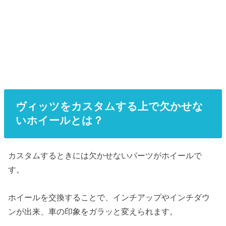
ヴィッツをカスタムする上で欠かせな
いホイールとは？
カスタムするときには欠かせないパーツがホイールで
す。
ホイールを交換することで、インチアップやインチダウ
ンが出来、車の印象をガラッと変えられます。