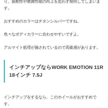
り、操舵性や燃費性能の向上を思わず期待してしまいま
す。
おすすめのカラーはチタンシルバーですね。
色々なボディカラーに合わせやすいですよ。
アルマイト処理が施されているので高級感があります。
インチアップならWORK EMOTION 11R
18インチ 7.5J
インチアップをするなら、このホイールがおすすめで
す。