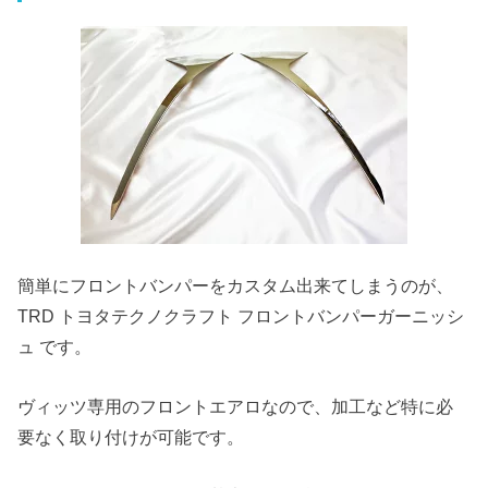
簡単にフロントバンパーをカスタム出来てしまうのが、
TRD トヨタテクノクラフト フロントバンパーガーニッシ
ュ です。
ヴィッツ専用のフロントエアロなので、加工など特に必
要なく取り付けが可能です。