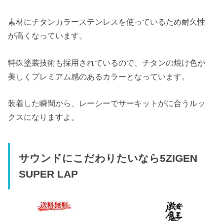
素材にチタンカラーステンレスを使っているため耐久性
が高くなっています。
特殊塗装技術も採用されているので、チタンの焼け色が
美しくプレミアム感のあるカラーとなっています。
装着した瞬間から、レーシーでサーキットがに合うルッ
クスになりますよ。
サウンドにこだわりたいなら5ZIGEN
SUPER LAP