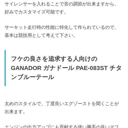
サイレンサーを入れることで音の調節が出来ますから、
好みでカスタマイズ可能です。
サーキット走行時の性能に特化して作られているので、
基本は競技用として考えて下さい。
フケの良さを追求する人向けの
GANADOR ガナドール PAE-083ST チタ
ンブルーテール
太めのスタイルで、丁度良いエグゾーストを聞くことが
出来ます。
エンジンの出力アップにも貢献する使い勝手の良いマフ