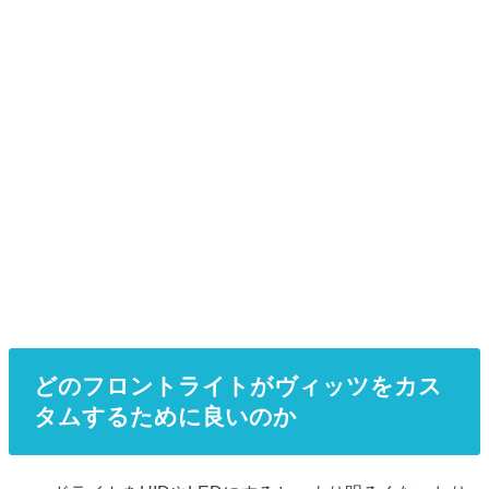
どのフロントライトがヴィッツをカス
タムするために良いのか