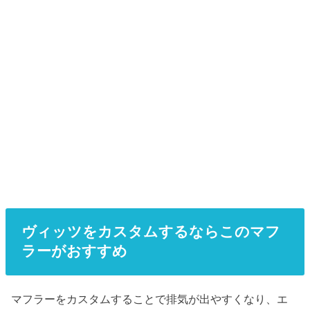
ヴィッツをカスタムするならこのマフ
ラーがおすすめ
マフラーをカスタムすることで排気が出やすくなり、エ