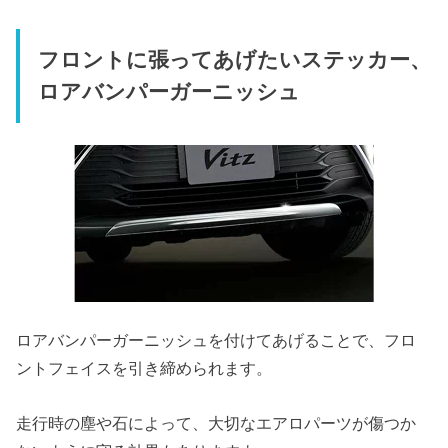
フロントに張ってあげたいステッカー、
ロアバンパーガーニッシュ
ロアバンパーガーニッシュを付けてあげることで、フロ
ントフェイスを引き締められます。
走行時の塵や石によって、大切なエアロパーツが傷つか