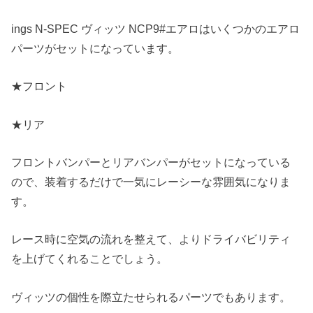
ings N-SPEC ヴィッツ NCP9#エアロはいくつかのエアロ
パーツがセットになっています。
★フロント
★リア
フロントバンパーとリアバンパーがセットになっている
ので、装着するだけで一気にレーシーな雰囲気になりま
す。
レース時に空気の流れを整えて、よりドライバビリティ
を上げてくれることでしょう。
ヴィッツの個性を際立たせられるパーツでもあります。