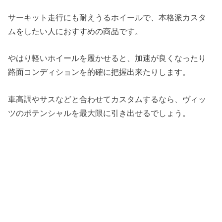
サーキット走行にも耐えうるホイールで、本格派カスタ
ムをしたい人におすすめの商品です。
やはり軽いホイールを履かせると、加速が良くなったり
路面コンディションを的確に把握出来たりします。
車高調やサスなどと合わせてカスタムするなら、ヴィッ
ツのポテンシャルを最大限に引き出せるでしょう。