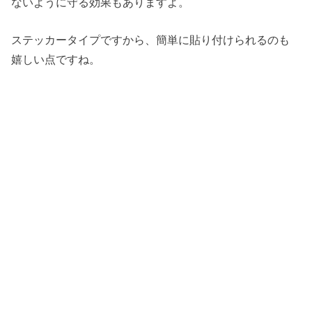
ないように守る効果もありますよ。
ステッカータイプですから、簡単に貼り付けられるのも
嬉しい点ですね。