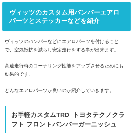
ヴィッツのカスタム用バンパーエアロ
パーツとステッカーなどを紹介
ヴィッツのバンパーなどにエアロパーツを付けること
で、空気抵抗を減らし安定走行をする事が出来ます。
高速走行時のコーナリング性能をアップさせるためにも
効果的です。
どんなエアロパーツが良いのか紹介していきます。
お手軽カスタムTRD トヨタテクノクラ
フト フロントバンパーガーニッシュ