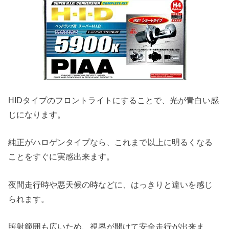
HIDタイプのフロントライトにすることで、光が青白い感
じになります。
純正がハロゲンタイプなら、これまで以上に明るくなる
ことをすぐに実感出来ます。
夜間走行時や悪天候の時などに、はっきりと違いを感じ
られます。
照射範囲も広いため、視界が開けて安全走行が出来ま