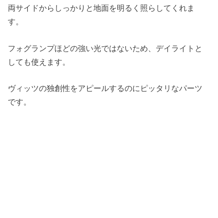
両サイドからしっかりと地面を明るく照らしてくれま
す。
フォグランプほどの強い光ではないため、デイライトと
しても使えます。
ヴィッツの独創性をアピールするのにピッタリなパーツ
です。