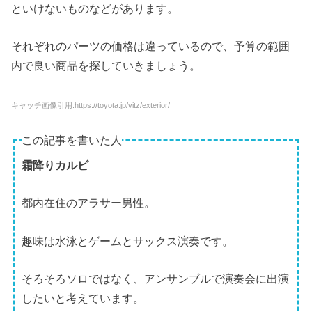
といけないものなどがあります。
それぞれのパーツの価格は違っているので、予算の範囲
内で良い商品を探していきましょう。
キャッチ画像引用:https://toyota.jp/vitz/exterior/
この記事を書いた人
霜降りカルビ
都内在住のアラサー男性。
趣味は水泳とゲームとサックス演奏です。
そろそろソロではなく、アンサンブルで演奏会に出演
したいと考えています。