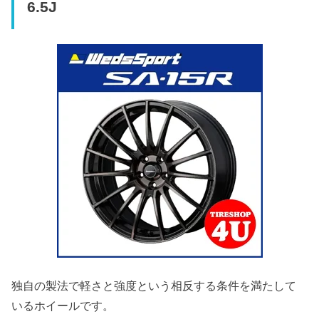
6.5J
独自の製法で軽さと強度という相反する条件を満たして
いるホイールです。