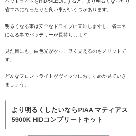
ヘッドライトをHIDやLEDにすると、より明るくなったり
省エネになったりと良い事がいくつかあります。
明るくなる事は安全なドライブに直結しますし、省エネ
になる事でバッテリーが長持ちします。
見た目にも、白色光がかっこ良く見えるのもメリットで
す。
どんなフロントライトがヴィッツにおすすめか見ていき
ましょう。
より明るくしたいならPIAA マティアス
5900K HIDコンプリートキット