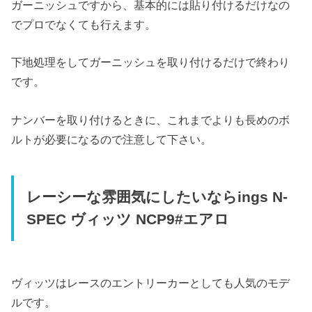
ガーニッシュですから、基本的には貼り付けるだけなの
でプロでなくても行えます。
下地処理をしてガーニッシュを取り付けるだけで終わり
です。
ナンバーを取り付けるときに、これまでよりも長めのボ
ルトが必要になるので注意して下さい。
レーシーな雰囲気にしたいならings N-
SPEC ヴィッツ NCP9#エアロ
ヴィッツはレースのエントリーカーとしても人気のモデ
ルです。