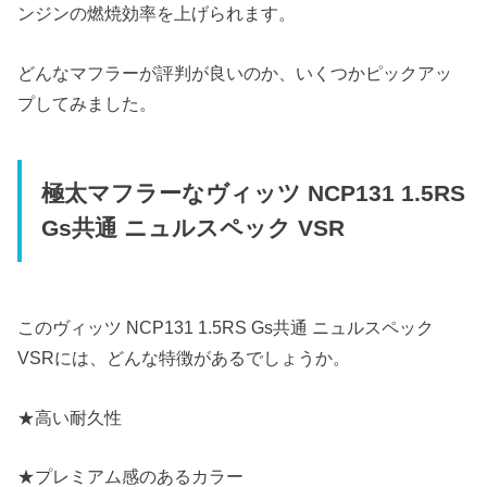
ンジンの燃焼効率を上げられます。
どんなマフラーが評判が良いのか、いくつかピックアッ
プしてみました。
極太マフラーなヴィッツ NCP131 1.5RS
Gs共通 ニュルスペック VSR
このヴィッツ NCP131 1.5RS Gs共通 ニュルスペック
VSRには、どんな特徴があるでしょうか。
★高い耐久性
★プレミアム感のあるカラー