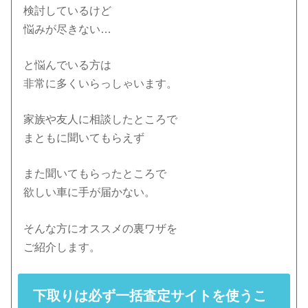
検討しているけど
悩みが尽きない…
と悩んでいる方は
非常に多くいらっしゃいます。
家族や友人に相談したところで
まともに聞いてもらえず
また聞いてもらったところで
欲しい車に手が届かない。
そんな方にオススメの裏ワザを
ご紹介します。
下取りは必ず一括査定サイトを使うこ