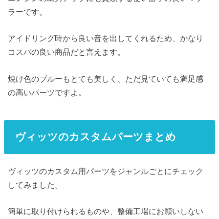
ラーです。
アイドリング時から良い音を出してくれるため、かなり
コスパの良い商品だと言えます。
焼け色のブルーもとても美しく、ただ見ていても満足感
の高いパーツですよ。
ヴィッツのカスタムパーツまとめ
ヴィッツのカスタム用パーツをジャンルごとにチェック
してみました。
簡単に取り付けられるものや、整備工場にお願いしない