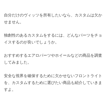
自分だけのヴィッツを所有したいなら、カスタムは欠か
せません。
独創性のあるカスタムをするには、どんなパーツをチョ
イスするのが良いでしょうか。
おすすめするエアロパーツやホイールなどの商品を調査
してみました。
安全な視界を確保するために欠かせないフロントライト
を、カスタムするために選びたい商品も紹介していきま
すよ。