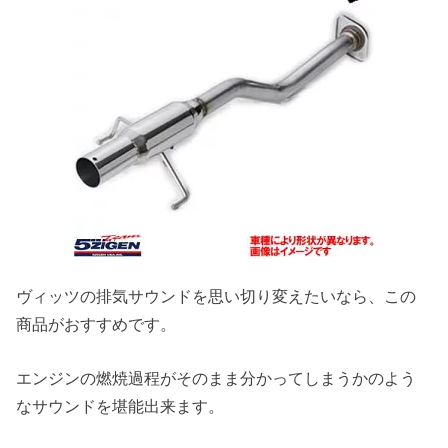
ヴィッツの排気サウンドを思い切り変えたいなら、この
商品がおすすめです。
エンジンの燃焼過程がそのまま分かってしまうかのよう
なサウンドを堪能出来ます。