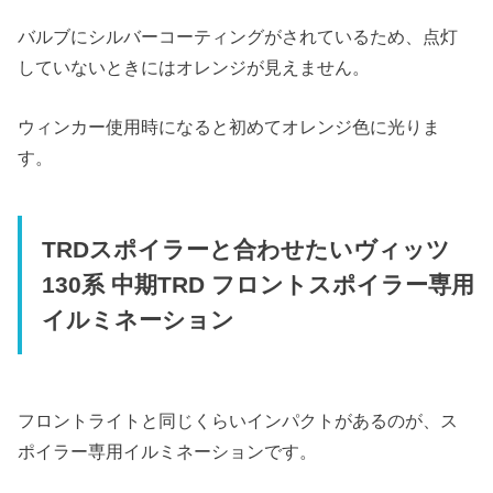
バルブにシルバーコーティングがされているため、点灯
していないときにはオレンジが見えません。
ウィンカー使用時になると初めてオレンジ色に光りま
す。
TRDスポイラーと合わせたいヴィッツ
130系 中期TRD フロントスポイラー専用
イルミネーション
フロントライトと同じくらいインパクトがあるのが、ス
ポイラー専用イルミネーションです。