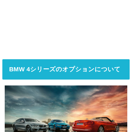
BMW 4シリーズのオプションについて