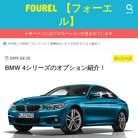
FOUREL 【フォーエ
search
ル】
本ページにはプロモーションが含まれています
HOME
BMW
4シリーズ
BMW 4シリーズのオプション紹介！
2019.02.12
4シリーズ
BMW 4シリーズのオプション紹介！