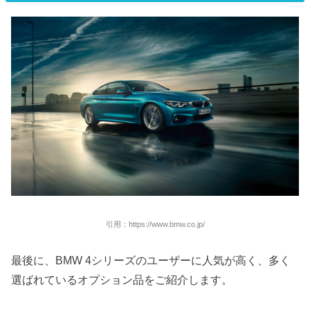
引用：https://www.bmw.co.jp/
最後に、BMW 4シリーズのユーザーに人気が高く、多く
選ばれているオプション品をご紹介します。