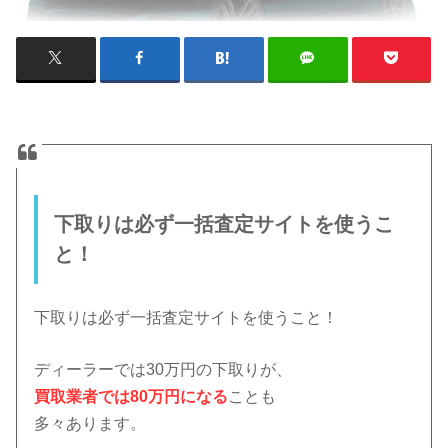
下取りは必ず一括査定サイトを使うこ
と！
下取りは必ず一括査定サイトを使うこと！
ディーラーでは30万円の下取りが、
買取業者では80万円になる
ことも
多々あります。