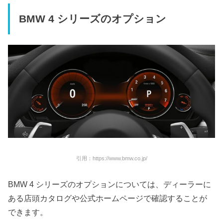
BMW 4 シリーズのオプション
引用：https://www.bmw.co.jp/
BMW 4 シリーズのオプションについては、ディーラーに
ある店頭カタログや公式ホームページで確認することが
できます。