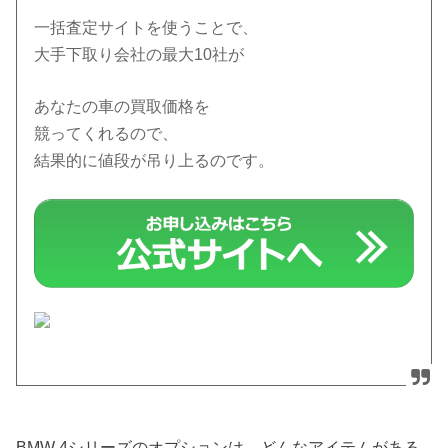
一括査定サイトを使うことで、
大手下取り会社の最大10社が
あなたの車の買取価格を
競ってくれるので、
結果的に値段が吊り上るのです。
BMW 4シリーズのオプションは、どんなアイテムがある