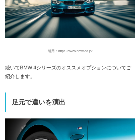
引用：https://www.bmw.co.jp/
続いてBMW 4シリーズのオススメオプションについてご
紹介します。
足元で違いを演出