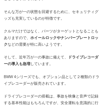
そんな万が一の状態を回避するために、セキュリティグ
ッズも充実しているのが特徴です。
クルマだけではなく、パーツがターゲットとなることも
ありますので、
ホイールロックやナンバープレートロッ
ク
などの需要が特に高いようです。
そして、近年万が一の事故に備えて、
ドライブレコーダ
ーの導入も急増
しています。
BMW 4シリーズでも、オプション品として２種類のドラ
イブレコーダーが販売されています。
ドライブレコーダーの搭載は、事故を映像と音声で記録
する基本性能はもちろんですが、安全運転を意識的に行