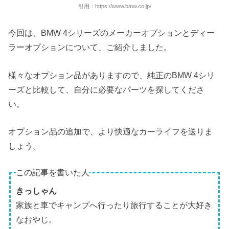
引用：https://www.bmw.co.jp/
今回は、BMW 4シリーズのメーカーオプションとディー
ラーオプションについて、ご紹介しました。
様々なオプション品がありますので、純正のBMW 4シリ
ーズと比較して、自分に必要なパーツを探してくださ
い。
オプション品の追加で、より快適なカーライフを送りま
しょう。
この記事を書いた人
きっしゃん
家族と車でキャンプへ行ったり旅行することが大好き
なおやじ。