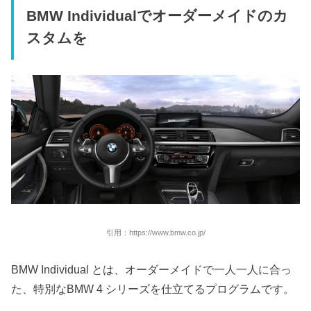
BMW Individualでオーダーメイドのカ
スタムを
引用：https://www.bmw.co.jp/
BMW Individual とは、オーダーメイドで一人一人に合っ
た、特別なBMW 4 シリーズを仕立てるプログラムです。