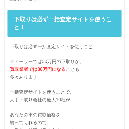
下取りは必ず一括査定サイトを使うこ
と！
下取りは必ず一括査定サイトを使うこと！
ディーラーでは30万円の下取りが、
買取業者では80万円になる
ことも
多々あります。
一括査定サイトを使うことで、
大手下取り会社の最大10社が
あなたの車の買取価格を
競ってくれるので、