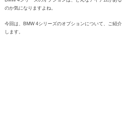
のか気になりますよね。
今回は、BMW 4シリーズのオプションについて、ご紹介
します。