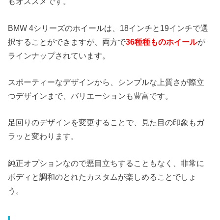
もオススメです。
BMW 4シリーズのホイールは、18インチと19インチで選
択することができますが、両方で
36種種ものホイール
が
ラインナップされています。
スポーティーなデザインから、シンプルな上質さが際立
つデザインまで、バリエーションも豊富です。
足回りのデザインを変更することで、見た目の印象もガ
ラッと変わります。
純正オプションなので悪目立ちすることもなく、非常に
ボディと調和のとれたカスタムが楽しめることでしょ
う。