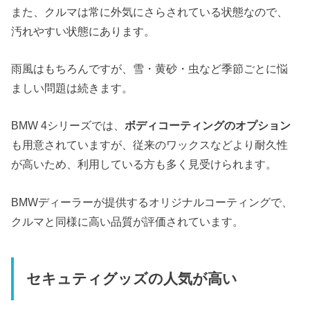
また、クルマは常に外気にさらされている状態なので、
汚れやすい状態にあります。
雨風はもちろんですが、雪・黄砂・虫など季節ごとに悩
ましい問題は続きます。
BMW 4シリーズでは、
ボディコーティングのオプション
も用意されていますが、従来のワックスなどより耐久性
が高いため、利用している方も多く見受けられます。
BMWディーラーが提供するオリジナルコーティングで、
クルマと同様に高い品質が評価されています。
セキュティグッズの人気が高い