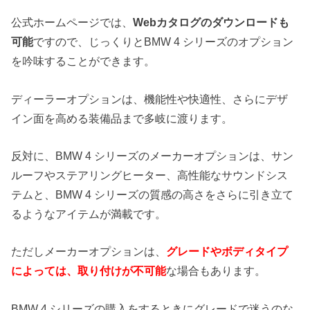
公式ホームページでは、
Webカタログのダウンロードも
可能
ですので、じっくりとBMW 4 シリーズのオプション
を吟味することができます。
ディーラーオプションは、機能性や快適性、さらにデザ
イン面を高める装備品まで多岐に渡ります。
反対に、BMW 4 シリーズのメーカーオプションは、サン
ルーフやステアリングヒーター、高性能なサウンドシス
テムと、BMW 4 シリーズの質感の高さをさらに引き立て
るようなアイテムが満載です。
ただしメーカーオプションは、
グレードやボディタイプ
によっては、取り付けが不可能
な場合もあります。
BMW 4 シリーズの購入をするときにグレードで迷うのな