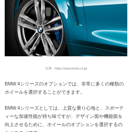
引用：https://www.bmw.co.jp/
BMW 4シリーズのオプションでは、非常に多くの種類の
ホイールを選択することができます。
BMW 4シリーズとしては、上質な乗り心地と、スポーテ
ィーな加速性能が持ち味ですが、デザイン面や機能面を
向上させるために、ホイールのオプションを選択するの