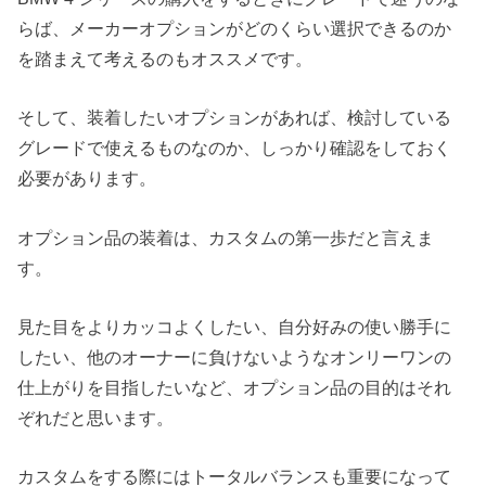
らば、メーカーオプションがどのくらい選択できるのか
を踏まえて考えるのもオススメです。
そして、装着したいオプションがあれば、検討している
グレードで使えるものなのか、しっかり確認をしておく
必要があります。
オプション品の装着は、カスタムの第一歩だと言えま
す。
見た目をよりカッコよくしたい、自分好みの使い勝手に
したい、他のオーナーに負けないようなオンリーワンの
仕上がりを目指したいなど、オプション品の目的はそれ
ぞれだと思います。
カスタムをする際にはトータルバランスも重要になって