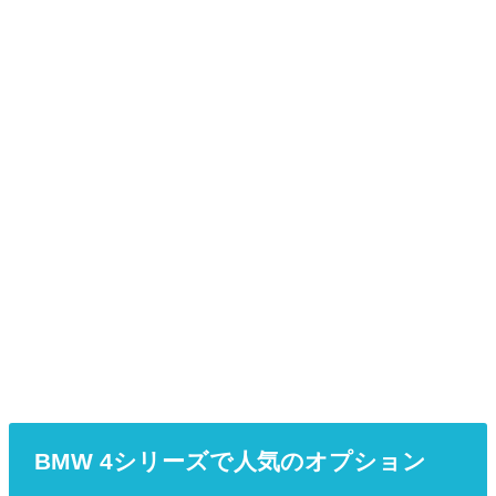
BMW 4シリーズで人気のオプション