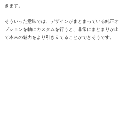
きます。
そういった意味では、デザインがまとまっている純正オ
プションを軸にカスタムを行うと、非常にまとまりが出
て本来の魅力をより引き立てることができそうです。