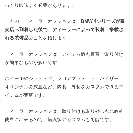
っくり吟味する必要があります。
一方の、ディーラーオプションは、
BMW 4シリーズが販
売店へ到着した後で、ディーラーによって装着・搭載さ
れる装備品
のことを指します。
ディーラーオプションは、アイテム数も豊富で取り付け
が簡単なものが多いです。
ホイールやシフトノブ、フロアマット・ドアバイザー、
オリジナルの灰皿など、内装・外装をカスタムできるア
イテムが豊富です。
ディーラーオプションは、取り付けも取り外しも比較的
簡単に出来るので、購入後のカスタムも可能です。