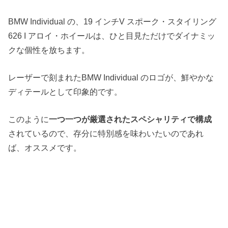
BMW Individual の、19 インチV スポーク・スタイリング
626 I アロイ・ホイールは、ひと目見ただけでダイナミッ
クな個性を放ちます。
レーザーで刻まれたBMW Individual のロゴが、鮮やかな
ディテールとして印象的です。
このように
一つ一つが厳選されたスペシャリティで構成
されているので、存分に特別感を味わいたいのであれ
ば、オススメです。