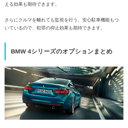
える効果も期待できます。
さらにクルマを離れても監視を行う、安心駐車機能もつ
いているので、犯罪の抑止効果も期待できます。
BMW 4シリーズのオプションまとめ