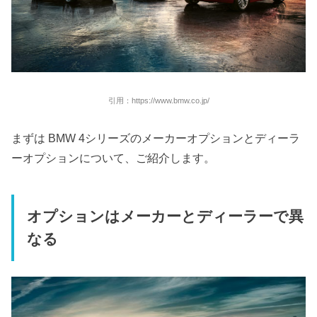
引用：https://www.bmw.co.jp/
まずは BMW 4シリーズのメーカーオプションとディーラ
ーオプションについて、ご紹介します。
オプションはメーカーとディーラーで異
なる