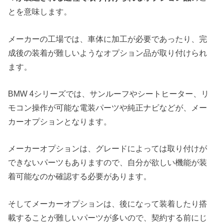
とを意味します。
メーカーの工場では、車体に加工が必要であったり、完
成後の装着が難しいようなオプション品が取り付けられ
ます。
BMW 4シリーズでは、サンルーフやシートヒーター、リ
モコン操作が可能な電装パーツや純正ナビなどが、メー
カーオプションとなります。
メーカーオプションは、グレードによっては取り付けが
できないパーツもありますので、自分が欲しい機能が装
着可能なのか確認する必要があります。
そしてメーカーオプションは、後になって装着したり搭
載することが難しいパーツが多いので、契約する前にじ