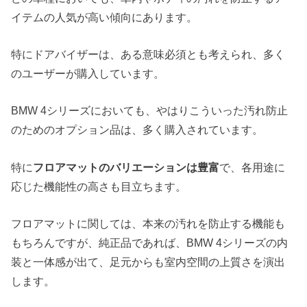
イテムの人気が高い傾向にあります。
特にドアバイザーは、ある意味必須とも考えられ、多く
のユーザーが購入しています。
BMW 4シリーズにおいても、やはりこういった汚れ防止
のためのオプション品は、多く購入されています。
特に
フロアマットのバリエーションは豊富
で、各用途に
応じた機能性の高さも目立ちます。
フロアマットに関しては、本来の汚れを防止する機能も
もちろんですが、純正品であれば、BMW 4シリーズの内
装と一体感が出て、足元からも室内空間の上質さを演出
します。