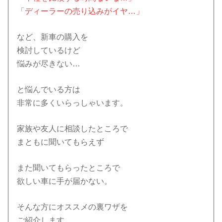
「ディーラーの売り込みがイヤ…」
など、新車の購入を
検討しているけど
悩みが尽きない…
と悩んでいる方は
非常に多くいらっしゃいます。
家族や友人に相談したところで
まともに聞いてもらえず
また聞いてもらったところで
欲しい車に手が届かない。
そんな方にオススメの裏ワザを
ご紹介します。