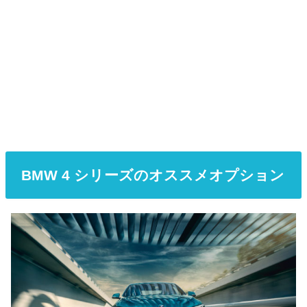
BMW 4 シリーズのオススメオプション