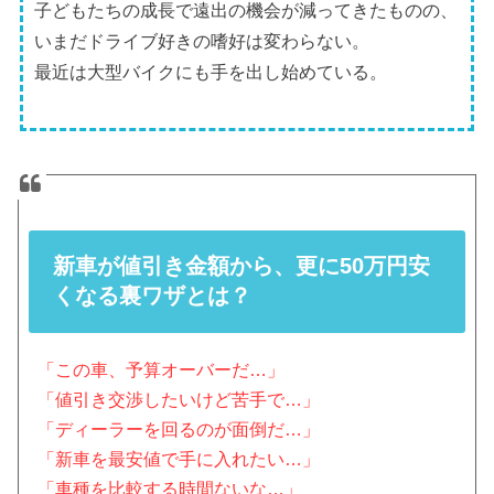
子どもたちの成長で遠出の機会が減ってきたものの、
いまだドライブ好きの嗜好は変わらない。
最近は大型バイクにも手を出し始めている。
新車が値引き金額から、更に50万円安
くなる裏ワザとは？
「この車、予算オーバーだ…」
「値引き交渉したいけど苦手で…」
「ディーラーを回るのが面倒だ…」
「新車を最安値で手に入れたい…」
「車種を比較する時間ないな…」