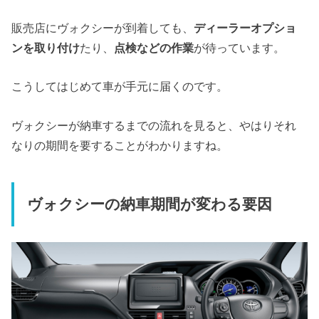
販売店にヴォクシーが到着しても、
ディーラーオプショ
ンを取り付け
たり、
点検などの作業
が待っています。
こうしてはじめて車が手元に届くのです。
ヴォクシーが納車するまでの流れを見ると、やはりそれ
なりの期間を要することがわかりますね。
ヴォクシーの納車期間が変わる要因