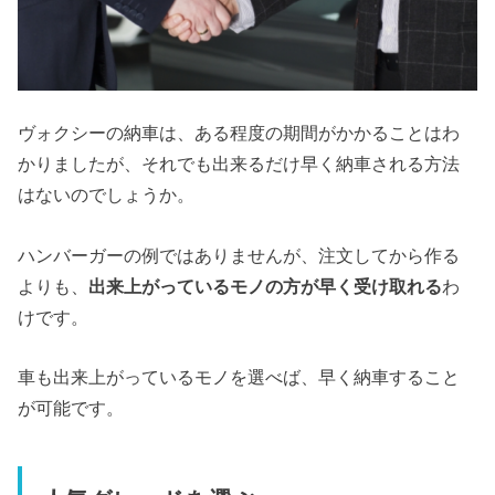
ヴォクシーの納車は、ある程度の期間がかかることはわ
かりましたが、それでも出来るだけ早く納車される方法
はないのでしょうか。
ハンバーガーの例ではありませんが、注文してから作る
よりも、
出来上がっているモノの方が早く受け取れる
わ
けです。
車も出来上がっているモノを選べば、早く納車すること
が可能です。