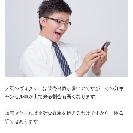
人気のヴォクシーは販売台数が多いのですが、その分
キ
ャンセル車が出て来る割合も高くなります
。
販売店とすれば余計な在庫を抱えるわけですから、困る
話ではあります。