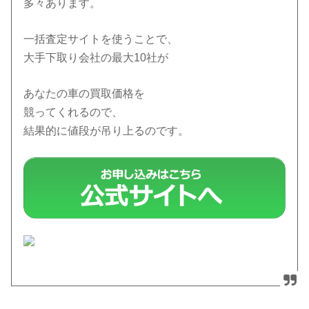
多々あります。
一括査定サイトを使うことで、
大手下取り会社の最大10社が
あなたの車の買取価格を
競ってくれるので、
結果的に値段が吊り上るのです。