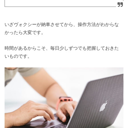
いざヴォクシーが納車させてから、操作方法がわからな
かったら大変です。
時間があるからこそ、毎日少しずつでも把握しておきた
いものです。