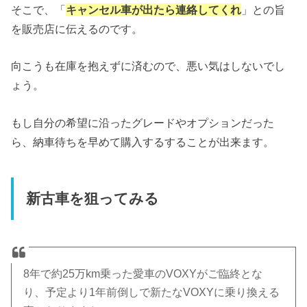
そこで、「
キャンセル車が出たら連絡してくれ
」との旨
を販売店に伝えるのです。
向こうも在庫を抱えずに済むので、悪い気はしないでし
ょう。
もし自分の希望に沿ったグレードやオプションだった
ら、納車待ちを早めて購入するすることが出来ます。
新古車を狙ってみる
8年で約25万km乗った愛車のVOXYがご臨終とな
り、予定より1年前倒しで新たなVOXYに乗り換える