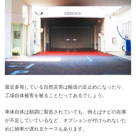
最近多発している自然災害は輸送の足止めになったり、
工場自体被害を被ることだってあるでしょう。
車体自体は順調に製造されていても、例えばナビの在庫
が不足していているなど、オプションが付けられないた
めに納車が遅れるケースもあります。