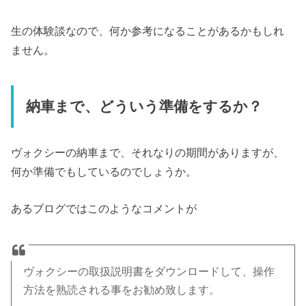
生の体験談なので、何か参考になることがあるかもしれ
ません。
納車まで、どういう準備をするか？
ヴォクシーの納車まで、それなりの期間がありますが、
何か準備でもしているのでしょうか。
あるブログではこのようなコメントが
ヴォクシーの取扱説明書をダウンロードして、操作
方法を熟読される事をお勧め致します。