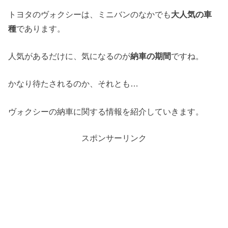
トヨタのヴォクシーは、ミニバンのなかでも
大人気の車
種
であります。
人気があるだけに、気になるのが
納車の期間
ですね。
かなり待たされるのか、それとも…
ヴォクシーの納車に関する情報を紹介していきます。
スポンサーリンク