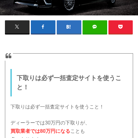
下取りは必ず一括査定サイトを使うこ
と！
下取りは必ず一括査定サイトを使うこと！
ディーラーでは30万円の下取りが、
買取業者では80万円になる
ことも