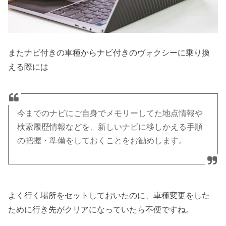
またナビ付きの車種からナビ付きのヴォクシーに乗り換
える際には
今までのナビにご自身でメモリーしてた地点情報や
検索履歴情報などを、新しいナビに移しかえる手順
の把握・準備をしておくことをお勧めします。
よく行く場所をセットしておいたのに、車種変更をした
ために行き先がクリアになっていたら不便ですね。