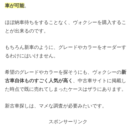
車が可能
。
ほぼ納車待ちをすることなく、ヴォクシーを購入するこ
とが出来るのです。
もちろん新車のように、グレードやカラーをオーダーす
るわけにはいけません。
希望のグレードやカラーを探そうにも、ヴォクシーの
新
古車自体ものすごく人気が高く
、中古車サイトに掲載し
た時点で既に売れてしまったケースはザラにあります。
新古車探しは、マメな調査が必要みたいです。
スポンサーリンク