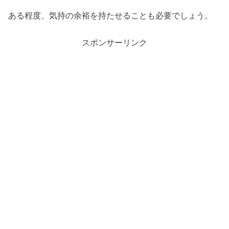
ある程度、気持の余裕を持たせることも必要でしょう。
スポンサーリンク