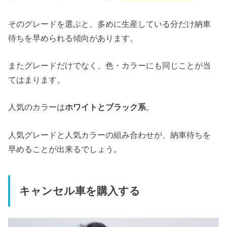
そのグレードを選ぶと、多めに生産している分だけ納車
待ちを早められる傾向があります。
またグレードだけでなく、色・カラーにも同じことが当
てはまります。
人気のカラーは
ホワイトとブラック系
。
人気グレードと人気カラーの組み合わせが、納車待ちを
早めることが出来るでしょう。
キャンセル車を購入する