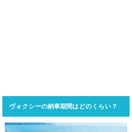
ヴォクシーの納車期間はどのくらい？