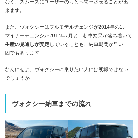
なく、スムーズにユーザーのもとへ納車させることが出
来ます。
また、ヴォクシーはフルモデルチェンジが2014年の1月、
マイナーチェンジが2017年7月と、新車効果が落ち着いて
生産の見通しが安定
していることも、納車期間が早い一
因でもあります。
なんにせよ、ヴォクシーに乗りたい人には朗報ではない
でしょうか。
ヴォクシー納車までの流れ