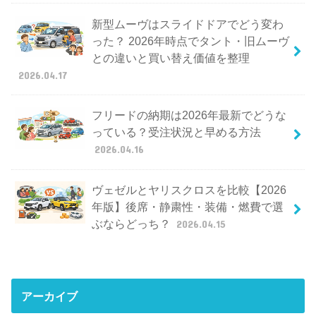
新型ムーヴはスライドドアでどう変わ
った？ 2026年時点でタント・旧ムーヴ
との違いと買い替え価値を整理
2026.04.17
フリードの納期は2026年最新でどうな
っている？受注状況と早める方法
2026.04.16
ヴェゼルとヤリスクロスを比較【2026
年版】後席・静粛性・装備・燃費で選
ぶならどっち？
2026.04.15
アーカイブ