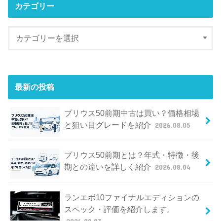
カテゴリー
最新の投稿
プリウス50前期中古は買い？価格相場
と狙い目グレードを紹介
2026.08.05
プリウス50前期とは？年式・特徴・後
期との違いを詳しく紹介
2026.08.04
ランエボ10ファイナルエディションの
スペック・評価を紹介します。
2026.08.03