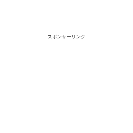
スポンサーリンク