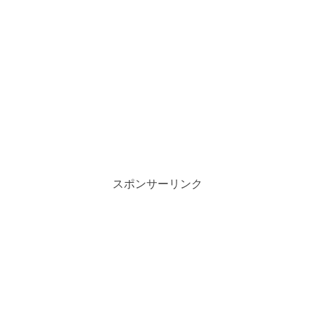
スポンサーリンク