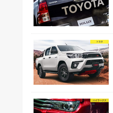
トヨタ
ハイラックス