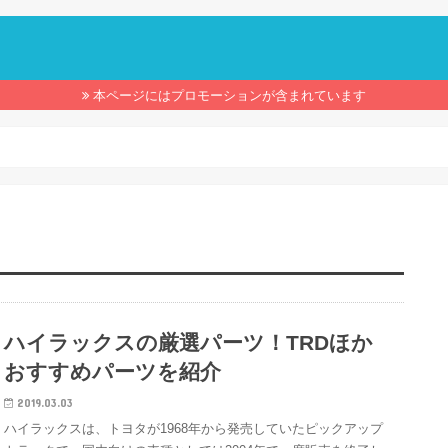
】
本ページにはプロモーションが含まれています
ハイラックスの厳選パーツ！TRDほか
おすすめパーツを紹介
2019.03.03
ハイラックスは、トヨタが1968年から発売していたピックアップ