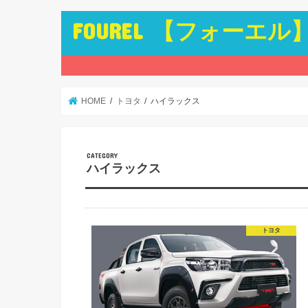
FOUREL 【フォーエル
HOME
トヨタ
ハイラックス
ハイラックス
トヨタ