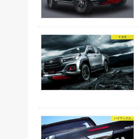
トヨタ
ハイラックス