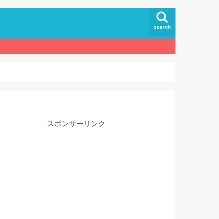
search
スポンサーリンク