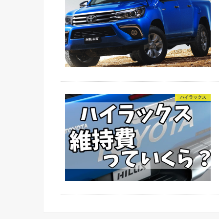
ハイラックス