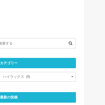
カテゴリー
最新の投稿