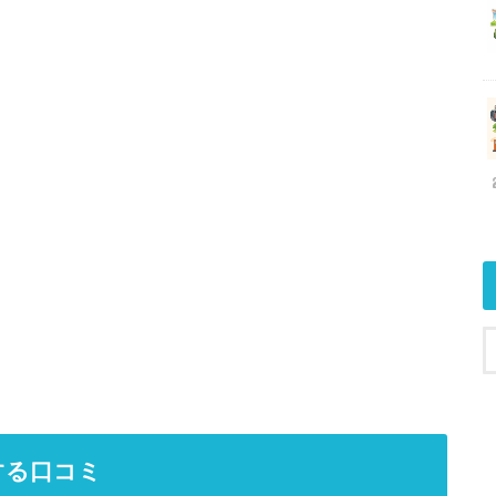
する口コミ