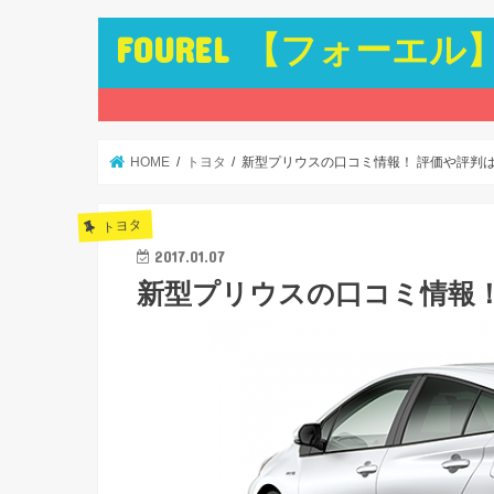
FOUREL 【フォーエル
HOME
トヨタ
新型プリウスの口コミ情報！ 評価や評判
トヨタ
2017.01.07
新型プリウスの口コミ情報！