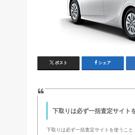
ポスト
シェア
下取りは必ず一括査定サイト
下取りは必ず一括査定サイトを使うこと