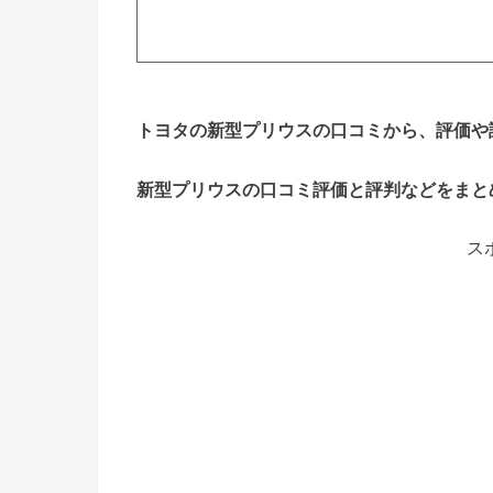
トヨタの新型プリウスの口コミから、評価や
新型プリウスの口コミ評価と評判などをまと
ス