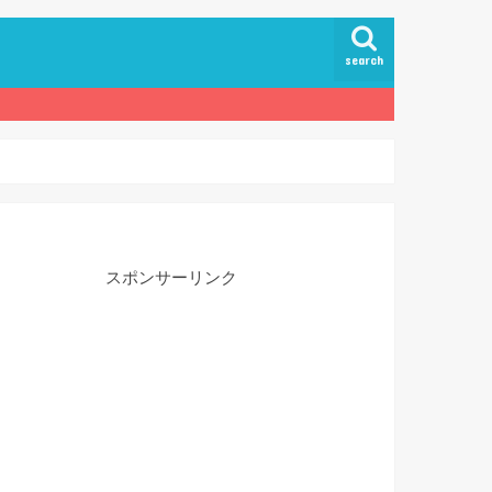
search
スポンサーリンク