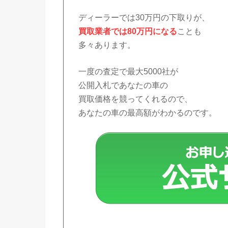
ディーラーでは30万円の下取りが、
買取業者では80万円になる
ことも
多々あります。
一度の査定で最大5000社が
公開入札であなたの車の
買取価格を競ってくれるので、
あなたの車の最高額がわかるのです。