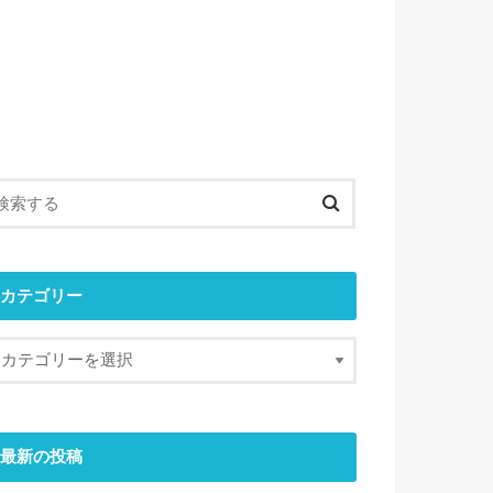
カテゴリー
最新の投稿