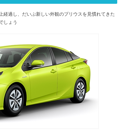
上経過し、だいぶ新しい外観のプリウスを見慣れてきた
でしょう