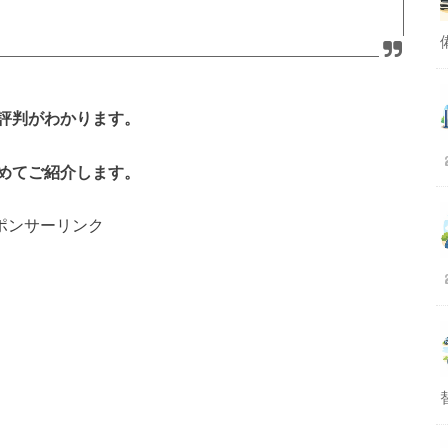
評判がわかります。
めてご紹介します。
ポンサーリンク