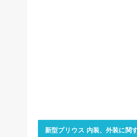
新型プリウス 内装、外装に関