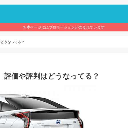
】
本ページにはプロモーションが含まれています
はどうなってる？
 評価や評判はどうなってる？