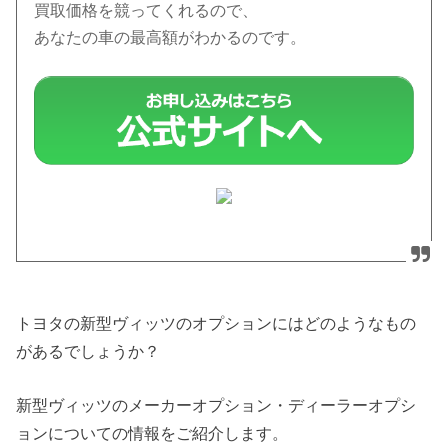
買取価格を競ってくれるので、
あなたの車の最高額がわかるのです。
トヨタの新型ヴィッツのオプションにはどのようなもの
があるでしょうか？
新型ヴィッツのメーカーオプション・ディーラーオプシ
ョンについての情報をご紹介します。