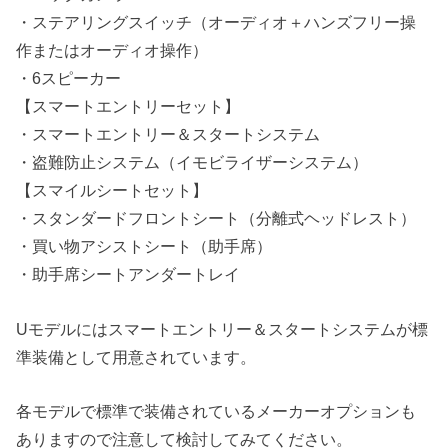
・ステアリングスイッチ（オーディオ＋ハンズフリー操
作またはオーディオ操作）
・6スピーカー
【スマートエントリーセット】
・スマートエントリー＆スタートシステム
・盗難防止システム（イモビライザーシステム）
【スマイルシートセット】
・スタンダードフロントシート（分離式ヘッドレスト）
・買い物アシストシート（助手席）
・助手席シートアンダートレイ
Uモデルにはスマートエントリー＆スタートシステムが標
準装備として用意されています。
各モデルで標準で装備されているメーカーオプションも
ありますので注意して検討してみてください。