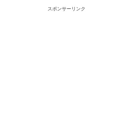
スポンサーリンク