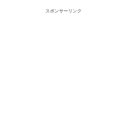
スポンサーリンク