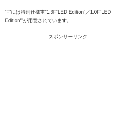
”F”には特別仕様車”1.3F“LED Edition”／1.0F“LED
Edition””が用意されています。
スポンサーリンク