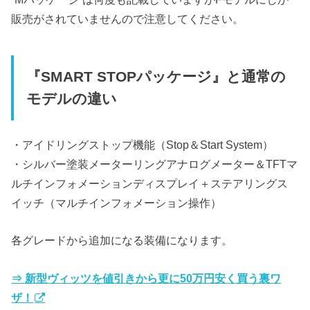
販売がされていませんので注意してください。
『SMART STOPパッケージ』と通常の
モデルの違い
・アイドリングストップ機能（Stop＆Start System）
・シルバー塗装メーターリングアナログメーター＆TFTマ
ルチインフォメーションディスプレイ＋ステアリングス
イッチ（マルチインフォメーション操作）
各グレードから追加になる装備になります。
⇒ 新型ヴィッツを値引きから更に50万円安く買う裏ワ
ザ！