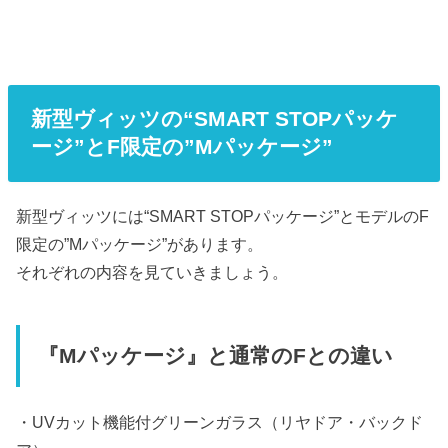
新型ヴィッツの“SMART STOPパッケ
ージ”とF限定の”Mパッケージ”
新型ヴィッツには“SMART STOPパッケージ”とモデルのF
限定の”Mパッケージ”があります。
それぞれの内容を見ていきましょう。
『Mパッケージ』と通常のFとの違い
・UVカット機能付グリーンガラス（リヤドア・バックド