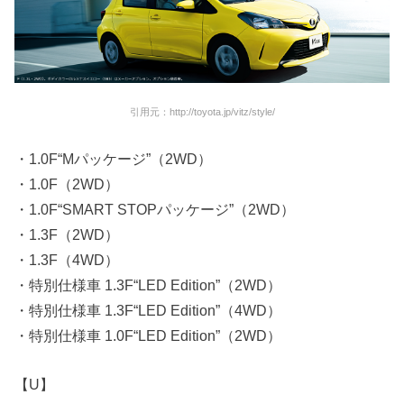
引用元：http://toyota.jp/vitz/style/
・1.0F“Mパッケージ”（2WD）
・1.0F（2WD）
・1.0F“SMART STOPパッケージ”（2WD）
・1.3F（2WD）
・1.3F（4WD）
・特別仕様車 1.3F“LED Edition”（2WD）
・特別仕様車 1.3F“LED Edition”（4WD）
・特別仕様車 1.0F“LED Edition”（2WD）
【U】