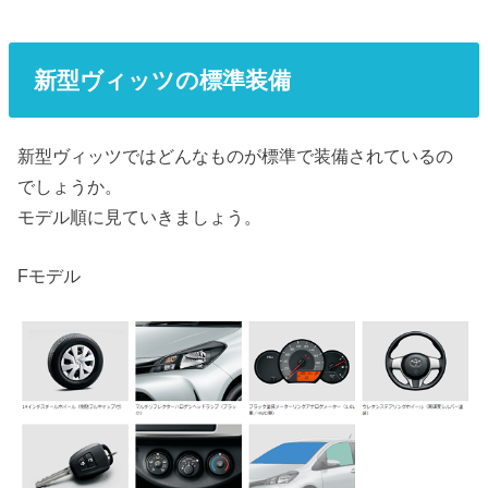
新型ヴィッツの標準装備
新型ヴィッツではどんなものが標準で装備されているの
でしょうか。
モデル順に見ていきましょう。
Fモデル