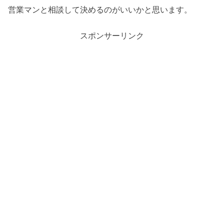
営業マンと相談して決めるのがいいかと思います。
スポンサーリンク