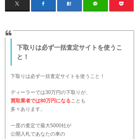
下取りは必ず一括査定サイトを使うこ
と！
下取りは必ず一括査定サイトを使うこと！
ディーラーでは30万円の下取りが、
買取業者では80万円になる
ことも
多々あります。
一度の査定で最大5000社が
公開入札であなたの車の