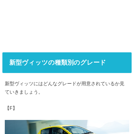
新型ヴィッツの種類別のグレード
新型ヴィッツにはどんなグレードが用意されているか見
ていきましょう。
【F】