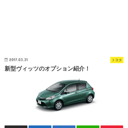
2017.03.31
トヨタ
新型ヴィッツのオプション紹介！