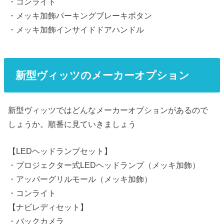
・コンライト
・メッキ加飾パーキングブレーキボタン
・メッキ加飾インサイドドアハンドル
新型ヴィッツのメーカーオプション
新型ヴィッツではどんなメーカーオプションがあるので
しょうか。順番に見ていきましょう
【LEDヘッドランプセット】
・プロジェクター式LEDヘッドランプ（メッキ加飾）
・アッパーグリルモール（メッキ加飾）
・コンライト
【ナビレディセット】
・バックカメラ