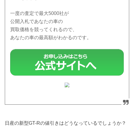
一度の査定で最大5000社が
公開入札であなたの車の
買取価格を競ってくれるので、
あなたの車の最高額がわかるのです。
日産の新型GT-Rの値引きはどうなっているでしょうか？