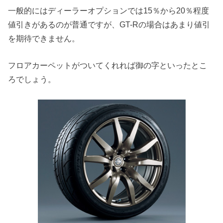
一般的にはディーラーオプションでは15％から20％程度
値引きがあるのが普通ですが、GT-Rの場合はあまり値引
を期待できません。
フロアカーペットがついてくれれば御の字といったとこ
ろでしょう。