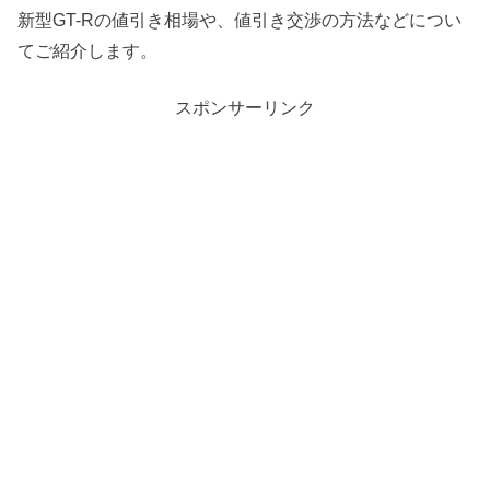
新型GT-Rの値引き相場や、値引き交渉の方法などについ
てご紹介します。
スポンサーリンク