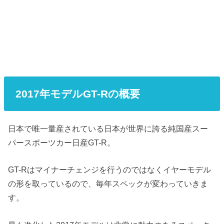
2017年モデルGT-Rの概要
日本で唯一量産されている日本が世界に誇る純国産スー
パースポーツカー日産GT-R。
GT-Rはマイナーチェンジを行うのではなくイヤーモデル
の形を取っているので、毎年スペックが変わっていきま
す。