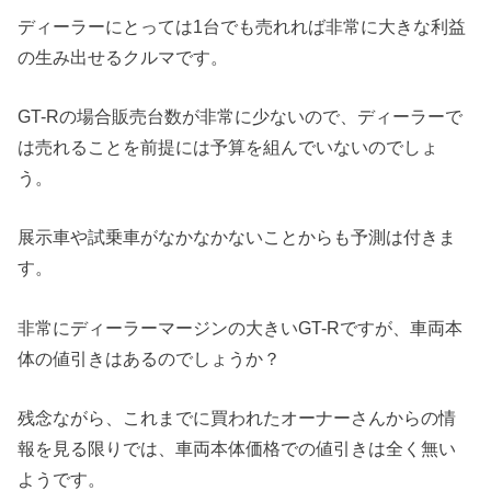
ディーラーにとっては1台でも売れれば非常に大きな利益
の生み出せるクルマです。
GT-Rの場合販売台数が非常に少ないので、ディーラーで
は売れることを前提には予算を組んでいないのでしょ
う。
展示車や試乗車がなかなかないことからも予測は付きま
す。
非常にディーラーマージンの大きいGT-Rですが、車両本
体の値引きはあるのでしょうか？
残念ながら、これまでに買われたオーナーさんからの情
報を見る限りでは、車両本体価格での値引きは全く無い
ようです。