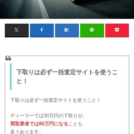
下取りは必ず一括査定サイトを使うこ
と！
下取りは必ず一括査定サイトを使うこと！
ディーラーでは30万円の下取りが、
買取業者では80万円になる
ことも
多々あります。