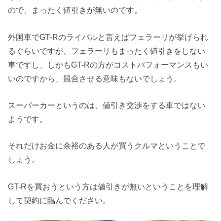
ので、まったく値引きが無いのです。
外国車でGT-Rのライバルと言えばフェラーリが挙げられ
るぐらいですが、フェラーリもまったく値引きをしない
車ですし、しかもGT-Rの方がコストパフォーマンスもい
いのですから、競合させる意味もないでしょう。
スーパーカーというのは、値引き交渉をする車ではない
ようです。
それだけお金に余裕のある人が買うクルマということで
しょう。
GT-Rを買おうという方は値引きが無いということを理解
して契約に臨んでください。