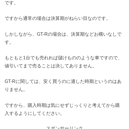
です。
ですから通常の場合は決算期がねらい目なのです。
しかしながら、GT-Rの場合は、決算期などお構いなしで
す。
もともと1台でも売れれば儲けもののような車ですので、
値引いてまで売ることは決してありません。
GT-Rに関しては、安く買うのに適した時期というのはあ
りません。
ですから、購入時期は気にせずじっくりと考えてから購
入するようにしてください。
スポンサーリンク