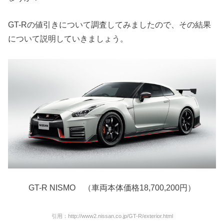
GT-Rの値引きについて調査してみましたので、その結果
について説明していきましょう。
GT-R NISMO （車両本体価格18,700,200円）
引用：http://www2.nissan.co.jp/GT-R/exterior.html