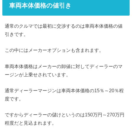
車両本体価格の値引き
通常のクルマでは最初に交渉するのは車両本体価格の値
引きです。
この中にはメーカーオプションも含まれます。
車両本体価格はメーカーの卸値に対してディーラーのマ
ージンが上乗せされています。
通常ディーラーマージンは車両本体価格の15％～20％程
度です。
ですからディーラーの儲けというのは150万円～270万円
程度だと見込まれます。