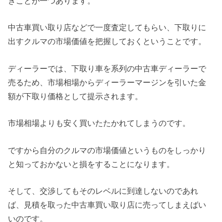
きことが一つあります。
中古車買い取り店などで一度査定してもらい、下取りに
出すクルマの市場価値を把握しておくということです。
ディーラーでは、下取り車を系列の中古車ディーラーで
売るため、市場相場からディーラーマージンを引いた金
額が下取り価格として提示されます。
市場相場よりも安く買いたたかれてしまうのです。
ですから自分のクルマの市場価値というものをしっかり
と知っておかないと損をすることになります。
そして、交渉してもそのレベルに到達しないのであれ
ば、見積を取った中古車買い取り店に売ってしまえばい
いのです。