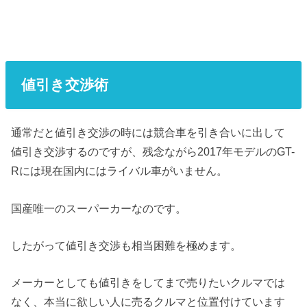
値引き交渉術
通常だと値引き交渉の時には競合車を引き合いに出して
値引き交渉するのですが、残念ながら2017年モデルのGT-
Rには現在国内にはライバル車がいません。
国産唯一のスーパーカーなのです。
したがって値引き交渉も相当困難を極めます。
メーカーとしても値引きをしてまで売りたいクルマでは
なく、本当に欲しい人に売るクルマと位置付けています