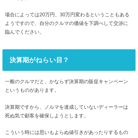
場合によっては20万円、30万円変わるということもある
ようですので、自分のクルマの価値を下調べして交渉に
臨んでください。
決算期がねらい目？
一般のクルマだと、かならず決算期の販促キャンペーン
というものがあります。
決算期ですから、ノルマを達成していないディーラーは
死ぬ気で顧客を確保しようとします。
こういう時には思いもよらぬ値引きがあったりするもの