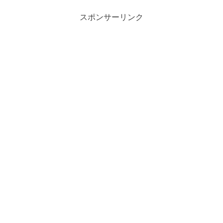
スポンサーリンク