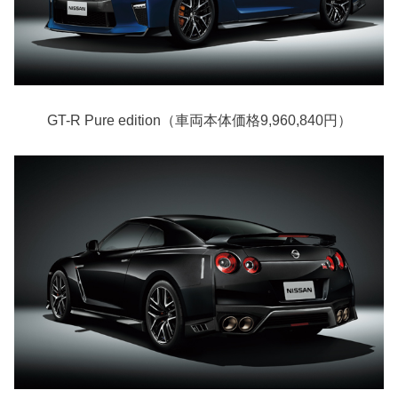
GT-R Pure edition（車両本体価格9,960,840円）