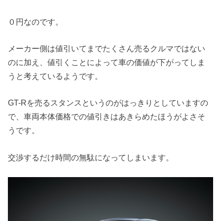
０円なのです。
メーカー側は値引いてまでたくさん売るクルマではない
のに加え、値引くことによって車の価値が下がってしま
うと考えているようです。
GT-Rを売るスタンスというのがはっきりとしていますの
で、車両本体価格での値引きはあきらめたほうがよさそ
うです。
交渉するだけ時間の無駄になってしまいます。