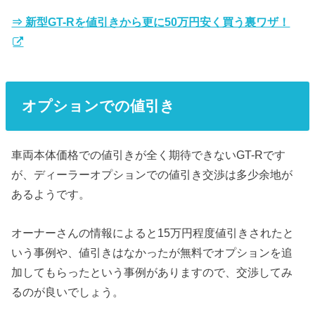
⇒ 新型GT-Rを値引きから更に50万円安く買う裏ワザ！
オプションでの値引き
車両本体価格での値引きが全く期待できないGT-Rです
が、ディーラーオプションでの値引き交渉は多少余地が
あるようです。
オーナーさんの情報によると15万円程度値引きされたと
いう事例や、値引きはなかったが無料でオプションを追
加してもらったという事例がありますので、交渉してみ
るのが良いでしょう。