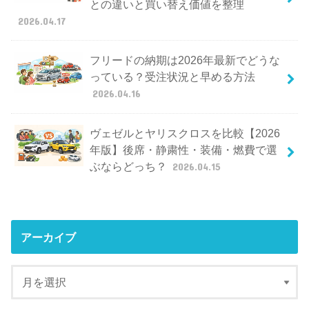
との違いと買い替え価値を整理
2026.04.17
フリードの納期は2026年最新でどうな
っている？受注状況と早める方法
2026.04.16
ヴェゼルとヤリスクロスを比較【2026
年版】後席・静粛性・装備・燃費で選
ぶならどっち？
2026.04.15
アーカイブ