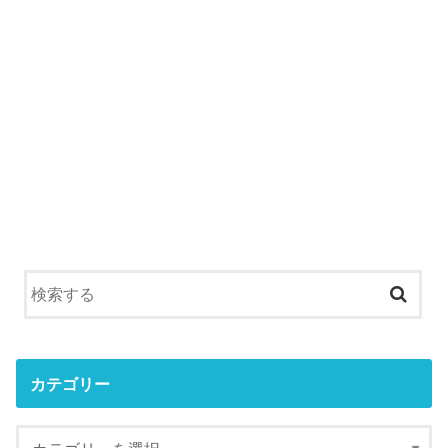
カテゴリー