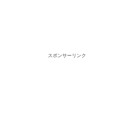
スポンサーリンク