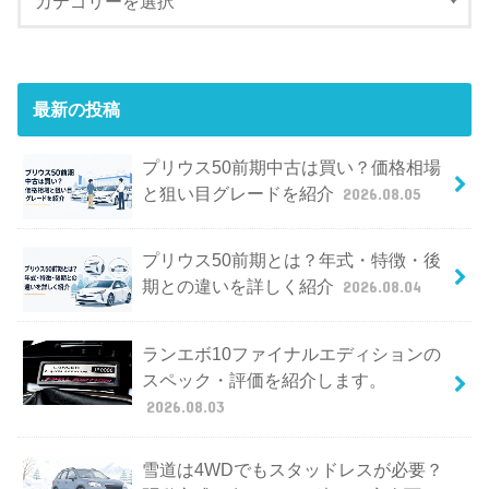
最新の投稿
プリウス50前期中古は買い？価格相場
と狙い目グレードを紹介
2026.08.05
プリウス50前期とは？年式・特徴・後
期との違いを詳しく紹介
2026.08.04
ランエボ10ファイナルエディションの
スペック・評価を紹介します。
2026.08.03
雪道は4WDでもスタッドレスが必要？