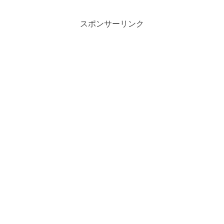
スポンサーリンク