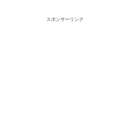
スポンサーリンク