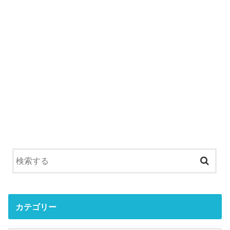
カテゴリー