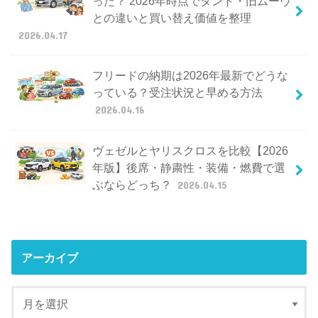
った？ 2026年時点でタント・旧ムーヴ
との違いと買い替え価値を整理
2026.04.17
フリードの納期は2026年最新でどうな
っている？受注状況と早める方法
2026.04.16
ヴェゼルとヤリスクロスを比較【2026
年版】後席・静粛性・装備・燃費で選
ぶならどっち？
2026.04.15
アーカイブ