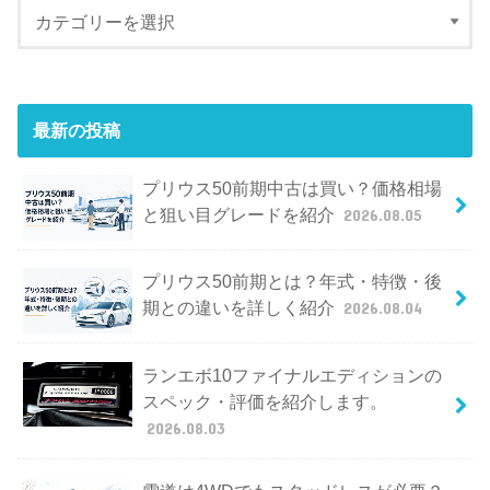
最新の投稿
プリウス50前期中古は買い？価格相場
と狙い目グレードを紹介
2026.08.05
プリウス50前期とは？年式・特徴・後
期との違いを詳しく紹介
2026.08.04
ランエボ10ファイナルエディションの
スペック・評価を紹介します。
2026.08.03