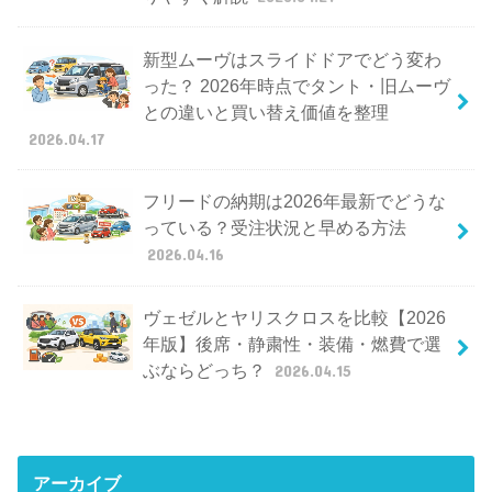
新型ムーヴはスライドドアでどう変わ
った？ 2026年時点でタント・旧ムーヴ
との違いと買い替え価値を整理
2026.04.17
フリードの納期は2026年最新でどうな
っている？受注状況と早める方法
2026.04.16
ヴェゼルとヤリスクロスを比較【2026
年版】後席・静粛性・装備・燃費で選
ぶならどっち？
2026.04.15
アーカイブ