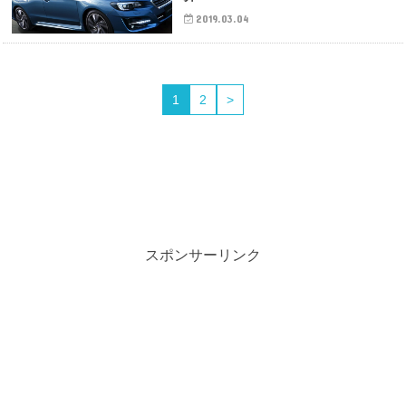
2019.03.04
1
2
>
スポンサーリンク