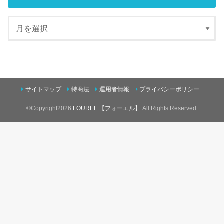
サイトマップ
特商法
運用者情報
プライバシーポリシー
©Copyright2026
FOUREL 【フォーエル】
.All Rights Reserved.