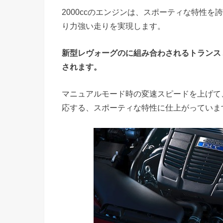
2000ccのエンジンは、スポーティな特性
り力強い走りを実現します。
新型レヴォーグのに組み合わされるトランス
されます。
マニュアルモード時の変速スピードを上げて
応する、スポーティな特性に仕上がっていま