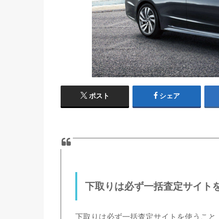
ポスト
シェア
下取りは必ず一括査定サイト
下取りは必ず一括査定サイトを使うこと