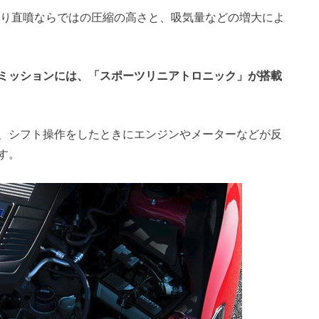
を誇り直噴ならではの圧縮の高さと、吸気量などの増大によ
ミッションには、「スポーツリニアトロニック」が搭載
、シフト操作をしたときにエンジンやメーターなどが反
す。