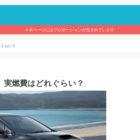
】
本ページにはプロモーションが含まれています
れぐらい？
 実燃費はどれぐらい？