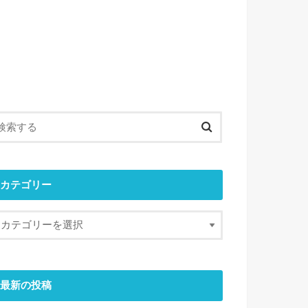
カテゴリー
最新の投稿