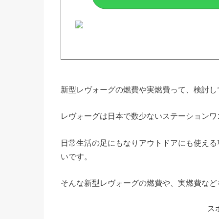
新型レヴォーグの燃費や実燃費って、検討し
レヴォーグは日本で数少ないステーションワ
日常生活の足にもなりアウトドアにも使える
いです。
そんな新型レヴォーグの燃費や、実燃費など
ス