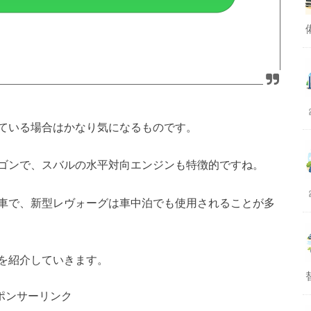
ている場合はかなり気になるものです。
ゴンで、スバルの水平対向エンジンも特徴的ですね。
車で、新型レヴォーグは車中泊でも使用されることが多
を紹介していきます。
ポンサーリンク