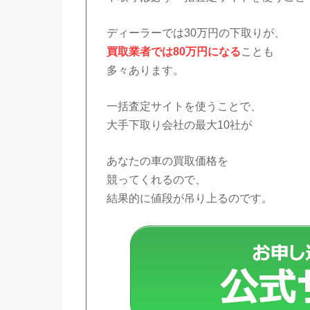
ディーラーでは30万円の下取りが、
買取業者では80万円になる
ことも
多々あります。
一括査定サイトを使うことで、
大手下取り会社の最大10社が
あなたの車の買取価格を
競ってくれるので、
結果的に値段が吊り上るのです。