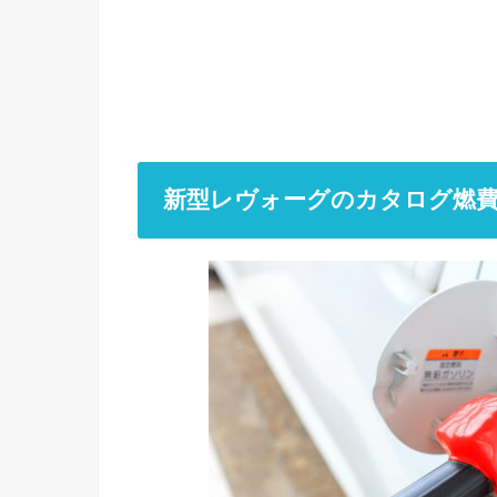
新型レヴォーグのカタログ燃