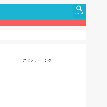
search
スポンサーリンク