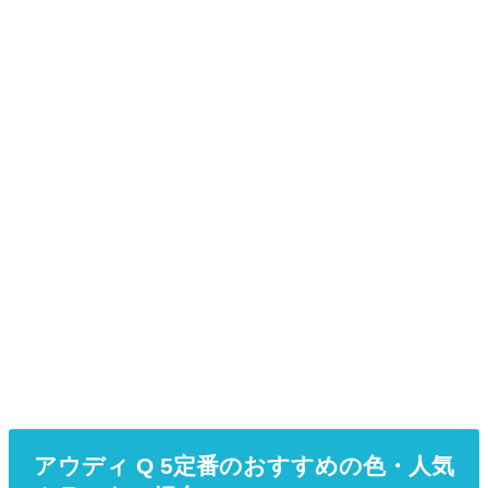
アウディ Q 5定番のおすすめの色・人気