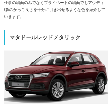
仕事の場面のみでなくプライベートの場面でもアウディ
Q5のかっこ良さを十分に引き出せるような色を紹介して
いきます。
マタドールレッドメタリック