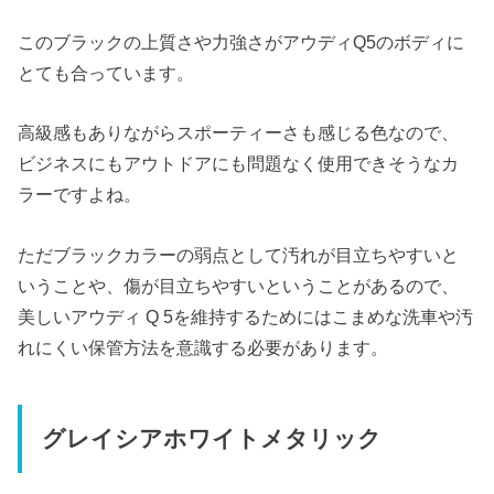
このブラックの上質さや力強さがアウディQ5のボディに
とても合っています。
高級感もありながらスポーティーさも感じる色なので、
ビジネスにもアウトドアにも問題なく使用できそうなカ
ラーですよね。
ただブラックカラーの弱点として汚れが目立ちやすいと
いうことや、傷が目立ちやすいということがあるので、
美しいアウディ Q 5を維持するためにはこまめな洗車や汚
れにくい保管方法を意識する必要があります。
グレイシアホワイトメタリック