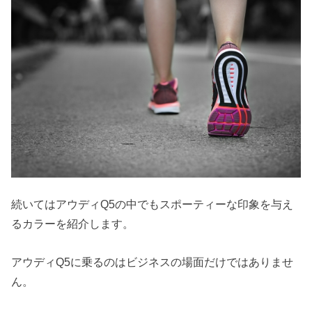
続いてはアウディQ5の中でもスポーティーな印象を与え
るカラーを紹介します。
アウディQ5に乗るのはビジネスの場面だけではありませ
ん。