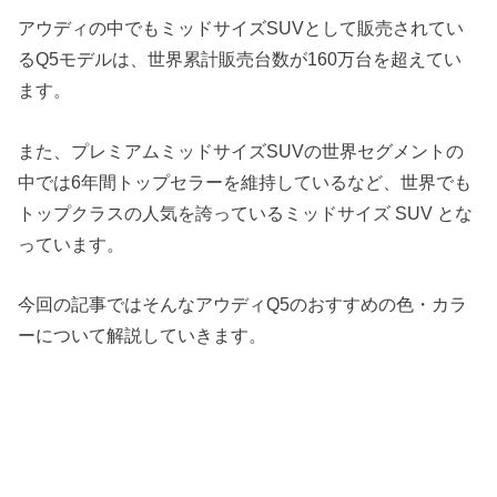
アウディの中でもミッドサイズSUVとして販売されてい
るQ5モデルは、世界累計販売台数が160万台を超えてい
ます。
また、プレミアムミッドサイズSUVの世界セグメントの
中では6年間トップセラーを維持しているなど、世界でも
トップクラスの人気を誇っているミッドサイズ SUV とな
っています。
今回の記事ではそんなアウディQ5のおすすめの色・カラ
ーについて解説していきます。