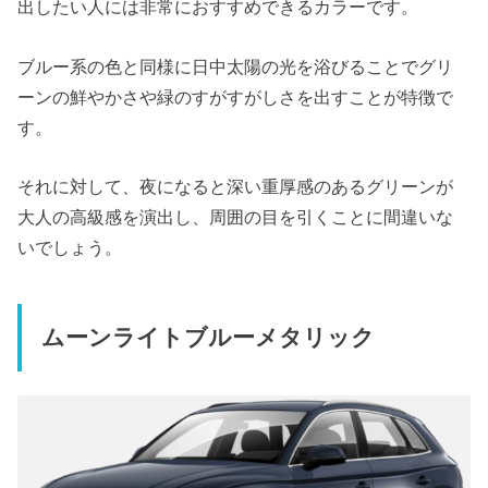
出したい人には非常におすすめできるカラーです。
ブルー系の色と同様に日中太陽の光を浴びることでグリ
ーンの鮮やかさや緑のすがすがしさを出すことが特徴で
す。
それに対して、夜になると深い重厚感のあるグリーンが
大人の高級感を演出し、周囲の目を引くことに間違いな
いでしょう。
ムーンライトブルーメタリック