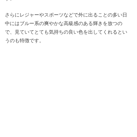
さらにレジャーやスポーツなどで外に出ることの多い日
中にはブルー系の爽やかな高級感のある輝きを放つの
で、見ていてとても気持ちの良い色を出してくれるとい
うのも特徴です。