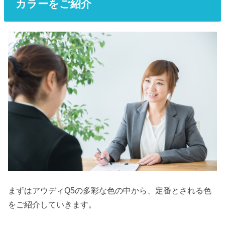
カラーをご紹介
まずはアウディQ5の多彩な色の中から、定番とされる色
をご紹介していきます。