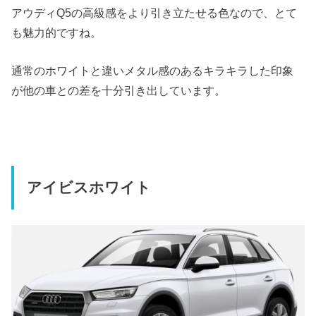
アウディQ5の高級感をより引き立たせる色なので、とて
も魅力的ですね。
通常のホワイトと違いメタル感のあるキラキラした印象
が他の車との差を十分引き出しています。
アイビスホワイト