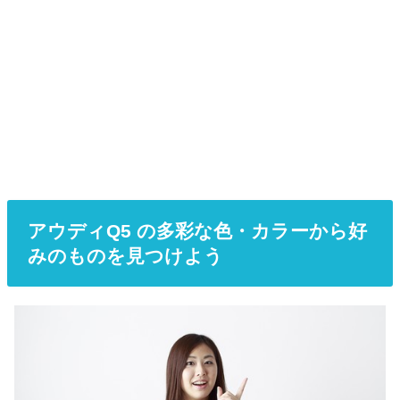
アウディQ5 の多彩な色・カラーから好
みのものを見つけよう