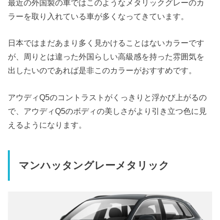
最近の外国製の車ではこのようなメタリックグレーのカ
ラーを取り入れている車が多くなってきています。
日本ではまだあまり多く見かけることはないカラーです
が、周りとは違った外国らしい高級感を持った雰囲気を
出したいのであれば是非このカラーがおすすめです。
アウディQ5のコントラストがくっきりと浮かび上がるの
で、アウディQ5のボディの美しさがより引き立つ色に見
えるようになります。
マンハッタングレーメタリック