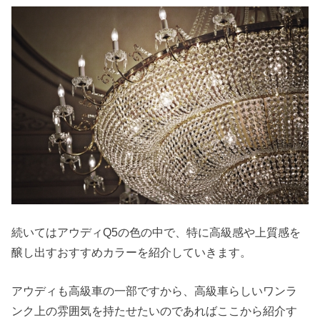
続いてはアウディQ5の色の中で、特に高級感や上質感を
醸し出すおすすめカラーを紹介していきます。
アウディも高級車の一部ですから、高級車らしいワンラ
ンク上の雰囲気を持たせたいのであればここから紹介す