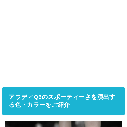
アウディQ5のスポーティーさを演出す
る色・カラーをご紹介