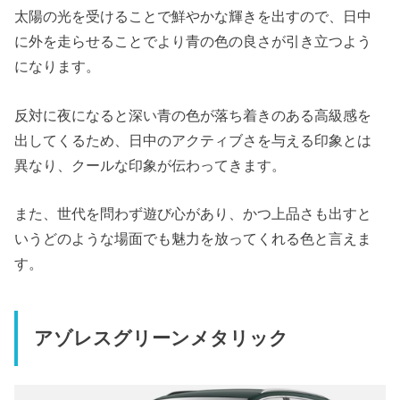
太陽の光を受けることで鮮やかな輝きを出すので、日中
に外を走らせることでより青の色の良さが引き立つよう
になります。
反対に夜になると深い青の色が落ち着きのある高級感を
出してくるため、日中のアクティブさを与える印象とは
異なり、クールな印象が伝わってきます。
また、世代を問わず遊び心があり、かつ上品さも出すと
いうどのような場面でも魅力を放ってくれる色と言えま
す。
アゾレスグリーンメタリック