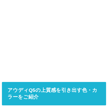
アウディQ5の上質感を引き出す色・カ
ラーをご紹介