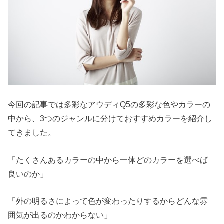
今回の記事では多彩なアウディQ5の多彩な色やカラーの
中から、3つのジャンルに分けておすすめカラーを紹介し
てきました。
「たくさんあるカラーの中から一体どのカラーを選べば
良いのか」
「外の明るさによって色が変わったりするからどんな雰
囲気が出るのかわからない」