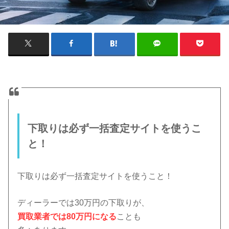
下取りは必ず一括査定サイトを使うこ
と！
下取りは必ず一括査定サイトを使うこと！
ディーラーでは30万円の下取りが、
買取業者では80万円になる
ことも