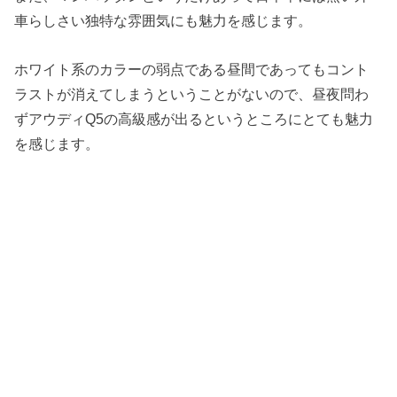
車らしさい独特な雰囲気にも魅力を感じます。
ホワイト系のカラーの弱点である昼間であってもコント
ラストが消えてしまうということがないので、昼夜問わ
ずアウディQ5の高級感が出るというところにとても魅力
を感じます。