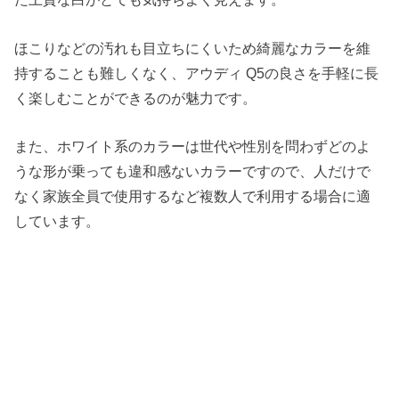
ほこりなどの汚れも目立ちにくいため綺麗なカラーを維
持することも難しくなく、アウディ Q5の良さを手軽に長
く楽しむことができるのが魅力です。
また、ホワイト系のカラーは世代や性別を問わずどのよ
うな形が乗っても違和感ないカラーですので、人だけで
なく家族全員で使用するなど複数人で利用する場合に適
しています。