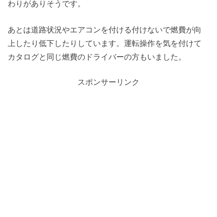
わりがありそうです。
あとは道路状況やエアコンを付ける付けないで燃費が向
上したり低下したりしています。運転操作を気を付けて
カタログと同じ燃費のドライバーの方もいました。
スポンサーリンク