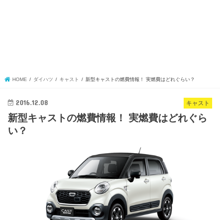
HOME
ダイハツ
キャスト
新型キャストの燃費情報！ 実燃費はどれぐらい？
2016.12.08
キャスト
新型キャストの燃費情報！ 実燃費はどれぐら
い？