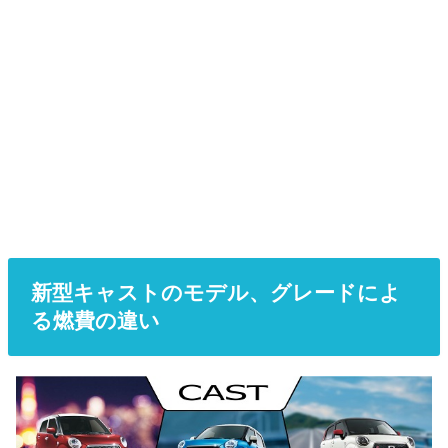
新型キャストのモデル、グレードによ
る燃費の違い