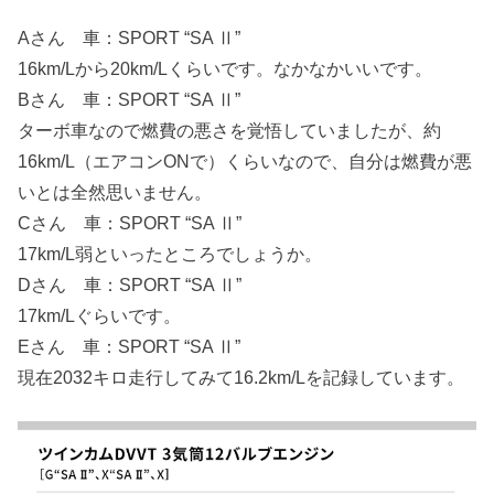
Aさん 車：SPORT “SA Ⅱ”
16km/Lから20km/Lくらいです。なかなかいいです。
Bさん 車：SPORT “SA Ⅱ”
ターボ車なので燃費の悪さを覚悟していましたが、約
16km/L（エアコンONで）くらいなので、自分は燃費が悪
いとは全然思いません。
Cさん 車：SPORT “SA Ⅱ”
17km/L弱といったところでしょうか。
Dさん 車：SPORT “SA Ⅱ”
17km/Lぐらいです。
Eさん 車：SPORT “SA Ⅱ”
現在2032キロ走行してみて16.2km/Lを記録しています。