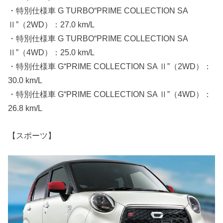
・特別仕様車 G TURBO“PRIME COLLECTION SA
Ⅱ”（2WD）：27.0 km/L
・特別仕様車 G TURBO“PRIME COLLECTION SA
Ⅱ”（4WD）：25.0 km/L
・特別仕様車 G“PRIME COLLECTION SA Ⅱ”（2WD）：
30.0 km/L
・特別仕様車 G“PRIME COLLECTION SA Ⅱ”（4WD）：
26.8 km/L
【スポーツ】