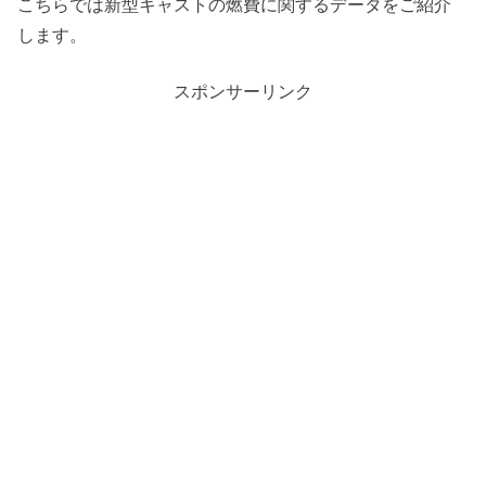
こちらでは新型キャストの燃費に関するデータをご紹介
します。
スポンサーリンク