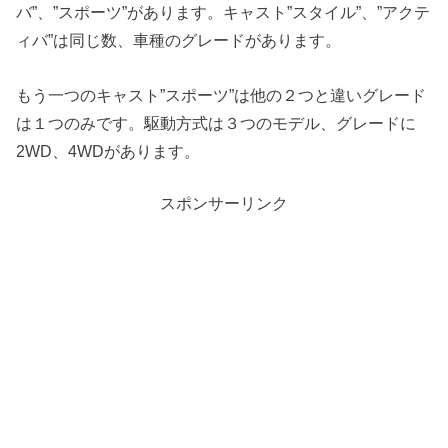
バ”、”スポーツ”があります。キャスト”スタイル”、”アクテ
ィバ”は同じ数、車種のグレードがあります。
もう一つのキャスト”スポーツ”は他の２つと違いグレード
は１つのみです。駆動方式は３つのモデル、グレードに
2WD、4WDがあります。
スポンサーリンク