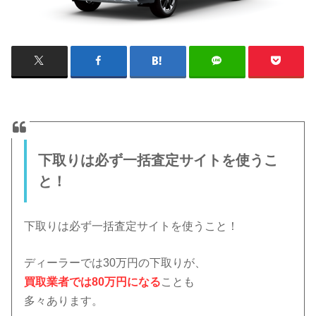
下取りは必ず一括査定サイトを使うこ
と！
下取りは必ず一括査定サイトを使うこと！
ディーラーでは30万円の下取りが、
買取業者では80万円になる
ことも
多々あります。