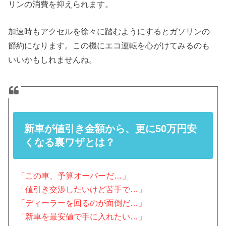
リンの消費を抑えられます。
加速時もアクセルを徐々に踏むようにするとガソリンの
節約になります。この機にエコ運転を心がけてみるのも
いいかもしれませんね。
新車が値引き金額から、更に50万円安
くなる裏ワザとは？
「この車、予算オーバーだ…」
「値引き交渉したいけど苦手で…」
「ディーラーを回るのが面倒だ…」
「新車を最安値で手に入れたい…」