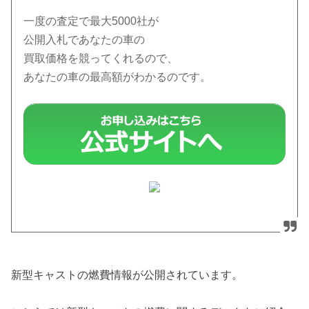
一度の査定で最大5000社が
公開入札であなたの車の
買取価格を競ってくれるので、
あなたの車の最高額がわかるのです。
新型キャストの燃費情報が公開されています。