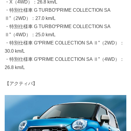
・X（4WD）：26.8 km/L
・特別仕様車 G TURBO“PRIME COLLECTION SA
Ⅱ”（2WD）：27.0 km/L
・特別仕様車 G TURBO“PRIME COLLECTION SA
Ⅱ”（4WD）：25.0 km/L
・特別仕様車 G“PRIME COLLECTION SA Ⅱ”（2WD）：
30.0 km/L
・特別仕様車 G“PRIME COLLECTION SA Ⅱ”（4WD）：
26.8 km/L
【アクティバ】