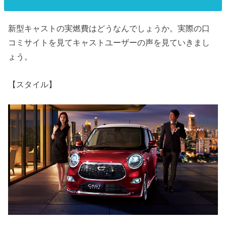
新型キャストの実燃費はどうなんでしょうか。実際の口
コミサイトを見てキャストユーザーの声を見ていきまし
ょう。
【スタイル】