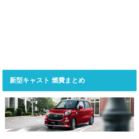
新型キャスト 燃費まとめ