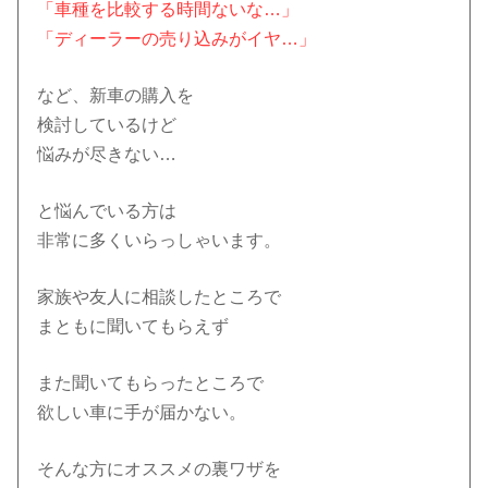
「車種を比較する時間ないな…」
「ディーラーの売り込みがイヤ…」
など、新車の購入を
検討しているけど
悩みが尽きない…
と悩んでいる方は
非常に多くいらっしゃいます。
家族や友人に相談したところで
まともに聞いてもらえず
また聞いてもらったところで
欲しい車に手が届かない。
そんな方にオススメの裏ワザを