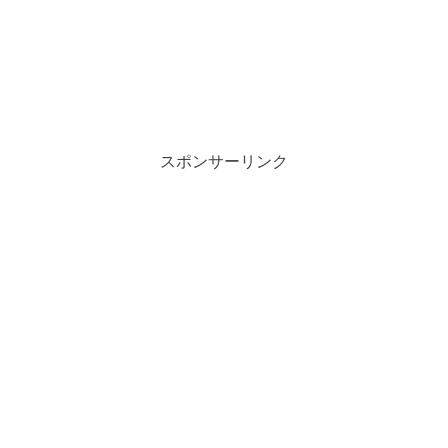
スポンサーリンク