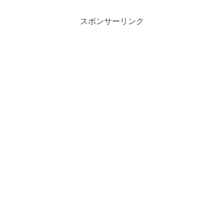
スポンサーリンク