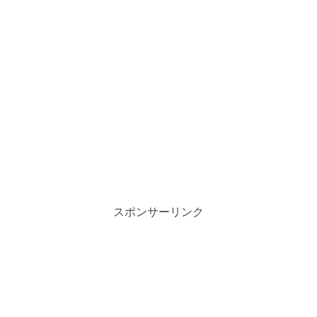
スポンサーリンク