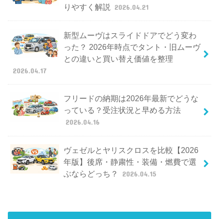
りやすく解説
2026.04.21
新型ムーヴはスライドドアでどう変わ
った？ 2026年時点でタント・旧ムーヴ
との違いと買い替え価値を整理
2026.04.17
フリードの納期は2026年最新でどうな
っている？受注状況と早める方法
2026.04.16
ヴェゼルとヤリスクロスを比較【2026
年版】後席・静粛性・装備・燃費で選
ぶならどっち？
2026.04.15