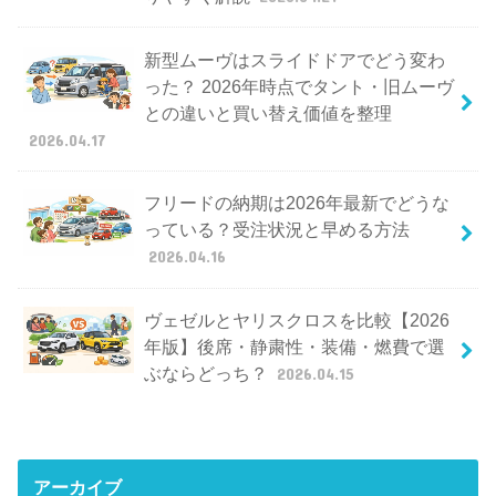
新型ムーヴはスライドドアでどう変わ
った？ 2026年時点でタント・旧ムーヴ
との違いと買い替え価値を整理
2026.04.17
フリードの納期は2026年最新でどうな
っている？受注状況と早める方法
2026.04.16
ヴェゼルとヤリスクロスを比較【2026
年版】後席・静粛性・装備・燃費で選
ぶならどっち？
2026.04.15
アーカイブ