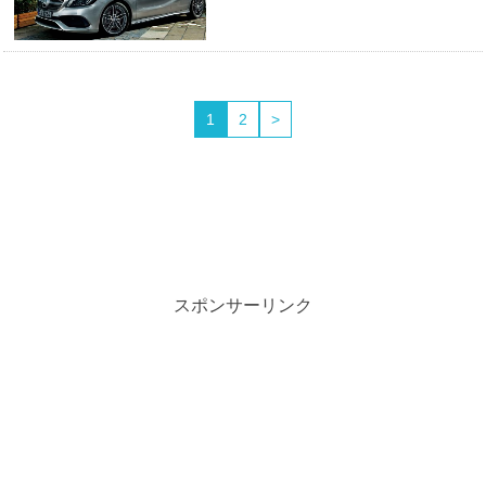
1
2
>
スポンサーリンク