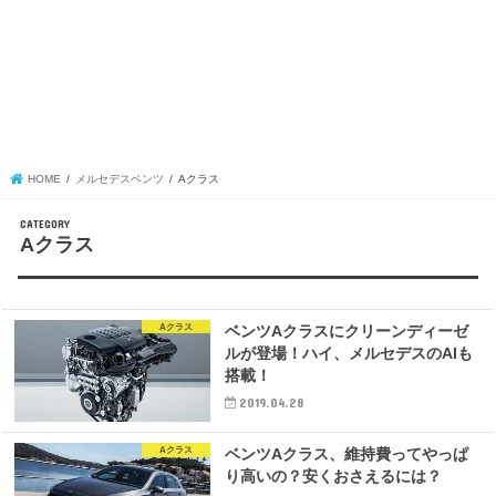
HOME
メルセデスベンツ
Aクラス
Aクラス
Aクラス
ベンツAクラスにクリーンディーゼ
ルが登場！ハイ、メルセデスのAIも
搭載！
2019.04.28
Aクラス
ベンツAクラス、維持費ってやっぱ
り高いの？安くおさえるには？