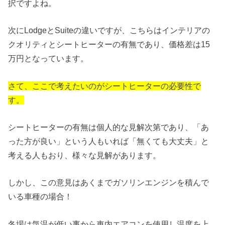
択ですよね。
次にLodgeとSuiteの違いですが、こちらはインテリアの
クオリティとシートヒーターの有無であり、価格差は15
万円となっています。
さて、ここで考えたいのがシートヒーターの必要性で
す。
シートヒーターの有無は個人的な見解次第であり、「あ
った方が良い」という人もいれば「無くても大丈夫」と
考える人もおり、様々な見解があります。
しかし、この意見はあくまでガソリンエンジンを積んで
いる車種の場合！
冬場は気温が低い事から車内エアコンを使用し温度を上