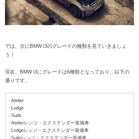
では、次にBMW i3のグレードの種類を見ていきましょ
う！
現在、BMW i3にグレードは6種類となっており、以下の
通りです。
･Atelier
･Lodge
･Suite
･Atelierレンジ・エクステンダー装備車
･Lodgeレンジ・エクステンダー装備車
･Suiteレンジ・エクステンダー装備車