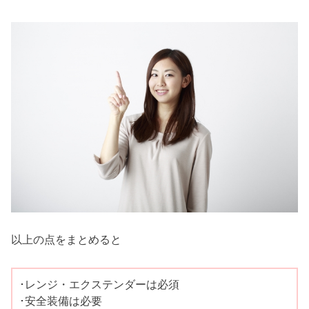
以上の点をまとめると
･レンジ・エクステンダーは必須
･安全装備は必要