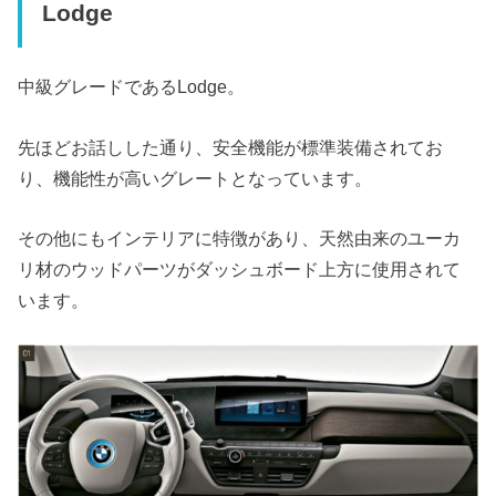
Lodge
中級グレードであるLodge。
先ほどお話しした通り、安全機能が標準装備されてお
り、機能性が高いグレートとなっています。
その他にもインテリアに特徴があり、天然由来のユーカ
リ材のウッドパーツがダッシュボード上方に使用されて
います。