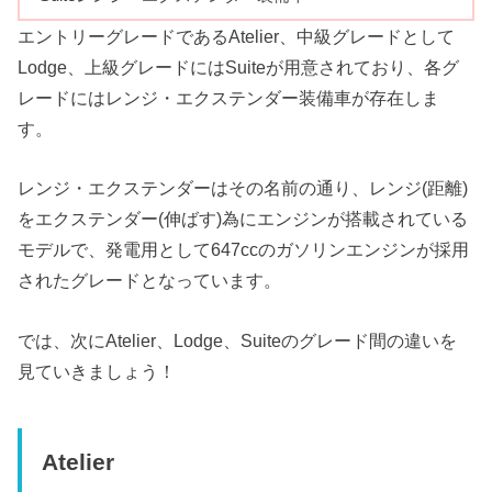
エントリーグレードであるAtelier、中級グレードとして
Lodge、上級グレードにはSuiteが用意されており、各グ
レードにはレンジ・エクステンダー装備車が存在しま
す。
レンジ・エクステンダーはその名前の通り、レンジ(距離)
をエクステンダー(伸ばす)為にエンジンが搭載されている
モデルで、発電用として647ccのガソリンエンジンが採用
されたグレードとなっています。
では、次にAtelier、Lodge、Suiteのグレード間の違いを
見ていきましょう！
Atelier