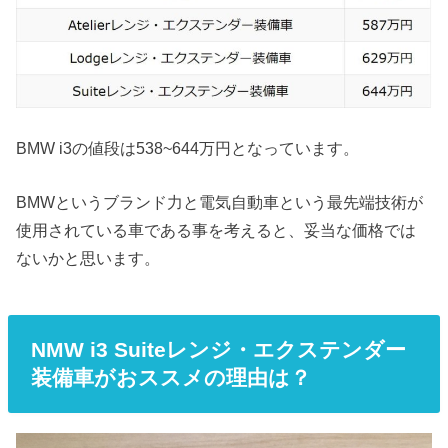
BMW i3の値段は538~644万円となっています。
BMWというブランド力と電気自動車という最先端技術が
使用されている車である事を考えると、妥当な価格では
ないかと思います。
NMW i3 Suiteレンジ・エクステンダー
装備車がおススメの理由は？