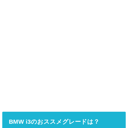
BMW i3のおススメグレードは？