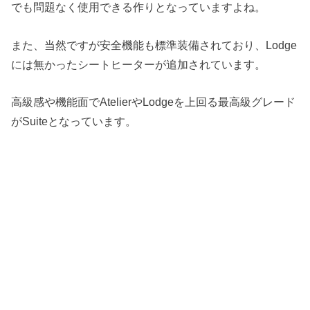
でも問題なく使用できる作りとなっていますよね。
また、当然ですが安全機能も標準装備されており、Lodge
には無かったシートヒーターが追加されています。
高級感や機能面でAtelierやLodgeを上回る最高級グレード
がSuiteとなっています。