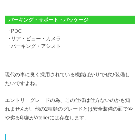
パーキング・サポート・パッケージ
･PDC
･リア・ビュー・カメラ
･パーキング・アシスト
現代の車に良く採用されている機能ばかりでぜひ装備し
たいですよね。
エントリーグレードの為、この仕様は仕方ないのかも知
れませんが、他の2種類のグレードとは安全装備の面でや
や劣る印象がAtelierには存在します。