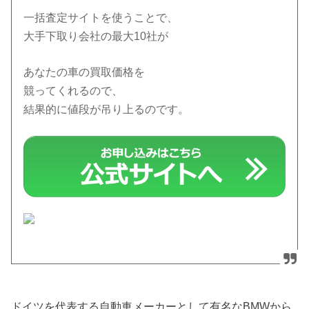
一括査定サイトを使うことで、
大手下取り会社の最大10社が
あなたの車の買取価格を
競ってくれるので、
結果的に値段が吊り上るのです。
ドイツを代表する自動車メーカーとして有名なBMWから