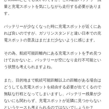
量と充電スポットを気にしながら走行する必要がありま
す。
バッテリーが少なくなった時に充電スポットが近くにあ
れば良いのですが、ガソリンスタンドと違い日本での充
電スポットの普及はまだまだ少ないように感じます。
その為、航続可能距離内にある充電スポットを予め見つ
けておかないと、バッテリーが空になり走行不可能とい
う状態も考えられますよね。
また、目的地まで航続可能距離以上の距離がある場合は
どうしても充電スポットを経由する必要が出てくるので
無駄な行程となってしまいますし、バッテリー残量が少
ないにも関わらず、充電スポットが近隣に見つからない
というケースも考えられるのではないでしょうか？