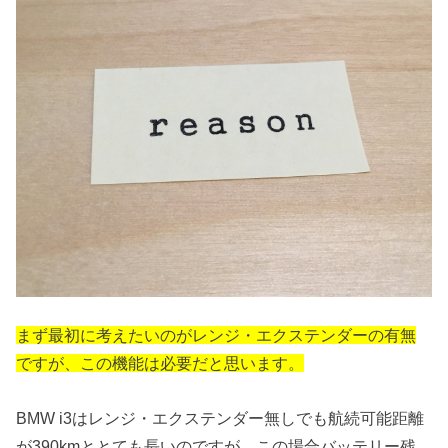
まず最初に考えたいのがレンジ・エクステンダーの有無
ですが、この機能は必要だと思います。
BMW i3はレンジ・エクステンダー無しでも航続可能距離
が390kmととても長いのですが、この場合バッテリー残