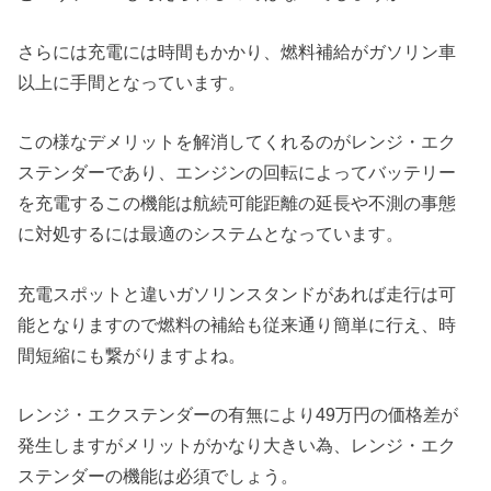
さらには充電には時間もかかり、燃料補給がガソリン車
以上に手間となっています。
この様なデメリットを解消してくれるのがレンジ・エク
ステンダーであり、エンジンの回転によってバッテリー
を充電するこの機能は航続可能距離の延長や不測の事態
に対処するには最適のシステムとなっています。
充電スポットと違いガソリンスタンドがあれば走行は可
能となりますので燃料の補給も従来通り簡単に行え、時
間短縮にも繋がりますよね。
レンジ・エクステンダーの有無により49万円の価格差が
発生しますがメリットがかなり大きい為、レンジ・エク
ステンダーの機能は必須でしょう。