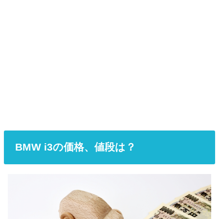
BMW i3の価格、値段は？