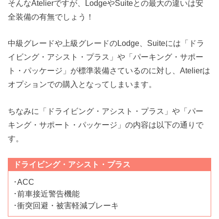
そんなAtelierですが、LodgeやSuiteとの最大の違いは安
全装備の有無でしょう！
中級グレードや上級グレードのLodge、Suiteには「ドラ
イビング・アシスト・プラス」や「パーキング・サポー
ト・パッケージ」が標準装備さているのに対し、Atelierは
オプションでの購入となってしまいます。
ちなみに「ドライビング・アシスト・プラス」や「パー
キング・サポート・パッケージ」の内容は以下の通りで
す。
ドライビング・アシスト・プラス
･ACC
･前車接近警告機能
･衝突回避・被害軽減ブレーキ