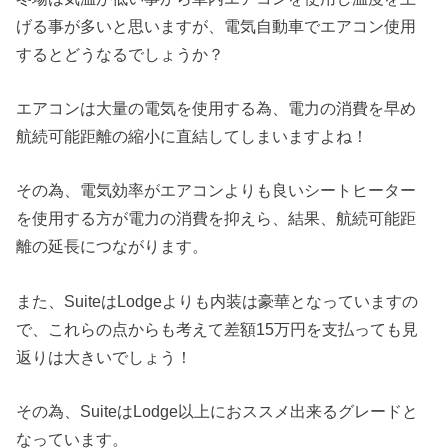
げる事が多いと思いますが、電気自動車でエアコン使用
するとどうなるでしょうか？
エアコンは大量の電気を使用する為、電力の消費を早め
航続可能距離の縮小に直結してしまいますよね！
その為、電気効率がエアコンよりも良いシートヒーター
を使用する方が電力の消費を抑えら、結果、航続可能距
離の延長につながります。
また、SuiteはLodgeよりも内装は豪華となっていますの
で、これらの点からも考えて差額15万円を支払っても見
返りは大きいでしょう！
その為、SuiteはLodge以上におススメ出来るグレードと
なっています。