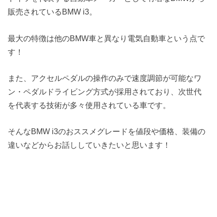
販売されているBMW i3。
最大の特徴は他のBMW車と異なり電気自動車という点で
す！
また、アクセルペダルの操作のみで速度調節が可能なワ
ン・ペダルドライビング方式が採用されており、次世代
を代表する技術が多々使用されている車です。
そんなBMW i3のおススメグレードを値段や価格、装備の
違いなどからお話ししていきたいと思います！