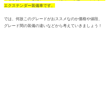
エクステンダー装備車です。
では、何故このグレードがおススメなのか価格や値段、
グレード間の装備の違いなどから考えていきましょう！