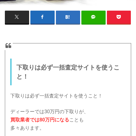
下取りは必ず一括査定サイトを使うこ
と！
下取りは必ず一括査定サイトを使うこと！
ディーラーでは30万円の下取りが、
買取業者では80万円になる
ことも
多々あります。