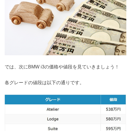
では、次にBMW i3の価格や値段を見ていきましょう！
各グレードの値段は以下の通りです。