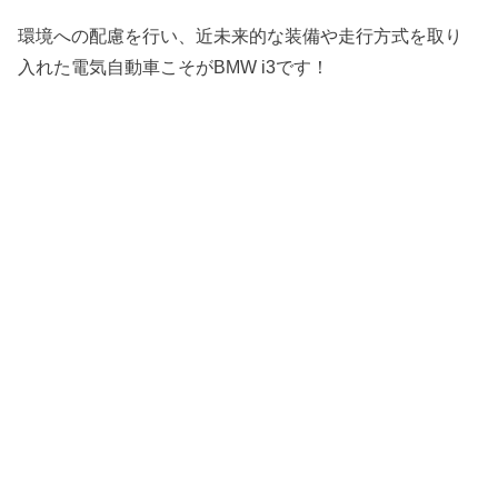
環境への配慮を行い、近未来的な装備や走行方式を取り
入れた電気自動車こそがBMW i3です！