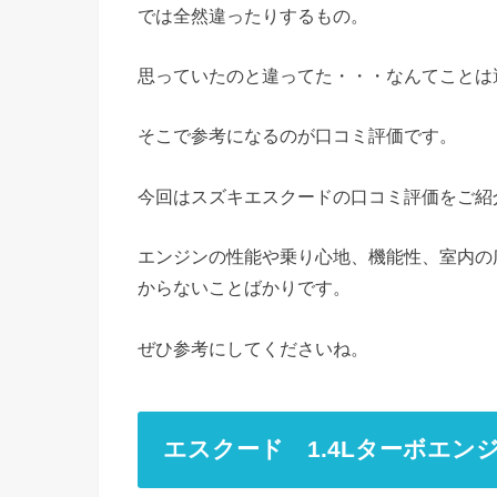
では全然違ったりするもの。
思っていたのと違ってた・・・なんてことは
そこで参考になるのが口コミ評価です。
今回はスズキエスクードの口コミ評価をご紹
エンジンの性能や乗り心地、機能性、室内の
からないことばかりです。
ぜひ参考にしてくださいね。
エスクード 1.4Lターボエ