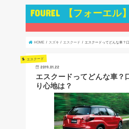
FOUREL 【フォーエル
HOME
スズキ
エスクード
エスクードってどんな車？
エスクード
2019.01.22
エスクードってどんな車？
り心地は？