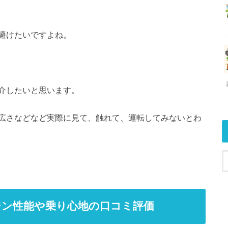
避けたいですよね。
介したいと思います。
広さなどなど実際に見て、触れて、運転してみないとわ
ンジン性能や乗り心地の口コミ評価