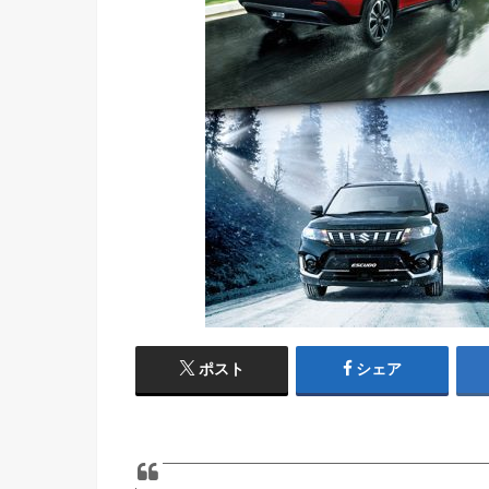
ポスト
シェア