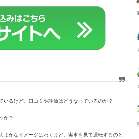
ているけど、口コミや評価はどうなっているのか？
うか？
大まかなイメージはわくけど、実車を見て運転するのと