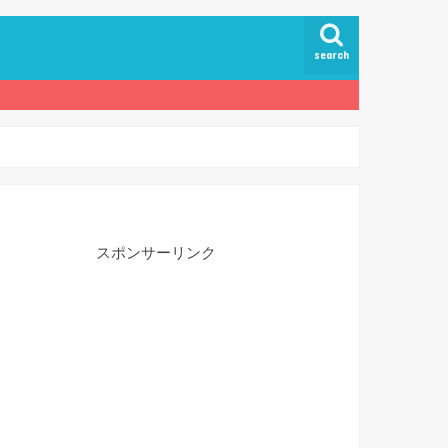
search
スポンサーリンク