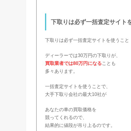
下取りは必ず一括査定サイト
下取りは必ず一括査定サイトを使うこと
ディーラーでは30万円の下取りが、
買取業者では80万円になる
ことも
多々あります。
一括査定サイトを使うことで、
大手下取り会社の最大10社が
あなたの車の買取価格を
競ってくれるので、
結果的に値段が吊り上るのです。