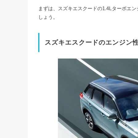
まずは、スズキエスクードの1.4Lターボエ
しょう。
スズキエスクードのエンジン