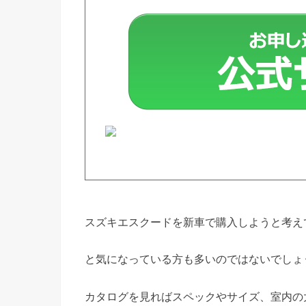
スズキエスクードを新車で購入しようと考え
と気になっている方も多いのではないでしょ
カタログを見ればスペックやサイズ、室内の