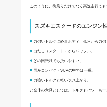
このように、街乗りだけでなく高速走行でも
スズキエスクードのエンジン
力強いトルクに軽量ボディ、低速から力強
出だし（スタート）からパワフル。
どの回転域でも扱いやすい。
国産コンパクトSUVの中では一番。
力強いトルクと軽い吹け上がり。
と全体の意見としては、トルクもパワーも十