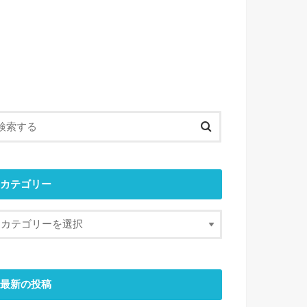
カテゴリー
最新の投稿