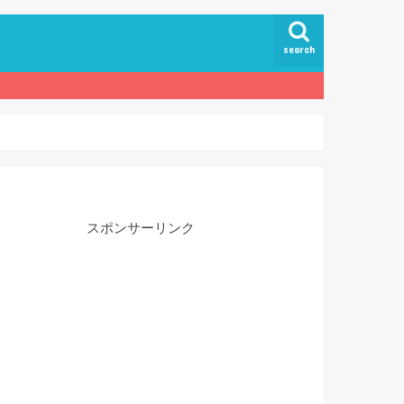
search
スポンサーリンク