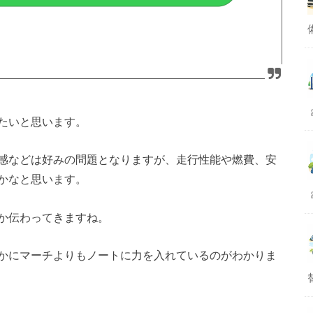
たいと思います。
感などは好みの問題となりますが、走行性能や燃費、安
かなと思います。
か伝わってきますね。
かにマーチよりもノートに力を入れているのがわかりま