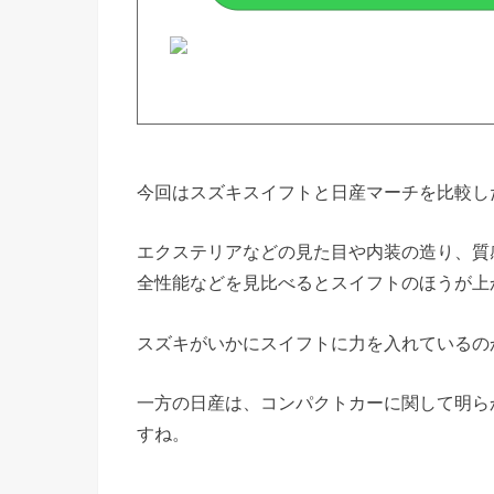
今回はスズキスイフトと日産マーチを比較し
エクステリアなどの見た目や内装の造り、質
全性能などを見比べるとスイフトのほうが上
スズキがいかにスイフトに力を入れているの
一方の日産は、コンパクトカーに関して明ら
すね。