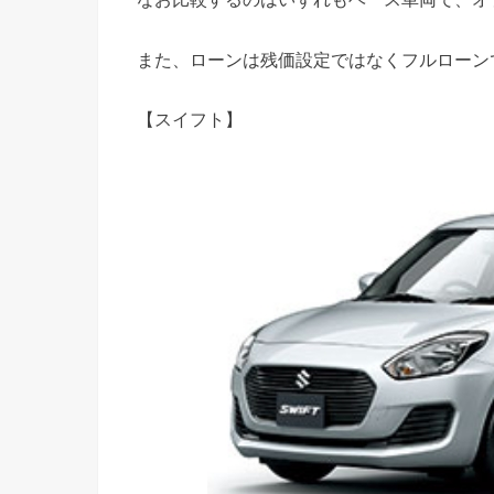
また、ローンは残価設定ではなくフルローン
【スイフト】