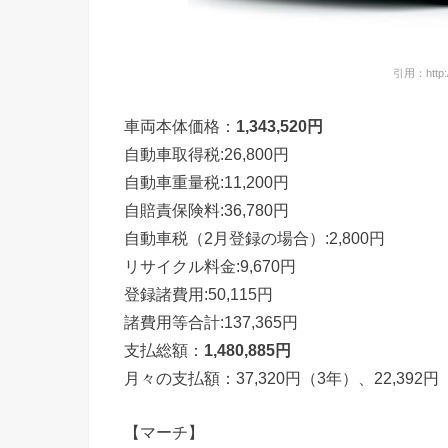
引用：http://
車両本体価格：
1,343,520円
自動車取得税:26,800円
自動車重量税:11,200円
自賠責保険料:36,780円
自動車税（2月登録の場合）:2,800円
リサイクル料金:9,670円
登録諸費用:50,115円
諸費用等合計:137,365円
支払総額：
1,480,885円
月々の支払額：37,320円（3年）、22,392円
【マーチ】