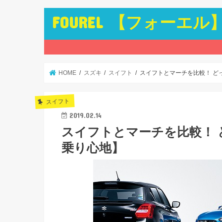
FOUREL 【フォーエル
HOME
スズキ
スイフト
スイフトとマーチを比較！ ど
スイフト
2019.02.14
スイフトとマーチを比較！ 
乗り心地】