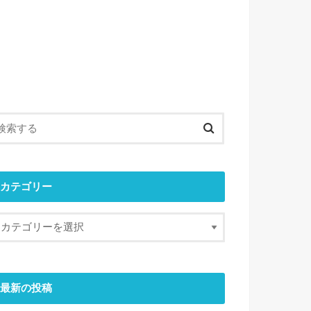
カテゴリー
最新の投稿