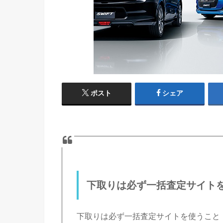
ポスト
シェア
下取りは必ず一括査定サイト
下取りは必ず一括査定サイトを使うこと