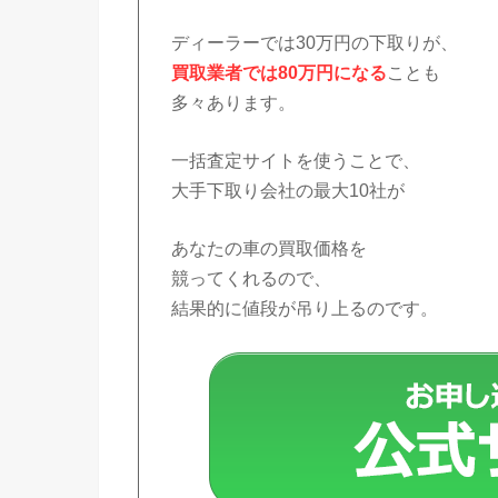
ディーラーでは30万円の下取りが、
買取業者では80万円になる
ことも
多々あります。
一括査定サイトを使うことで、
大手下取り会社の最大10社が
あなたの車の買取価格を
競ってくれるので、
結果的に値段が吊り上るのです。