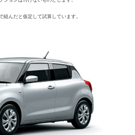
で組んだと仮定して試算しています。