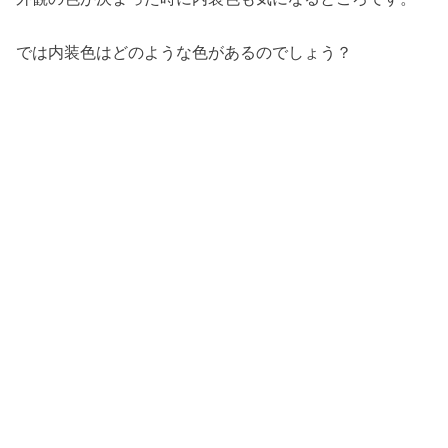
では内装色はどのような色があるのでしょう？