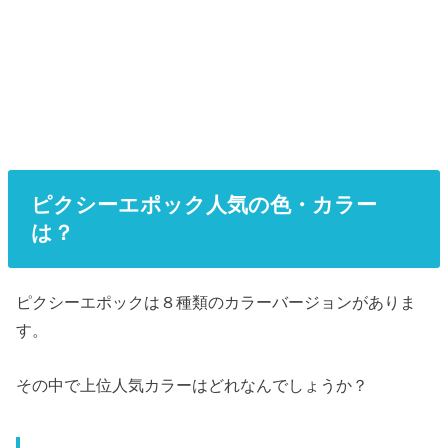
ピクシーエポック人気の色・カラー
は？
ピクシーエポックは８種類のカラーバージョンがありま
す。
その中で上位人気カラーはどれなんでしょうか？