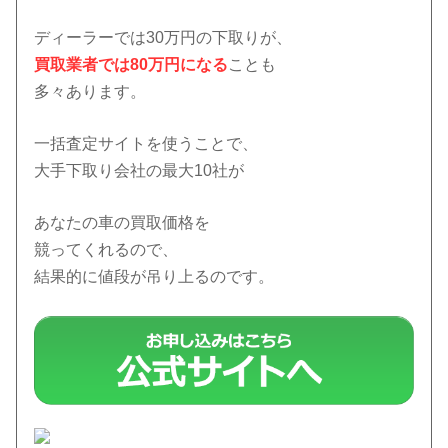
ディーラーでは30万円の下取りが、
買取業者では80万円になる
ことも
多々あります。
一括査定サイトを使うことで、
大手下取り会社の最大10社が
あなたの車の買取価格を
競ってくれるので、
結果的に値段が吊り上るのです。