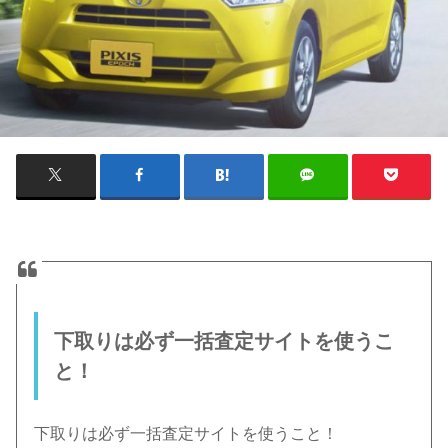
下取りは必ず一括査定サイトを使うこ
と！
下取りは必ず一括査定サイトを使うこと！