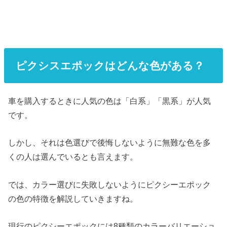
ピクシスエポックはどんな色がある？
車を購入するときに人気の色は「白系」「黒系」が人気
です。
しかし、それは色選びで後悔しないように無難な色を多
くの人は選んでいるとも言えます。
では、カラー選びに失敗しないようにピクシーエポック
の色の特徴を解説していきますね。
現行のピクシーエポックには8種類のカラーバリエーショ