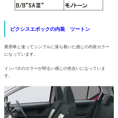
ピクシスエポックの内装
ツートン
乗用車と違ってシンプルに落ち着いた感じの内装カラー
になっています。
インパネのカラーが明るい感じの色合いになっていま
す。