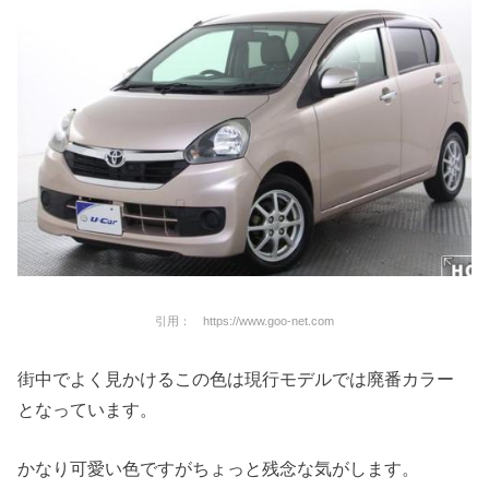
引用： https://www.goo-net.com
街中でよく見かけるこの色は現行モデルでは廃番カラー
となっています。
かなり可愛い色ですがちょっと残念な気がします。