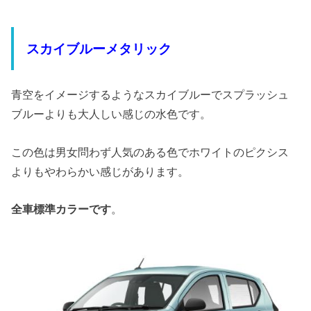
スカイブルーメタリック
青空をイメージするようなスカイブルーでスプラッシュ
ブルーよりも大人しい感じの水色です。
この色は男女問わず人気のある色でホワイトのピクシス
よりもやわらかい感じがあります。
全車標準カラーです
。