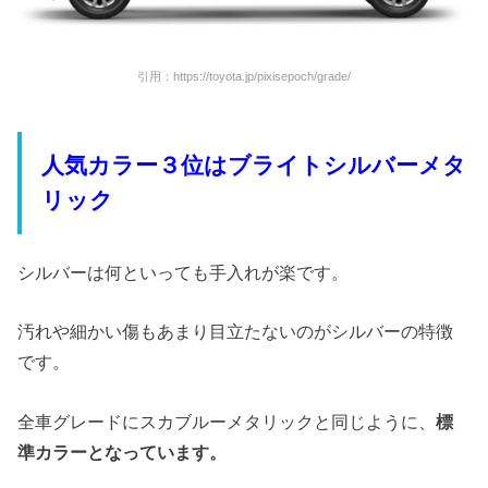
引用：https://toyota.jp/pixisepoch/grade/
人気カラー３位はブライトシルバーメタ
リック
シルバーは何といっても手入れが楽です。
汚れや細かい傷もあまり目立たないのがシルバーの特徴
です。
全車グレードにスカブルーメタリックと同じように、
標
準カラーとなっています。