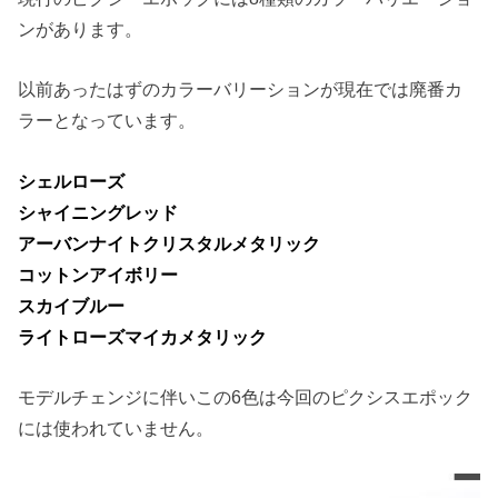
ンがあります。
以前あったはずのカラーバリーションが現在では廃番カ
ラーとなっています。
シェルローズ
シャイニングレッド
アーバンナイトクリスタルメタリック
コットンアイボリー
スカイブルー
ライトローズマイカメタリック
モデルチェンジに伴いこの6色は今回のピクシスエポック
には使われていません。