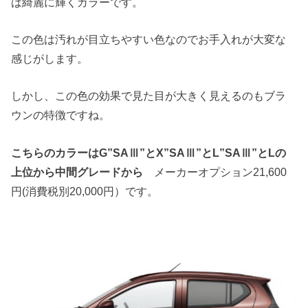
は綺麗に輝くカラーです。
この色は汚れが目立ちやすい色なのでお手入れが大変な
感じがします。
しかし、この色の効果で見た目が大きく見えるのもブラ
ウンの特徴ですね。
こちらのカラーはG”SAⅢ”とX”SAⅢ”とL”SAⅢ”とLの
上位から中間グレードから
メーカーオプション21,600
円(消費税別20,000円）です。