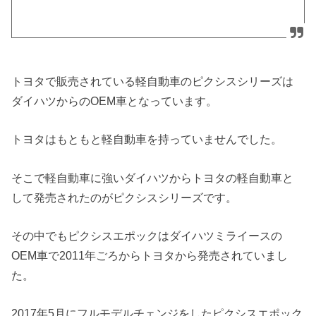
トヨタで販売されている軽自動車のピクシスシリーズは
ダイハツからのOEM車となっています。
トヨタはもともと軽自動車を持っていませんでした。
そこで軽自動車に強いダイハツからトヨタの軽自動車と
して発売されたのがピクシスシリーズです。
その中でもピクシスエポックはダイハツミライースの
OEM車で2011年ごろからトヨタから発売されていまし
た。
2017年5月にフルモデルチェンジをしたピクシスエポック