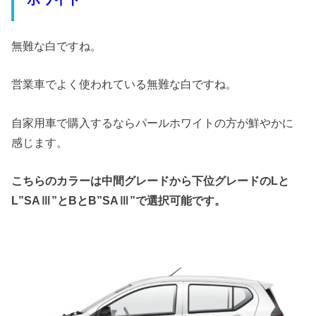
無難な白ですね。
営業車でよく使われている無難な白ですね。
自家用車で購入するならパールホワイトの方が鮮やかに
感じます。
こちらのカラーは中間グレードから下位グレードのLと
L”SAⅢ”とBとB”SAⅢ”で選択可能です。