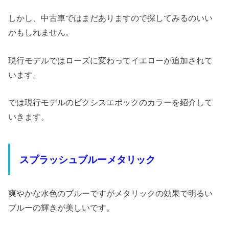
しかし、中古車ではまだありますので探してみるのいい
かもしれません。
現行モデルではローズに変わってイエローが追加されて
います。
では現行モデルのピクシスエポックのカラーを紹介して
いきます。
スプラッシュブルーメタリック
爽やかな水色のブルーですがメタリックの効果で明るい
ブルーの輝きが美しいです。