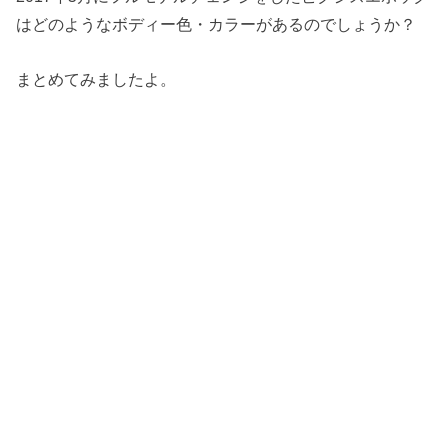
はどのようなボディー色・カラーがあるのでしょうか？
まとめてみましたよ。