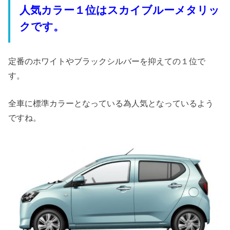
人気カラー１位はスカイブルーメタリッ
クです。
定番のホワイトやブラックシルバーを抑えての１位で
す。
全車に標準カラーとなっている為人気となっているよう
ですね。