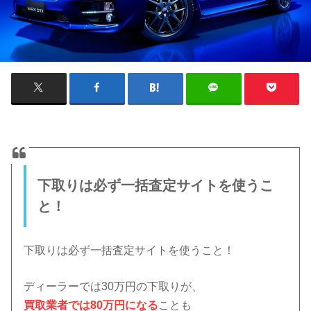
下取りは必ず一括査定サイトを使うこ
と！
下取りは必ず一括査定サイトを使うこと！
ディーラーでは30万円の下取りが、
買取業者では80万円になる
ことも