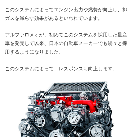
このシステムによってエンジン出力や燃費が向上し、排
ガスを減らす効果があるといわれています。
アルファロメオが、初めてこのシステムを採用した量産
車を発売して以来、日本の自動車メーカーでも続々と採
用するようになりました。
このシステムによって、レスポンスも向上します。