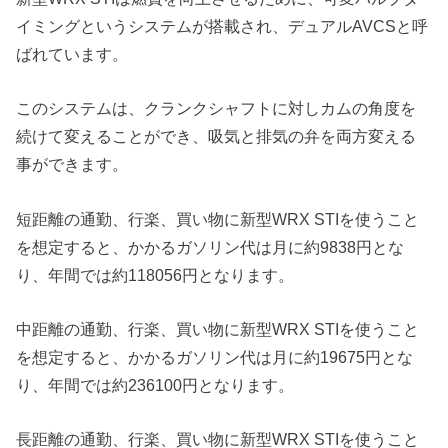
イミングというシステムが搭載され、デュアルAVCSと呼
ばれています。
このシステムは、クランクシャフトに対しカムの角度を
続けて変えることができ、吸気と排気の弁を両方変える
事ができます。
短距離の通勤、行楽、買い物に新型WRX STIを使うこと
を想定すると、かかるガソリン代は月に約9838円とな
り、年間では約118056円となります。
中距離の通勤、行楽、買い物に新型WRX STIを使うこと
を想定すると、かかるガソリン代は月に約19675円とな
り、年間では約236100円となります。
長距離の通勤、行楽、買い物に新型WRX STIを使うこと