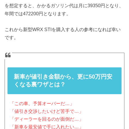
を想定すると、かかるガソリン代は月に39350円となり、
年間では472200円となります。
これから新型WRX STIを購入する人の参考になれば幸い
です。
新車が値引き金額から、更に50万円安
くなる裏ワザとは？
「この車、予算オーバーだ…」
「値引き交渉したいけど苦手で…」
「ディーラーを回るのが面倒だ…」
「新車を最安値で手に入れたい…」