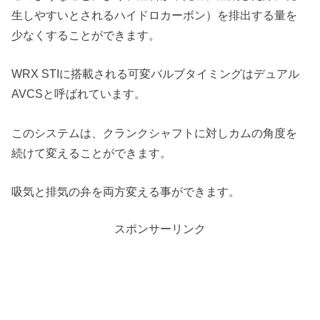
生しやすいとされるハイドロカーボン）を排出する量を
少なくすることができます。
WRX STIに搭載される可変バルブタイミングはデュアル
AVCSと呼ばれています。
このシステムは、クランクシャフトに対しカムの角度を
続けて変えることができます。
吸気と排気の弁を両方変える事ができます。
スポンサーリンク