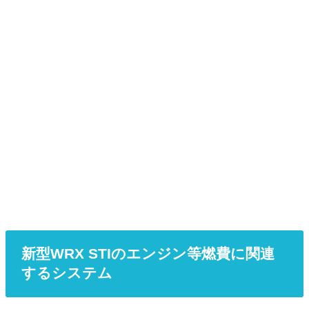
新型WRX STIのエンジン等燃費に関連
するシステム