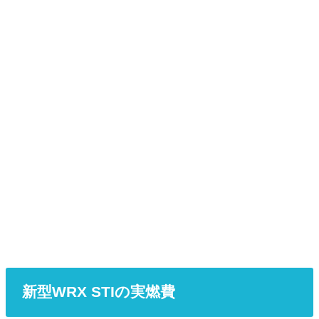
新型WRX STIの実燃費