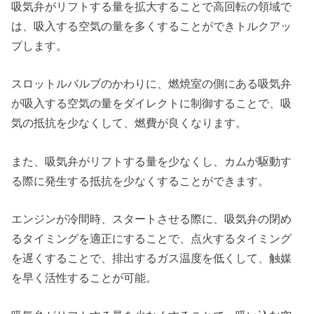
吸気弁がリフトする量を拡大することで高回転の領域で
は、吸入する空気の量を多くすることができトルクアッ
プします。
スロットルバルブのかわりに、燃焼室の側にある吸気弁
が吸入する空気の量をダイレクトに制御することで、吸
気の抵抗を少なくして、燃費が良くなります。
また、吸気弁がリフトする量を少なくし、カムが駆動す
る際に発生する抵抗を少なくすることができます。
エンジンが冷間時、スタートさせる際に、吸気弁の閉め
るタイミングを適正にすることで、点火するタイミング
を遅くすることで、排出するガス温度を低くして、触媒
を早く活性することが可能。