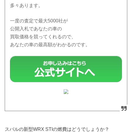
多々あります。
一度の査定で最大5000社が
公開入札であなたの車の
買取価格を競ってくれるので、
あなたの車の最高額がわかるのです。
スバルの新型WRX STIの燃費はどうでしょうか？