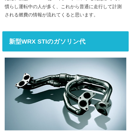
慣らし運転中の人が多く、これから普通に走行して計測
される燃費の情報が流れてくると思います。
新型WRX STIのガソリン代