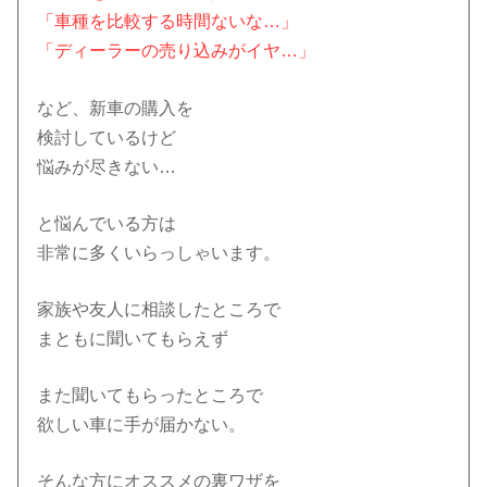
「車種を比較する時間ないな…」
「ディーラーの売り込みがイヤ…」
など、新車の購入を
検討しているけど
悩みが尽きない…
と悩んでいる方は
非常に多くいらっしゃいます。
家族や友人に相談したところで
まともに聞いてもらえず
また聞いてもらったところで
欲しい車に手が届かない。
そんな方にオススメの裏ワザを