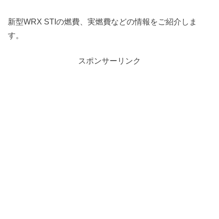
新型WRX STIの燃費、実燃費などの情報をご紹介しま
す。
スポンサーリンク