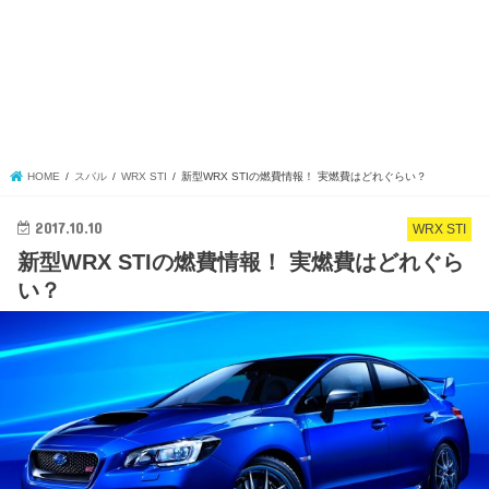
HOME
スバル
WRX STI
新型WRX STIの燃費情報！ 実燃費はどれぐらい？
2017.10.10
WRX STI
新型WRX STIの燃費情報！ 実燃費はどれぐら
い？