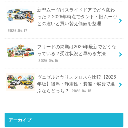
新型ムーヴはスライドドアでどう変わ
った？ 2026年時点でタント・旧ムーヴ
との違いと買い替え価値を整理
2026.04.17
フリードの納期は2026年最新でどうな
っている？受注状況と早める方法
2026.04.16
ヴェゼルとヤリスクロスを比較【2026
年版】後席・静粛性・装備・燃費で選
ぶならどっち？
2026.04.15
アーカイブ