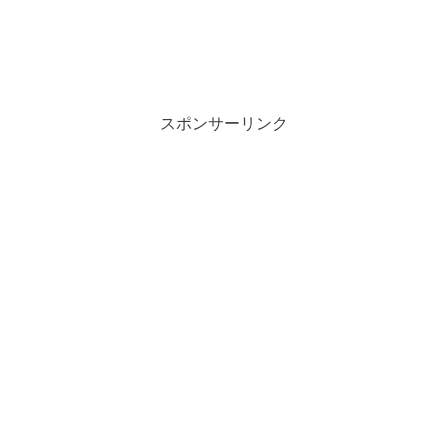
スポンサーリンク