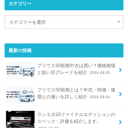
カテゴリー
最新の投稿
プリウス50前期中古は買い？価格相場
と狙い目グレードを紹介
2026.08.05
プリウス50前期とは？年式・特徴・後
期との違いを詳しく紹介
2026.08.04
ランエボ10ファイナルエディションの
スペック・評価を紹介します。
2026.08.03