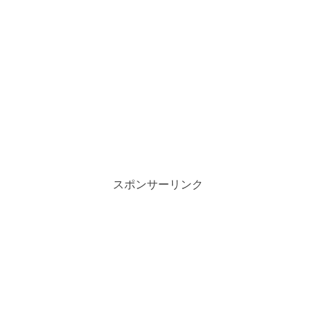
スポンサーリンク