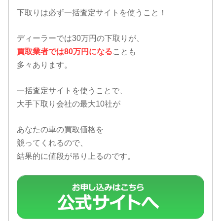
下取りは必ず一括査定サイトを使うこと！
ディーラーでは30万円の下取りが、
買取業者では80万円になる
ことも
多々あります。
一括査定サイトを使うことで、
大手下取り会社の最大10社が
あなたの車の買取価格を
競ってくれるので、
結果的に値段が吊り上るのです。