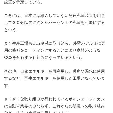
設置を予定している。
こそには、日本には導入していない急速充電装置を用意
して３０分以内に約８０パーセントの充電を可能にする
という。
また生産工場もCO2削減に取り込み、外壁のアルミに専
用の塗料をコーティングすることにより森林のような
CO2を分解する仕組みになっているという。
その他、自然エネルギーを再利用し、暖房や温水に使用
するなど、再生エネルギーを使用した工場となっていま
す。
さまざまな取り組みが行われているポルシェ・タイカン
は自動車業界のみならず、これからの環境への取り組み