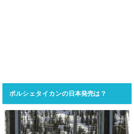
ポルシェタイカンの日本発売は？