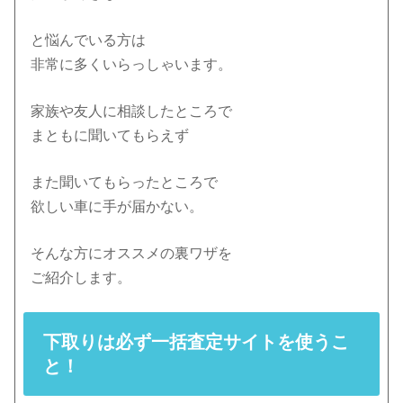
と悩んでいる方は
非常に多くいらっしゃいます。
家族や友人に相談したところで
まともに聞いてもらえず
また聞いてもらったところで
欲しい車に手が届かない。
そんな方にオススメの裏ワザを
ご紹介します。
下取りは必ず一括査定サイトを使うこ
と！