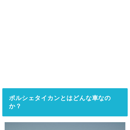
ポルシェタイカンとはどんな車なの
か？