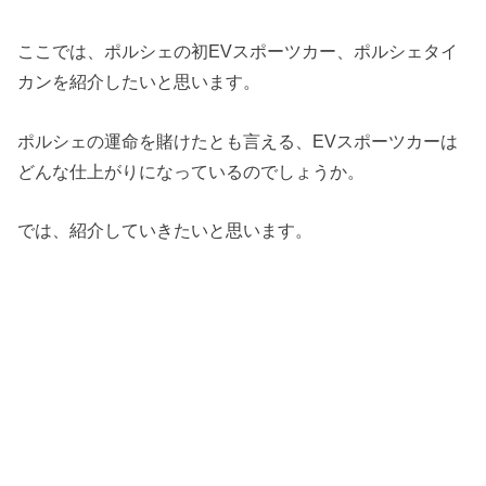
ここでは、ポルシェの初EVスポーツカー、ポルシェタイ
カンを紹介したいと思います。
ポルシェの運命を賭けたとも言える、EVスポーツカーは
どんな仕上がりになっているのでしょうか。
では、紹介していきたいと思います。