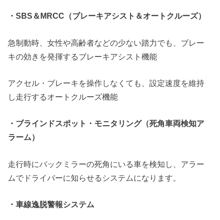
・SBS＆MRCC（ブレーキアシスト＆オートクルーズ）
急制動時、女性や高齢者などの少ない踏力でも、ブレー
キの効きを発揮するブレーキアシスト機能
アクセル・ブレーキを操作しなくても、設定速度を維持
し走行するオートクルーズ機能
・ブラインドスポット・モニタリング（死角車両検知ア
ラーム）
走行時にバックミラーの死角にいる車を検知し、アラー
ムでドライバーに知らせるシステムになります。
・車線逸脱警報システム