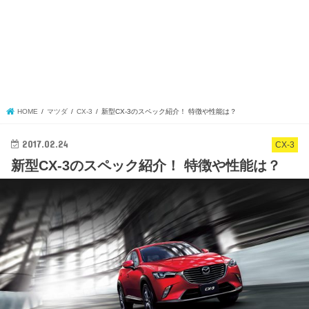
HOME
マツダ
CX-3
新型CX-3のスペック紹介！ 特徴や性能は？
2017.02.24
CX-3
新型CX-3のスペック紹介！ 特徴や性能は？