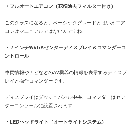
・フルオートエアコン（花粉除去フィルター付き）
このクラスになると、ベーシックグレードとはいえエア
コンはマニュアルではないんですね。
・７インチWVGAセンターディスプレイ＆コマンダーコ
ントロール
車両情報やナビなどのAV機器の情報を表示するディスプ
レイと操作コマンダーです。
ディスプレイはダッシュパネル中央、コマンダーはセン
ターコンソールに設置されます。
・LEDヘッドライト（オートライトシステム）