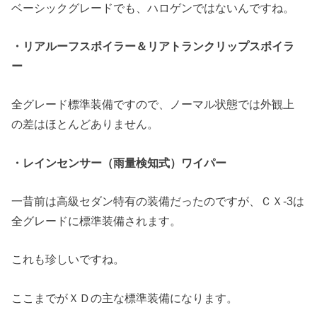
ベーシックグレードでも、ハロゲンではないんですね。
・リアルーフスポイラー＆リアトランクリップスポイラ
ー
全グレード標準装備ですので、ノーマル状態では外観上
の差はほとんどありません。
・レインセンサー（雨量検知式）ワイパー
一昔前は高級セダン特有の装備だったのですが、ＣＸ-3は
全グレードに標準装備されます。
これも珍しいですね。
ここまでがＸＤの主な標準装備になります。