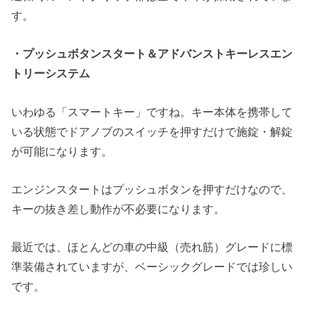
す。
・プッシュボタンスタート＆アドバンストキーレスエン
トリーシステム
いわゆる「スマートキー」ですね。キー本体を携帯して
いる状態でドアノブのスイッチを押すだけで施錠・解錠
が可能になります。
エンジンスタートはプッシュボタンを押すだけなので、
キーの抜き差し動作が不必要になります。
最近では、ほとんどの車の中級（売れ筋）グレードに標
準装備されていますが、ベーシックグレードでは珍しい
です。