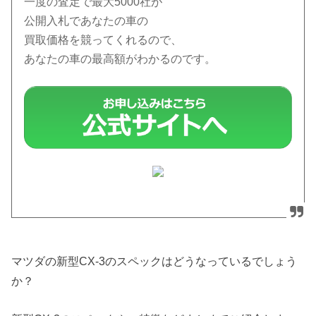
一度の査定で最大5000社が
公開入札であなたの車の
買取価格を競ってくれるので、
あなたの車の最高額がわかるのです。
マツダの新型CX-3のスペックはどうなっているでしょう
か？