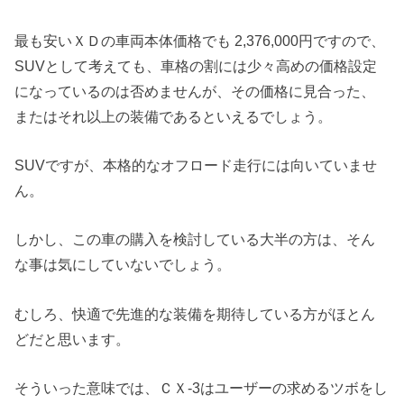
最も安いＸＤの車両本体価格でも 2,376,000円ですので、
SUVとして考えても、車格の割には少々高めの価格設定
になっているのは否めませんが、その価格に見合った、
またはそれ以上の装備であるといえるでしょう。
SUVですが、本格的なオフロード走行には向いていませ
ん。
しかし、この車の購入を検討している大半の方は、そん
な事は気にしていないでしょう。
むしろ、快適で先進的な装備を期待している方がほとん
どだと思います。
そういった意味では、ＣＸ-3はユーザーの求めるツボをし