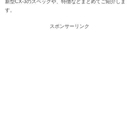
新型CX-3のスペックや、特徴などまとめてご紹介しま
す。
スポンサーリンク