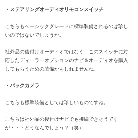
・ステアリングオーディオリモコンスイッチ
こちらもベーシックグレードに標準装備されるのは珍し
いのではないでしょうか。
社外品の後付けオーディオではなく、このスイッチに対
応したディーラーオプションのナビ＆オーディオを購入
してもらうための装備かもしれませんね。
・バックカメラ
こちらも標準装備としては珍しいものですね。
こちらは社外品の後付けナビでも接続できそうです
が・・・どうなんでしょう？（笑）