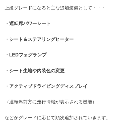
上級グレードになると主な追加装備として・・・
・運転席パワーシート
・シート＆ステアリングヒーター
・LEDフォグランプ
・シート生地や内装色の変更
・アクティブドライビングディスプレイ
（運転席前方に走行情報が表示される機能）
などがグレードに応じて順次追加されていきます。