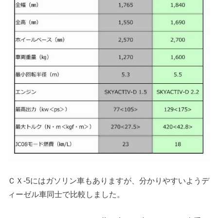
ＣＸ-5にはガソリン車もありますが、分かりやすいようデ
ィーゼル車同士で比較しました。