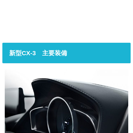
新型CX-3 主要装備