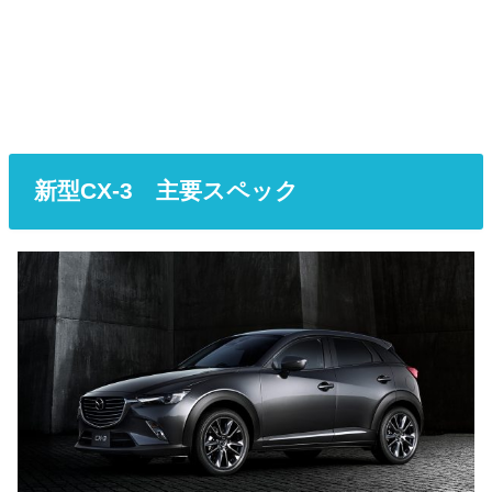
新型CX-3 主要スペック