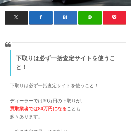
下取りは必ず一括査定サイトを使うこ
と！
下取りは必ず一括査定サイトを使うこと！
ディーラーでは30万円の下取りが、
買取業者では80万円になる
ことも
多々あります。