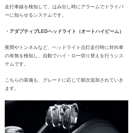
走行車線を検知して、はみ出し時にアラームでドライバ
ーに知らせるシステムです。
・アダプティブLEDヘッドライト（オートハイビーム）
夜間やトンネルなど、ヘッドライト点灯走行時に対向車
の有無を検知し、自動でハイ・ロー切り替えを行うシス
テムです。
こちらの装備も、グレードに応じて順次追加されていき
ます。