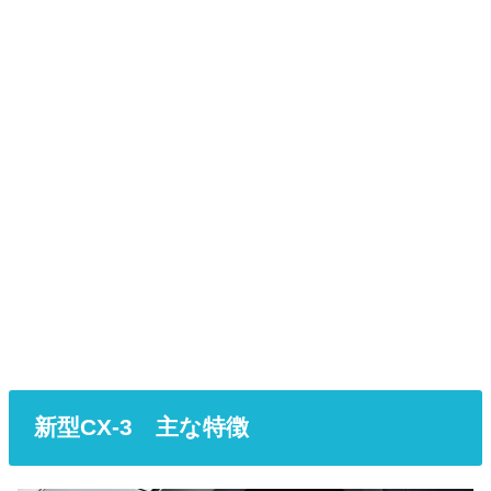
新型CX-3 主な特徴