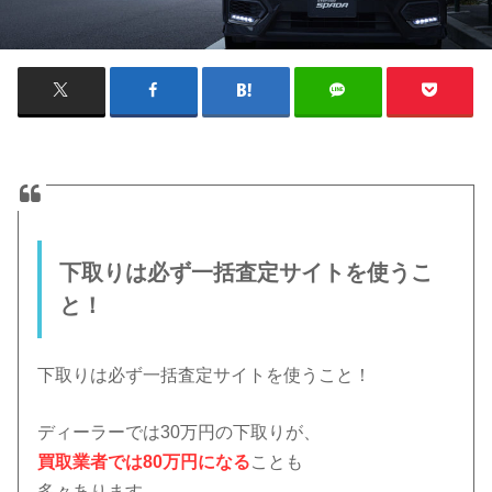
下取りは必ず一括査定サイトを使うこ
と！
下取りは必ず一括査定サイトを使うこと！
ディーラーでは30万円の下取りが、
買取業者では80万円になる
ことも
多々あります。