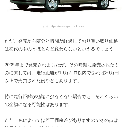
引用:https://www.goo-net.com/
ただ、発売から随分と時間が経過しており買い取り価格
は初代のものとほとんど変わらないといえるでしょう。
2005年まで発売されましたが、その時期に発売されたも
のに関しては、走行距離が10万キロ以内であれば20万円
以上で売買された例などもあります。
特に走行距離が極端に少なくない場合でも、それぐらい
の金額になる可能性はあります。
ただ、色によっては若干価格差がありますのでその点は