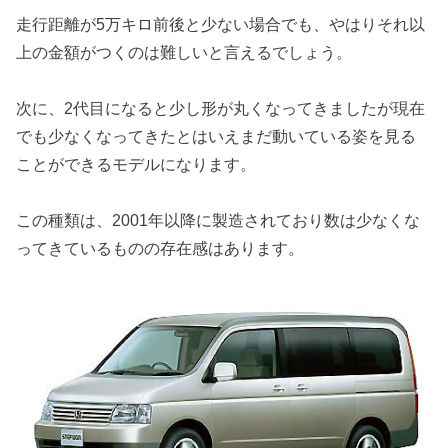
走行距離が5万キロ前後と少ない場合でも、やはりそれ以
上の金額がつくのは難しいと言えるでしょう。
次に、2代目になると少し形が丸くなってきましたが現在
でも少なくなってきたとはいえまだ動いている姿を見る
ことができるモデルになります。
この種類は、2001年以降に製造されており数は少なくな
ってきているものの存在感はあります。