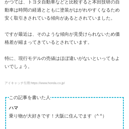
かつては、トヨタ自動車などと比較すると本田技研の自
動車は時間の経過とともに塗装がはがれやすくなるため
安く取引きされている傾向があるとされていました。
ですが最近は、そのような傾向が見受けられないため価
格差が縮まってきているとされています。
特に、現行モデルの売値はほぼ違いがないといってもよ
いでしょう。
アイキャッチ引用:https://www.honda.co.jp/
この記事を書いた人
ハマ
乗り物が大好きです！大阪に住んでます（^ ^）