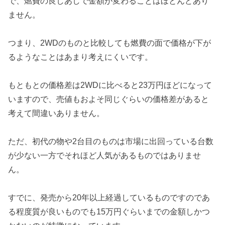
で、燃費の良しあしで金額が変わることはほとんどあり
ません。
つまり、2WDのものと比較しても燃費の面で価格が下が
るようなことはあまり考えにくいです。
もともとの価格差は2WDに比べると23万円ほどになって
いますので、売値もおよそ同じぐらいの価格差があると
考えて間違いありません。
ただ、初代の物や2台目のものは市場に出回っている台数
が少ない一方でそれほど人気があるものではありませ
ん。
すでに、発売から20年以上経過しているものですのであ
る程度質が良いものでも15万円ぐらいまでの金額しかつ