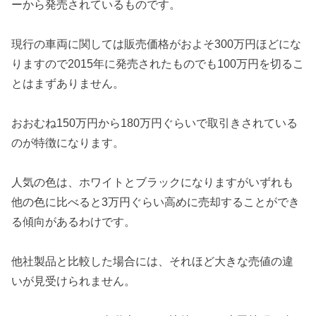
ーから発売されているものです。
現行の車両に関しては販売価格がおよそ300万円ほどにな
りますので2015年に発売されたものでも100万円を切るこ
とはまずありません。
おおむね150万円から180万円ぐらいで取引きされている
のが特徴になります。
人気の色は、ホワイトとブラックになりますがいずれも
他の色に比べると3万円ぐらい高めに売却することができ
る傾向があるわけです。
他社製品と比較した場合には、それほど大きな売値の違
いが見受けられません。