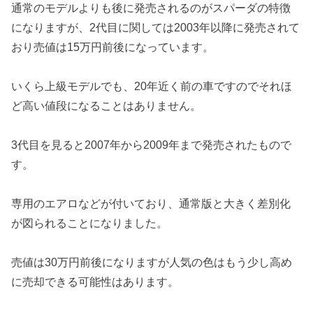
通常のモデルよりも後に発売されるのがスパーダの特徴
になりますが、2代目に関しては2003年以降に発売されて
おり売値は15万円前後になっています。
いくら上級モデルでも、20年近く前の車ですのでそれほ
ど高い値段になることはありません。
3代目を見ると2007年から2009年まで発売されたもので
す。
専用のエアロなどが付いており、通常版と大きく差別化
が図られることになりました。
売値は30万円前後になりますが人気の色はもう少し高め
に売却できる可能性はあります。