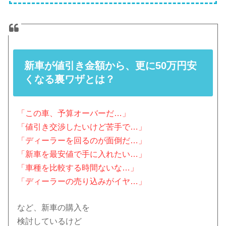
新車が値引き金額から、更に50万円安
くなる裏ワザとは？
「この車、予算オーバーだ…」
「値引き交渉したいけど苦手で…」
「ディーラーを回るのが面倒だ…」
「新車を最安値で手に入れたい…」
「車種を比較する時間ないな…」
「ディーラーの売り込みがイヤ…」
など、新車の購入を
検討しているけど