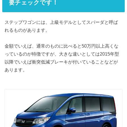
要チェックです！
ステップワゴンには、上級モデルとしてスパーダと呼ば
れるものがあります。
金額でいえば、通常のものに比べると50万円以上高くな
っているのが特徴ですが、大きな違いとしては2015年型
以降でいえば衝突低減ブレーキが付いていることなどが
あります。