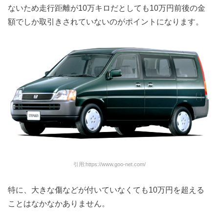
ないため走行距離が10万キロだとしても10万円前後の金
額でしか取引きされていないのがポイントになります。
引用:https://www.goo-net.com/
特に、大きな傷などが付いていなくても10万円を超える
ことはなかなかありません。