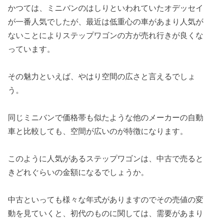
かつては、ミニバンのはしりといわれていたオデッセイ
が一番人気でしたが、最近は低重心の車があまり人気が
ないことによりステップワゴンの方が売れ行きが良くな
っています。
その魅力といえば、やはり空間の広さと言えるでしょ
う。
同じミニバンで価格帯も似たような他のメーカーの自動
車と比較しても、空間が広いのが特徴になります。
このように人気があるステップワゴンは、中古で売ると
きどれぐらいの金額になるでしょうか。
中古といっても様々な年式がありますのでその売値の変
動を見ていくと、初代のものに関しては、需要があまり