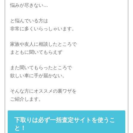
悩みが尽きない…
と悩んでいる方は
非常に多くいらっしゃいます。
家族や友人に相談したところで
まともに聞いてもらえず
また聞いてもらったところで
欲しい車に手が届かない。
そんな方にオススメの裏ワザを
ご紹介します。
下取りは必ず一括査定サイトを使うこ
と！