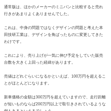
通常版は、ほかのメーカーのミニバンと比較すると売れ
行きがあまりよくありませんでした。
これは、中身の問題ではなくデザインの問題と考えた本
田技研工業は、デザインを角ばったものに変更してきた
わけです。
これにより、売り上げが一気に伸び予定をしていた販売
台数を大きく上回った経緯があります。
売値はどれぐらいになるかといえば、100万円を超えるこ
とがほとんどになります。
新車価格の金額は300万円を超えていますので、走行距離
が短いものならば200万円以上で取引きされているような
例もあるといえるでしょう。