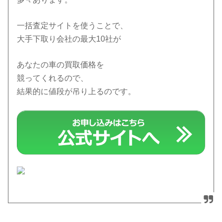
一括査定サイトを使うことで、
大手下取り会社の最大10社が
あなたの車の買取価格を
競ってくれるので、
結果的に値段が吊り上るのです。