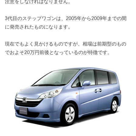
注意をしなければなりません。
3代目のステップワゴンは、2005年から2009年までの間
に発売されたものになります。
現在でもよく見かけるものですが、相場は前期型のもの
でおよそ20万円前後となっているのが特徴です。