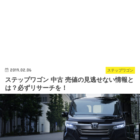
2019.02.06
ステップワゴン
ステップワゴン 中古 売値の見逃せない情報と
は？必ずリサーチを！