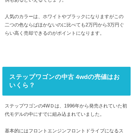
人気のカラーは、ホワイトやブラックになりますがこの
二つの色ならばほかないのに比べても2万円から3万円ぐ
らい高く売却できるのがポイントになります。
ステップワゴンの中古 4wdの売値はお
いくら？
ステップワゴンの4WＤは、1996年から発売されていた初
代モデルの中にすでに組み込まれていました。
基本的にはフロントエンジンフロントドライブになるス