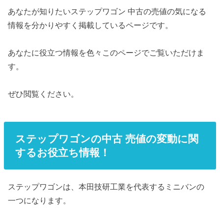
あなたが知りたいステップワゴン 中古の売値の気になる
情報を分かりやすく掲載しているページです。
あなたに役立つ情報を色々このページでご覧いただけま
す。
ぜひ閲覧ください。
ステップワゴンの中古 売値の変動に関
するお役立ち情報！
ステップワゴンは、本田技研工業を代表するミニバンの
一つになります。