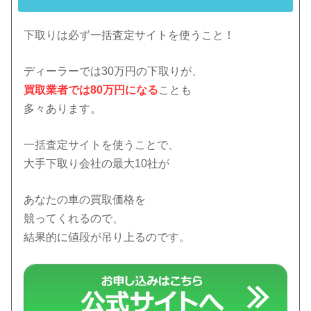
下取りは必ず一括査定サイトを使うこと！
ディーラーでは30万円の下取りが、
買取業者では80万円になる
ことも
多々あります。
一括査定サイトを使うことで、
大手下取り会社の最大10社が
あなたの車の買取価格を
競ってくれるので、
結果的に値段が吊り上るのです。