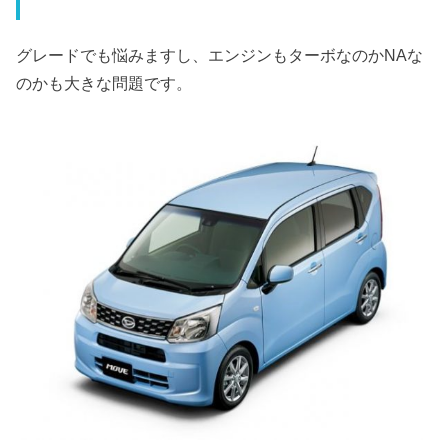
グレードでも悩みますし、エンジンもターボなのかNAな
のかも大きな問題です。