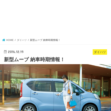
HOME
ダイハツ
新型ムーブ 納車時期情報！
2016.12.19
ダイハツ
新型ムーブ 納車時期情報！