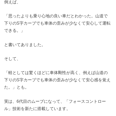
例えば、
「思ったよりも乗り心地の良い車だとわかった。山道で
下りのS字カーブでも車体の歪みが少なくて安心して運転
できる。」
と書いてありました。
そして、
「軽としては驚くほどに車体剛性が高く、例えば山道の
下りのS字カーブでも車体の歪みが少なくて安心感を覚え
た。」とも。
実は、6代目のムーブになって、「フォースコントロー
ル」技術を新たに搭載しています。