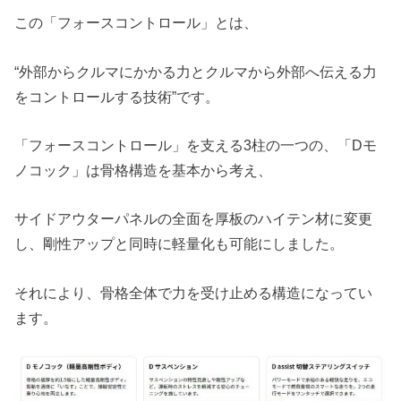
この「フォースコントロール」とは、
“外部からクルマにかかる力とクルマから外部へ伝える力
をコントロールする技術”です。
「フォースコントロール」を支える3柱の一つの、「Dモ
ノコック」は骨格構造を基本から考え、
サイドアウターパネルの全面を厚板のハイテン材に変更
し、剛性アップと同時に軽量化も可能にしました。
それにより、骨格全体で力を受け止める構造になってい
ます。