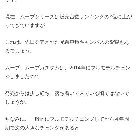
現在、ムーブシリーズは販売台数ランキングの2位に上が
ってきていますが
これは、先日発売された兄弟車種キャンバスの影響もあ
るでしょう。
ムーブ、ムーブカスタムは、2014年にフルモデルチェン
ジしましたので
発売からは少し経ち、落ち着いて来ている頃ではないで
しょうか。
ちなみに、一般的にフルモデルチェンジしてから４年周
期で次の大きなチェンジがあると