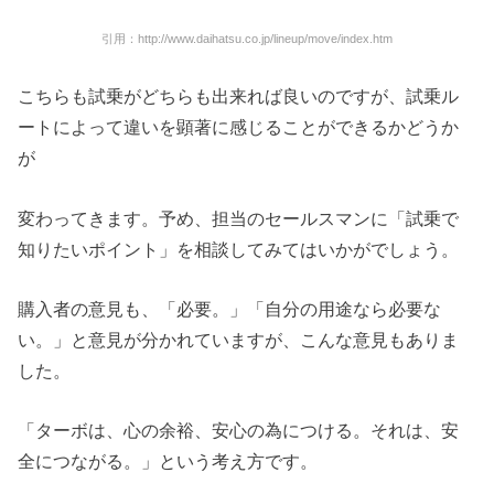
引用：http://www.daihatsu.co.jp/lineup/move/index.htm
こちらも試乗がどちらも出来れば良いのですが、試乗ル
ートによって違いを顕著に感じることができるかどうか
が
変わってきます。予め、担当のセールスマンに「試乗で
知りたいポイント」を相談してみてはいかがでしょう。
購入者の意見も、「必要。」「自分の用途なら必要な
い。」と意見が分かれていますが、こんな意見もありま
した。
「ターボは、心の余裕、安心の為につける。それは、安
全につながる。」という考え方です。