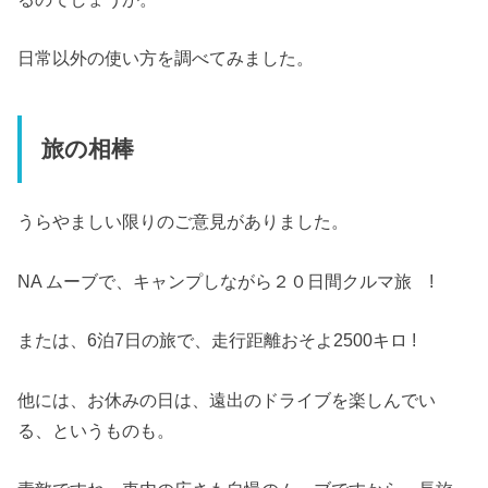
日常以外の使い方を調べてみました。
旅の相棒
うらやましい限りのご意見がありました。
NA ムーブで、キャンプしながら２０日間クルマ旅 !
または、6泊7日の旅で、走行距離おそよ2500キロ !
他には、お休みの日は、遠出のドライブを楽しんでい
る、というものも。