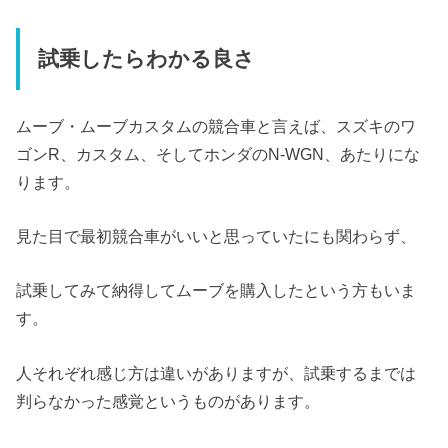
試乗したらわかる良さ
ムーブ・ムーブカスタムの競合車と言えば、スズキのワ
ゴンR、カスタム、そしてホンダのN-WGN、あたりにな
ります。
見た目で最初競合車がいいと思っていたにも関わらず、
試乗してみて納得してムーブを購入したという方もいま
す。
人それぞれ感じ方は違いがありますが、試乗するまでは
判らなかった感覚というものがあります。