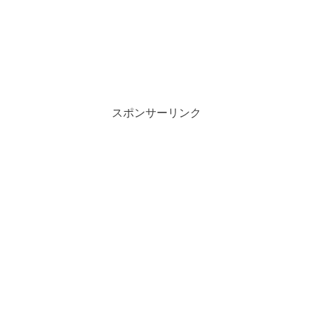
スポンサーリンク