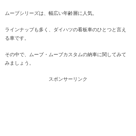
ムーブシリーズは、幅広い年齢層に人気。
ラインナップも多く、ダイハツの看板車のひとつと言え
る車です。
その中で、ムーブ・ムーブカスタムの納車に関してみて
みましょう。
スポンサーリンク