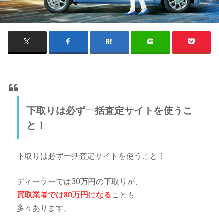
下取りは必ず一括査定サイトを使うこ
と！
下取りは必ず一括査定サイトを使うこと！
ディーラーでは30万円の下取りが、
買取業者では80万円になる
ことも
多々あります。