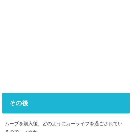
その後
ムーブを購入後、どのようにカーライフを過ごされてい
るのでしょうか。