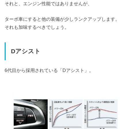
それと、エンジン性能ではありませんが、
ターボ車にすると他の装備が少しランクアップします。
それも加味するべきでしょう。
Dアシスト
6代目から採用されている「Dアシスト」。