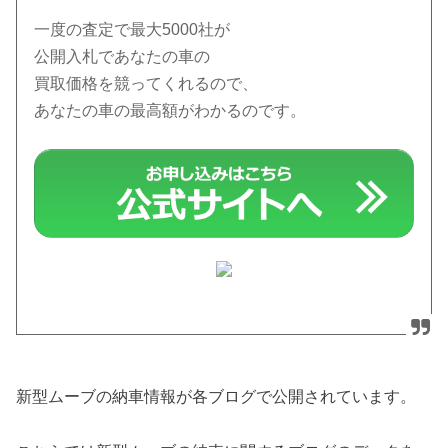
一度の査定で最大5000社が
公開入札であなたの車の
買取価格を競ってくれるので、
あなたの車の最高額がわかるのです。
新型ムーブの納車情報が各ブログで公開されています。