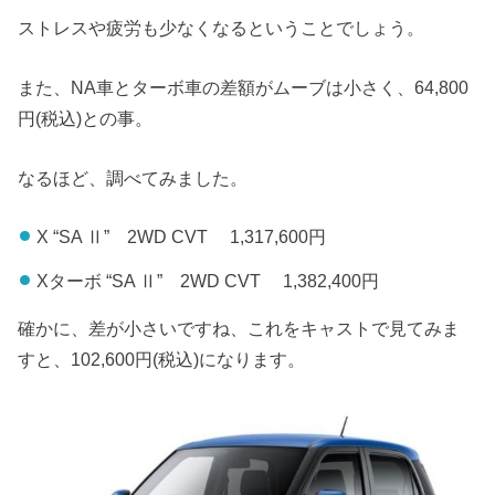
ストレスや疲労も少なくなるということでしょう。
また、NA車とターボ車の差額がムーブは小さく、64,800
円(税込)との事。
なるほど、調べてみました。
X “SA Ⅱ” 2WD CVT 1,317,600円
Xターボ “SA Ⅱ” 2WD CVT 1,382,400円
確かに、差が小さいですね、これをキャストで見てみま
すと、102,600円(税込)になります。