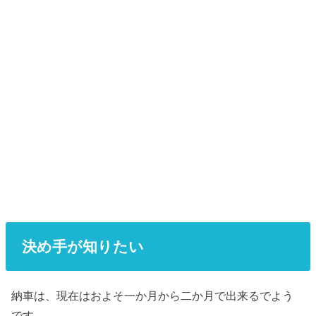
決め手が知りたい
納車は、現在はおよそ一か月から二か月で出来るでよう
です。