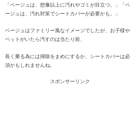
「ベージュは、想像以上に汚れやゴミが目立つ。」「ベ
ージュは、汚れ対策でシートカバーが必要かも。」
ベージュはファミリー風なイメージでしたが、お子様や
ペットがいたら汚すのは当たり前、
長く乗る為には掃除をまめにするか、シートカバーは必
須かもしれませんね。
スポンサーリンク