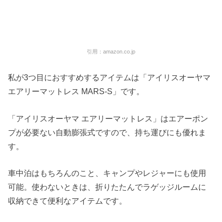
引用：amazon.co.jp
私が3つ目におすすめするアイテムは「アイリスオーヤマ
エアリーマットレス MARS-S」です。
「アイリスオーヤマ エアリーマットレス」はエアーポン
プが必要ない自動膨張式ですので、持ち運びにも優れま
す。
車中泊はもちろんのこと、
キャンプやレジャーにも使用
可能。使わないときは、
折りたたんでラゲッジルームに
収納できて便利なアイテムです。