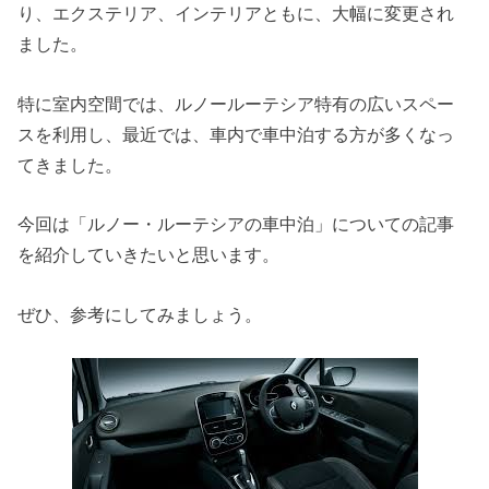
り、エクステリア、インテリアともに、大幅に変更され
ました。
特に室内空間では、ルノールーテシア特有の広いスペー
スを利用し、最近では、車内で車中泊する方が多くなっ
てきました。
今回は「ルノー・ルーテシアの車中泊」についての記事
を紹介していきたいと思います。
ぜひ、参考にしてみましょう。