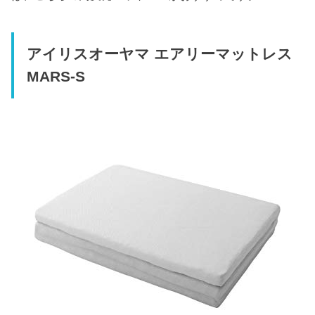
アイリスオーヤマ エアリーマットレス
MARS-S