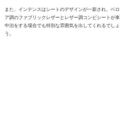
また、インテンスはシートのデザインが一新され、
ベロ
ア調のファブリックレザーとレザー調コンビシートが車
中泊をする場合でも特別な雰囲気を出してくれるでしょ
う。