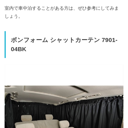
室内で車中泊することがある方は、ぜひ参考にしてみま
しょう。
ボンフォーム シャットカーテン 7901-
04BK