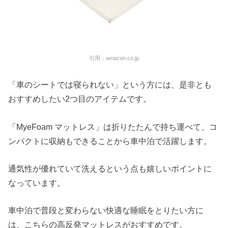
引用：amazon.co.jp
「車のシートでは寝られない」という方には、是非とも
おすすめしたい2つ目のアイテムです。
「MyeFoam マットレス」は折りたたんで持ち運べて、
コ
ンパクトに収納もできることから車中泊で活躍します。
通気性が優れていて洗えるという点も嬉しいポイントに
なっています。
車中泊で普段と変わらない快適な睡眠をとりたい方に
は、
こちらの高反発マットレスがおすすめです。