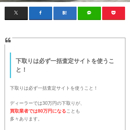
下取りは必ず一括査定サイトを使うこ
と！
下取りは必ず一括査定サイトを使うこと！
ディーラーでは30万円の下取りが、
買取業者では80万円になる
ことも
多々あります。