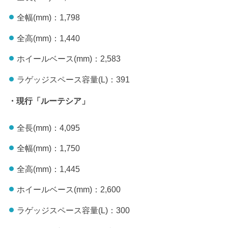
全幅(mm)：1,798
全高(mm)：1,440
ホイールベース(mm)：2,583
ラゲッジスペース容量(L)：391
・現行「ルーテシア」
全長(mm)：4,095
全幅(mm)：1,750
全高(mm)：1,445
ホイールベース(mm)：2,600
ラゲッジスペース容量(L)：300