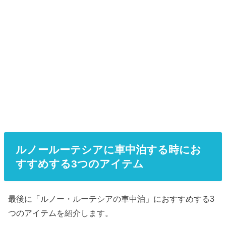
ルノールーテシアに車中泊する時にお
すすめする3つのアイテム
最後に「ルノー・ルーテシアの車中泊」におすすめする3
つのアイテムを紹介します。