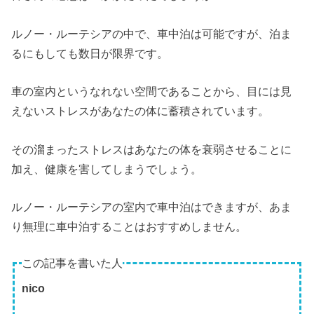
ルノー・ルーテシアの中で、車中泊は可能ですが、泊ま
るにもしても数日が限界です。
車の室内というなれない空間であることから、目には見
えないストレスがあなたの体に蓄積されています。
その溜まったストレスはあなたの体を衰弱させることに
加え、健康を害してしまうでしょう。
ルノー・ルーテシアの室内で車中泊はできますが、あま
り無理に車中泊することはおすすめしません。
この記事を書いた人
nico