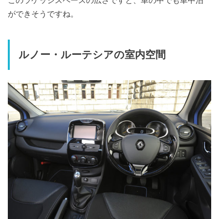
このラケッジスペースの広さですと、車の中でも車中泊
ができそうですね。
ルノー・ルーテシアの室内空間