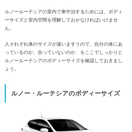
ルノールーテシアの室内で車中泊するためには、ボディ
ーサイズと室内空間を理解しておかなければいけませ
ん。
人それぞれ体のサイズが違いますうので、自分の体にあ
っているのか、合っていないのか、をここでしっかりと
ルノールーテシアのボディーサイズを確認しておきまし
ょう。
ルノー・ルーテシアのボディーサイズ