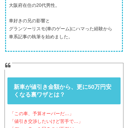
大阪府在住の20代男性。
車好きの兄の影響と
グランツーリスモ(車のゲーム)にハマった経験から
車系記事の執筆を始めました。
新車が値引き金額から、更に50万円安
くなる裏ワザとは？
「この車、予算オーバーだ…」
「値引き交渉したいけど苦手で…」