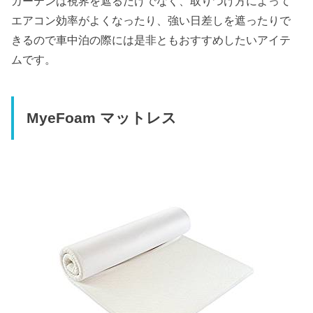
カーテンは視界を遮るだけでなく、
取りつけ方によって
エアコン効率がよくなったり、
強い日差しを遮ったりで
きるので車中泊の際には是非ともおすすめしたいアイテ
ムです。
MyeFoam マットレス