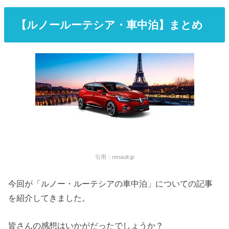
【ルノールーテシア・車中泊】まとめ
引用：renault.jp
今回が「ルノー・ルーテシアの車中泊」についての記事
を紹介してきました。
皆さんの感想はいかがだったでしょうか？