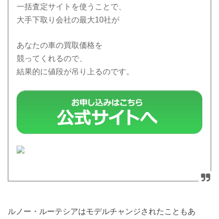
一括査定サイトを使うことで、
大手下取り会社の最大10社が
あなたの車の買取価格を
競ってくれるので、
結果的に値段が吊り上るのです。
ルノー・ルーテシアはモデルチャンジされたこともあ