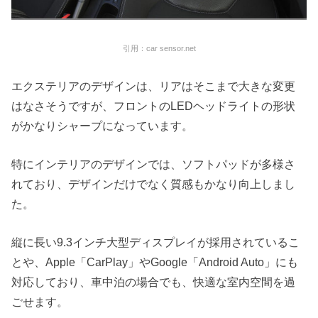
引用：car sensor.net
エクステリアのデザインは、
リアはそこまで大きな変更
はなさそうですが、
フロントのLEDヘッドライトの形状
がかなりシャープになっています。
特にインテリアのデザインでは、ソフトパッドが多様さ
れており、
デザインだけでなく質感もかなり向上しまし
た。
縦に長い9.
3インチ大型ディスプレイが採用されているこ
とや、Apple「CarPlay」やGoogle「Android Auto」にも
対応しており、車中泊の場合でも、快適な室内空間を過
ごせます。