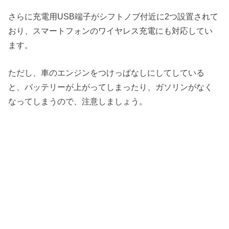
さらに充電用USB端子がシフトノブ付近に2つ設置されて
おり、スマートフォンのワイヤレス充電にも対応してい
ます。
ただし、車のエンジンをつけっぱなしにしてしている
と、バッテリーが上がってしまったり、ガソリンがなく
なってしまうので、注意しましょう。