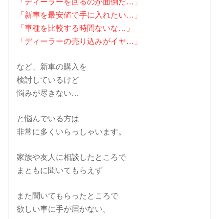
「ディーラーを回るのが面倒だ…」
「新車を最安値で手に入れたい…」
「車種を比較する時間ないな…」
「ディーラーの売り込みがイヤ…」
など、新車の購入を
検討しているけど
悩みが尽きない…
と悩んでいる方は
非常に多くいらっしゃいます。
家族や友人に相談したところで
まともに聞いてもらえず
また聞いてもらったところで
欲しい車に手が届かない。