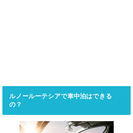
ルノールーテシアで車中泊はできる
の？