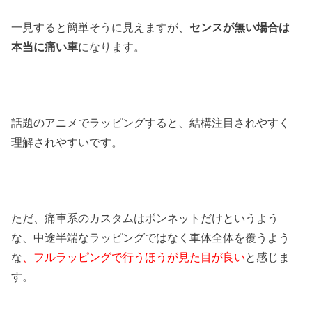
一見すると簡単そうに見えますが、
センスが無い場合は
本当に痛い車
になります。
話題のアニメでラッピングすると、結構注目されやすく
理解されやすいです。
ただ、痛車系のカスタムはボンネットだけというよう
な、中途半端なラッピングではなく車体全体を覆うよう
な
、フルラッピングで行うほうが見た目が良い
と感じま
す。