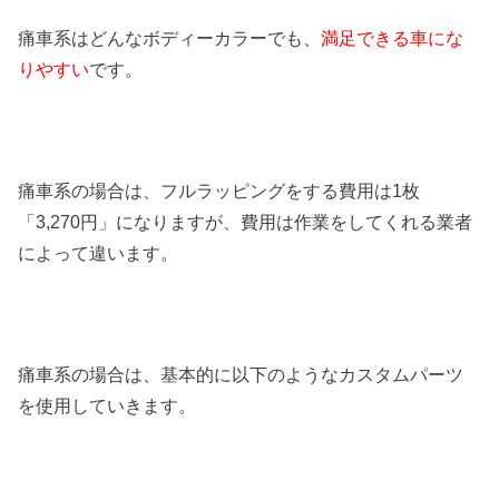
痛車系はどんなボディーカラーでも、
満足できる車にな
りやすい
です。
痛車系の場合は、フルラッピングをする費用は1枚
「3,270円」になりますが、費用は作業をしてくれる業者
によって違います。
痛車系の場合は、基本的に以下のようなカスタムパーツ
を使用していきます。