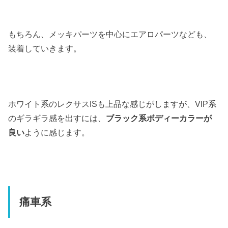
もちろん、メッキパーツを中心にエアロパーツなども、
装着していきます。
ホワイト系のレクサスISも上品な感じがしますが、VIP系
のギラギラ感を出すには、
ブラック系ボディーカラーが
良い
ように感じます。
痛車系