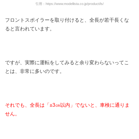
引用：https://www.modellista.co.jp/product/ls/
フロントスポイラーを取り付けると、全長が若干長くな
ると言われています。
ですが、実際に運転をしてみると余り変わらないってこ
とは、非常に多いのです。
それでも、全長は「±3㎝以内」でないと、車検に通りま
せん。