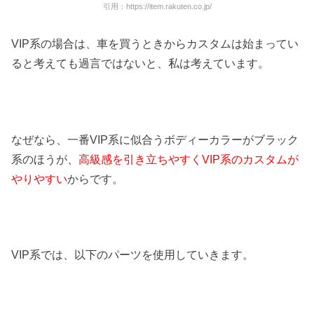
引用：https://item.rakuten.co.jp/
VIP系の場合は、車を買うときからカスタムは始まってい
ると考えても過言ではないと、私は考えています。
なぜなら、一番VIP系に似合うボディーカラーがブラック
系のほうが、
高級感を引き立ちやすくVIP系のカスタムが
やりやすい
からです。
VIP系では、以下のパーツを使用していきます。