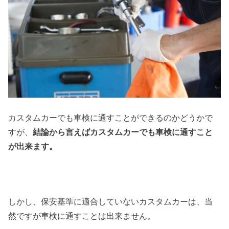
カスタムカーでも車検に通すことができるのかどうかで
すが、
結論から言えばカスタムカーでも車検に通すこと
が出来ます。
しかし、保安基準に適合していないカスタムカーは、当
然ですが車検に通すことは出来ません。