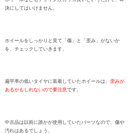
決にしてはいけません。
ホイールをしっかりと見て「傷」と「歪み」がないか
を、チェックしていきます。
扁平率の低いタイヤに装着していたホイールは、
歪みが
あるかもしれないので要注意
です。
中古品は以前に誰かが使用していたパーツなので、傷や
汚れはあるでしょう。