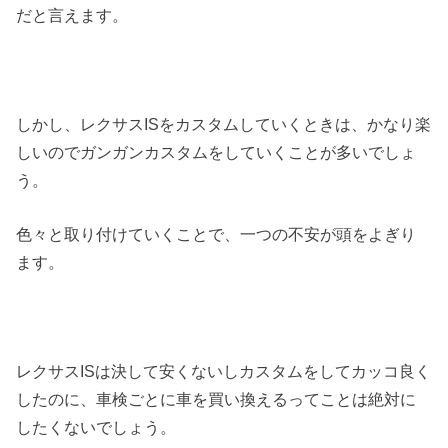
だと言えます。
しかし、レクサスISをカスタムしていくときは、かなり楽
しいのでガンガンカスタムをしていくことが多いでしょ
う。
色々と取り付けていくことで、一つの不安が頭をよぎり
ます。
レクサスISは決して安くないしカスタムをしてカッコ良く
したのに、車検ごとに車を買い換えるってことは絶対に
したくないでしょう。