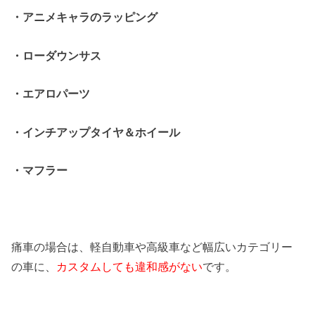
・アニメキャラのラッピング
・ローダウンサス
・エアロパーツ
・インチアップタイヤ＆ホイール
・マフラー
痛車の場合は、軽自動車や高級車など幅広いカテゴリー
の車に、
カスタムしても違和感がない
です。