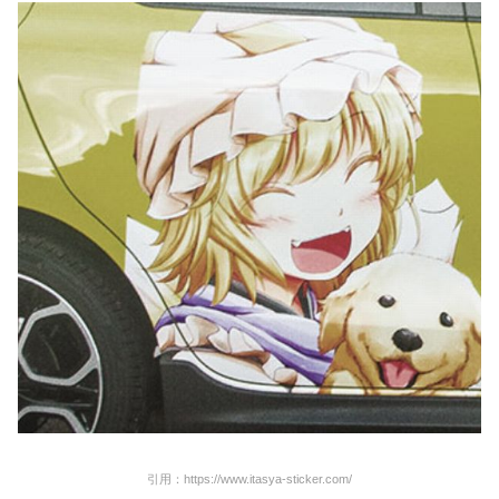
引用：https://www.itasya-sticker.com/