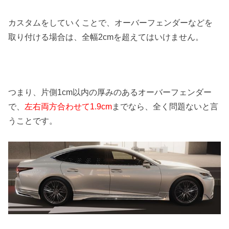
カスタムをしていくことで、オーバーフェンダーなどを
取り付ける場合は、全幅2cmを超えてはいけません。
つまり、片側1cm以内の厚みのあるオーバーフェンダー
で、
左右両方合わせて1.9cm
までなら、全く問題ないと言
うことです。