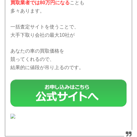
買取業者では80万円になる
ことも
多々あります。
一括査定サイトを使うことで、
大手下取り会社の最大10社が
あなたの車の買取価格を
競ってくれるので、
結果的に値段が吊り上るのです。