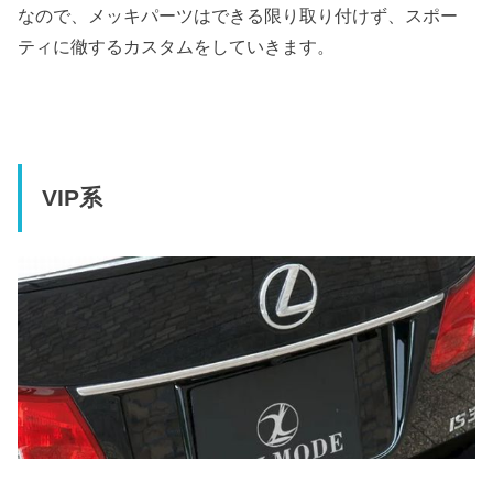
なので、メッキパーツはできる限り取り付けず、スポー
ティに徹するカスタムをしていきます。
VIP系