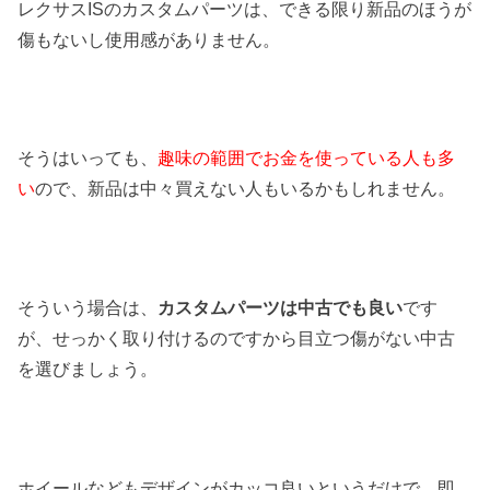
レクサスISのカスタムパーツは、できる限り新品のほうが
傷もないし使用感がありません。
そうはいっても、
趣味の範囲でお金を使っている人も多
い
ので、新品は中々買えない人もいるかもしれません。
そういう場合は、
カスタムパーツは中古でも良い
です
が、せっかく取り付けるのですから目立つ傷がない中古
を選びましょう。
ホイールなどもデザインがカッコ良いというだけで、即