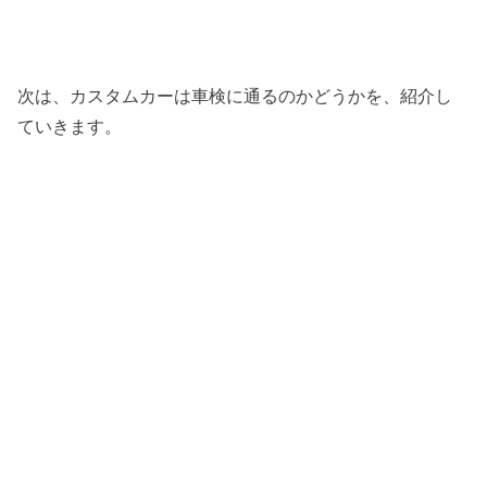
次は、カスタムカーは車検に通るのかどうかを、紹介し
ていきます。