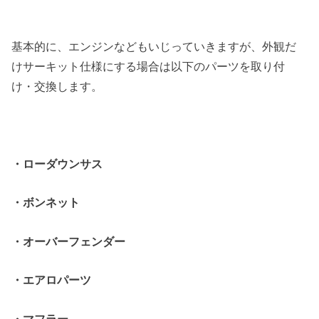
基本的に、エンジンなどもいじっていきますが、外観だ
けサーキット仕様にする場合は以下のパーツを取り付
け・交換します。
・ローダウンサス
・ボンネット
・オーバーフェンダー
・エアロパーツ
・マフラー