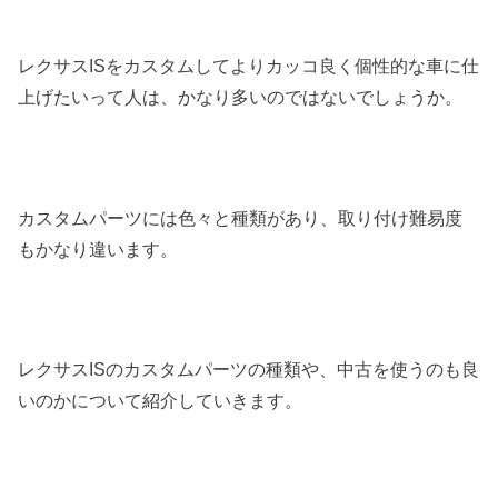
レクサスISをカスタムしてよりカッコ良く個性的な車に仕
上げたいって人は、かなり多いのではないでしょうか。
カスタムパーツには色々と種類があり、取り付け難易度
もかなり違います。
レクサスISのカスタムパーツの種類や、中古を使うのも良
いのかについて紹介していきます。