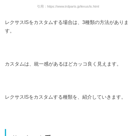
引用：https://www.trdparts.jp/lexus/is.html
レクサスISをカスタムする場合は、3種類の方法がありま
す。
カスタムは、統一感があるほどカッコ良く見えます。
レクサスISをカスタムする種類を、紹介していきます。