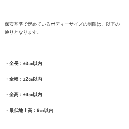
保安基準で定めているボディーサイズの制限は、以下の
通りとなります。
・全長：±3㎝以内
・全幅：±2㎝以内
・全高：±4㎝以内
・最低地上高：9㎝以内