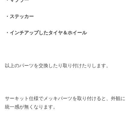
・ステッカー
・インチアップしたタイヤ＆ホイール
以上のパーツを交換したり取り付けたりします。
サーキット仕様でメッキパーツを取り付けると、外観に
統一感が無くなります。