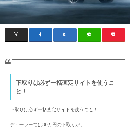
下取りは必ず一括査定サイトを使うこ
と！
下取りは必ず一括査定サイトを使うこと！
ディーラーでは30万円の下取りが、