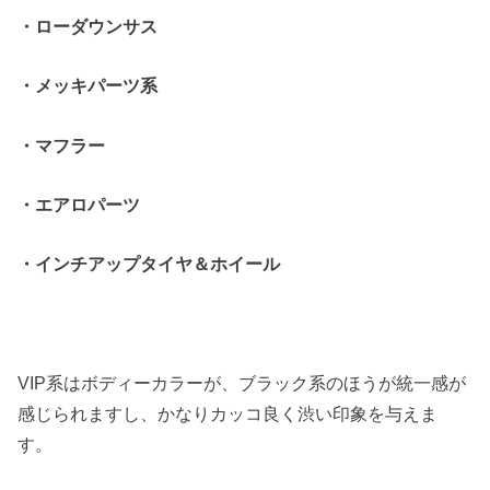
・ローダウンサス
・メッキパーツ系
・マフラー
・エアロパーツ
・インチアップタイヤ＆ホイール
VIP系はボディーカラーが、ブラック系のほうが統一感が
感じられますし、かなりカッコ良く渋い印象を与えま
す。