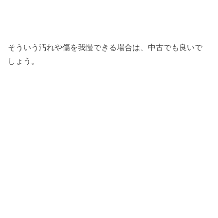
そういう汚れや傷を我慢できる場合は、中古でも良いで
しょう。