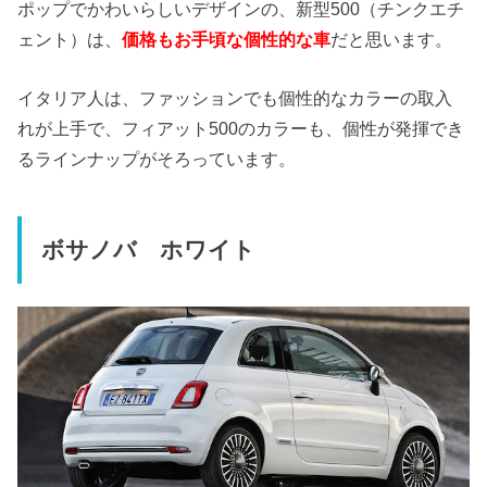
ポップでかわいらしいデザインの、新型500（チンクエチ
ェント）は、
価格もお手頃な個性的な車
だと思います。
イタリア人は、ファッションでも個性的なカラーの取入
れが上手で、フィアット500のカラーも、個性が発揮でき
るラインナップがそろっています。
ボサノバ ホワイト