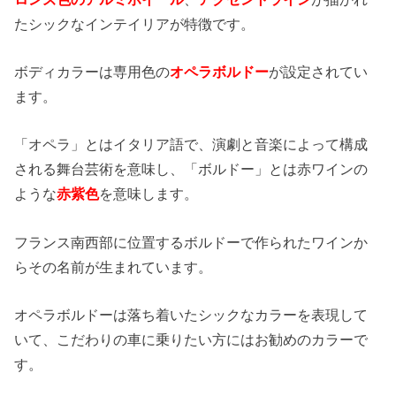
たシックなインテイリアが特徴です。
ボディカラーは専用色の
オペラボルドー
が設定されてい
ます。
「オペラ」とはイタリア語で、演劇と音楽によって構成
される舞台芸術を意味し、「ボルドー」とは赤ワインの
ような
赤紫色
を意味します。
フランス南西部に位置するボルドーで作られたワインか
らその名前が生まれています。
オペラボルドーは落ち着いたシックなカラーを表現して
いて、こだわりの車に乗りたい方にはお勧めのカラーで
す。