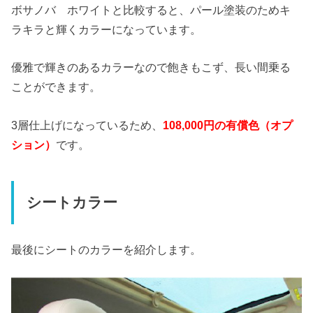
ボサノバ ホワイトと比較すると、パール塗装のためキ
ラキラと輝くカラーになっています。
優雅で輝きのあるカラーなので飽きもこず、長い間乗る
ことができます。
3層仕上げになっているため、
108,000円の有償色（オプ
ション）
です。
シートカラー
最後にシートのカラーを紹介します。