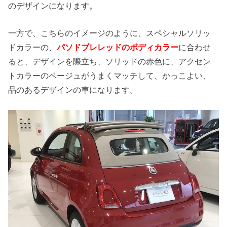
のデザインになります。
一方で、こちらのイメージのように、スペシャルソリッ
ドカラーの、
パソドブレレッドのボディカラー
に合わせ
ると、デザインを際立ち、ソリッドの赤色に、アクセン
トカラーのベージュがうまくマッチして、かっこよい、
品のあるデザインの車になります。