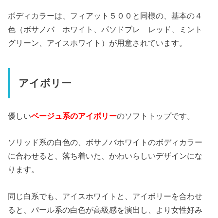
ボディカラーは、フィアット５００と同様の、基本の４
色（ボサノバ ホワイト、パソドブレ レッド、ミント
グリーン、アイスホワイト）が用意されています。
アイボリー
優しい
ベージュ系のアイボリー
のソフトトップです。
ソリッド系の白色の、ボサノバホワイトのボディカラー
に合わせると、落ち着いた、かわいらしいデザインにな
ります。
同じ白系でも、アイスホワイトと、アイボリーを合わせ
ると、パール系の白色が高級感を演出し、より女性好み