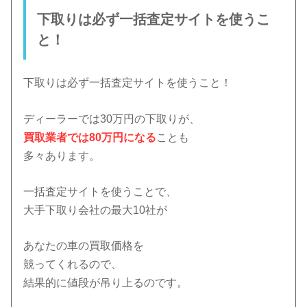
下取りは必ず一括査定サイトを使うこ
と！
下取りは必ず一括査定サイトを使うこと！
ディーラーでは30万円の下取りが、
買取業者では80万円になる
ことも
多々あります。
一括査定サイトを使うことで、
大手下取り会社の最大10社が
あなたの車の買取価格を
競ってくれるので、
結果的に値段が吊り上るのです。