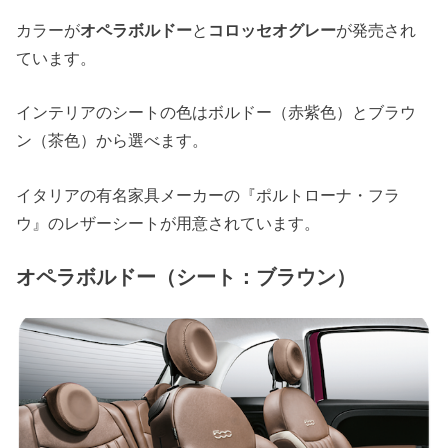
カラーが
オペラボルドー
と
コロッセオグレー
が発売され
ています。
インテリアのシートの色はボルドー（赤紫色）とブラウ
ン（茶色）から選べます。
イタリアの有名家具メーカーの『ポルトローナ・フラ
ウ』のレザーシートが用意されています。
オペラボルドー（シート：ブラウン）