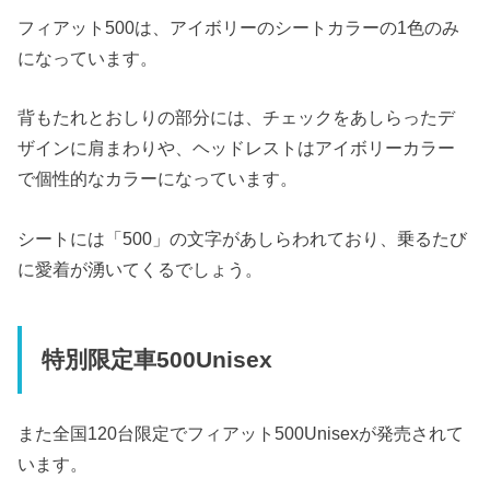
フィアット500は、アイボリーのシートカラーの1色のみ
になっています。
背もたれとおしりの部分には、チェックをあしらったデ
ザインに肩まわりや、ヘッドレストはアイボリーカラー
で個性的なカラーになっています。
シートには「500」の文字があしらわれており、乗るたび
に愛着が湧いてくるでしょう。
特別限定車500Unisex
また全国120台限定でフィアット500Unisexが発売されて
います。