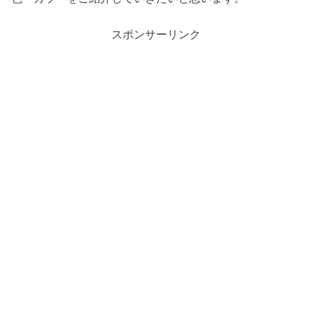
スポンサーリンク