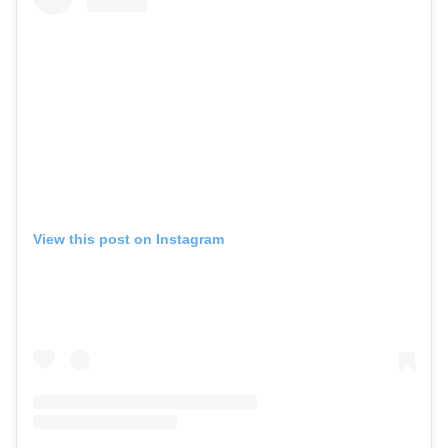
View this post on Instagram