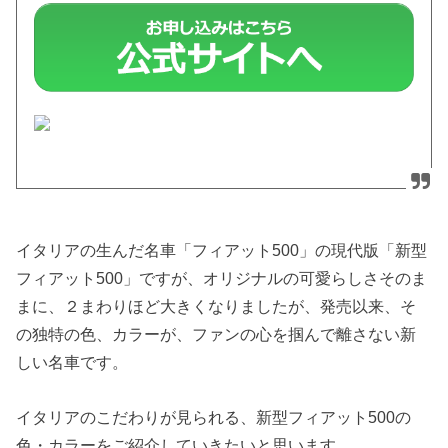
イタリアの生んだ名車「フィアット500」の現代版「新型
フィアット500」ですが、オリジナルの可愛らしさそのま
まに、２まわりほど大きくなりましたが、発売以来、そ
の独特の色、カラーが、ファンの心を掴んで離さない新
しい名車です。
イタリアのこだわりが見られる、新型フィアット500の
色・カラーをご紹介していきたいと思います。