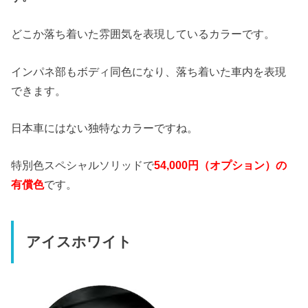
どこか落ち着いた雰囲気を表現しているカラーです。
インパネ部もボディ同色になり、落ち着いた車内を表現
できます。
日本車にはない独特なカラーですね。
特別色スペシャルソリッドで
54,000円（オプション）の
有償色
です。
アイスホワイト