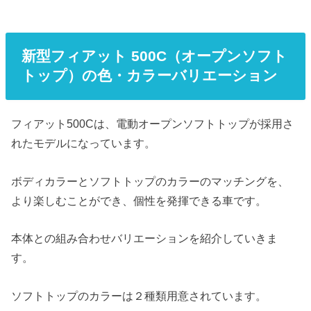
新型フィアット 500C（オープンソフト
トップ）の色・カラーバリエーション
フィアット500Cは、電動オープンソフトトップが採用さ
れたモデルになっています。
ボディカラーとソフトトップのカラーのマッチングを、
より楽しむことができ、個性を発揮できる車です。
本体との組み合わせバリエーションを紹介していきま
す。
ソフトトップのカラーは２種類用意されています。