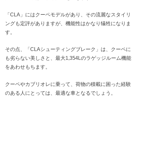
「CLA」にはクーペモデルがあり、その流麗なスタイリ
ングも定評がありますが、機能性はかなり犠牲になりま
す。
その点、「CLAシューティングブレーク」は、クーペに
も劣らない美しさと、最大1,354Lのラゲッジルーム機能
をあわせもちます。
クーペやカブリオレに乗って、荷物の積載に困った経験
のある人にとっては、最適な車となるでしょう。