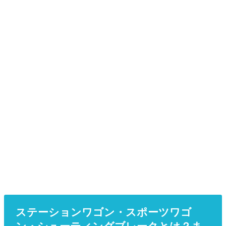
ステーションワゴン・スポーツワゴ