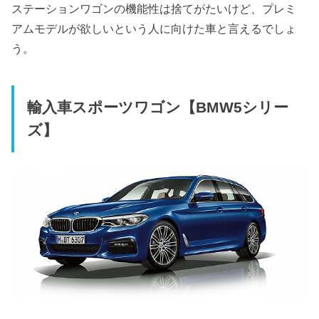
ステーションワゴンの機能性は捨てがたいけど、プレミ
アムモデルが欲しいという人に向けた車と言えるでしょ
う。
輸入車
スポーツワゴン【BMW5シリー
ズ】