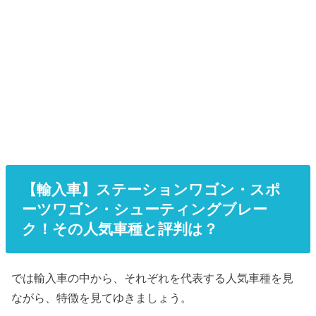
【輸入車】ステーションワゴン・スポ
ーツワゴン・シューティングブレー
ク！その人気車種と評判は？
では輸入車の中から、それぞれを代表する人気車種を見
ながら、特徴を見てゆきましょう。