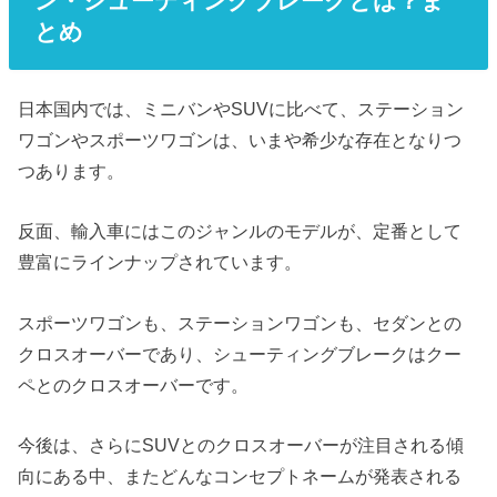
ン・シューティングブレークとは？ま
とめ
日本国内では、ミニバンやSUVに比べて、ステーション
ワゴンやスポーツワゴンは、いまや希少な存在となりつ
つあります。
反面、輸入車にはこのジャンルのモデルが、定番として
豊富にラインナップされています。
スポーツワゴンも、ステーションワゴンも、セダンとの
クロスオーバーであり、シューティングブレークはクー
ペとのクロスオーバーです。
今後は、さらにSUVとのクロスオーバーが注目される傾
向にある中、またどんなコンセプトネームが発表される