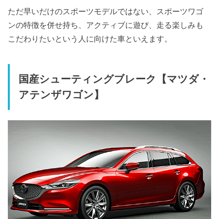
ただ早いだけのスポーツモデルではない、スポーツワゴ
ンの特徴を併せ持ち、アクティブに遊び、走る楽しみも
こだわりたいという人に向けた車といえます。
国産シューティングブレーク【マツダ・
アテンザワゴン】