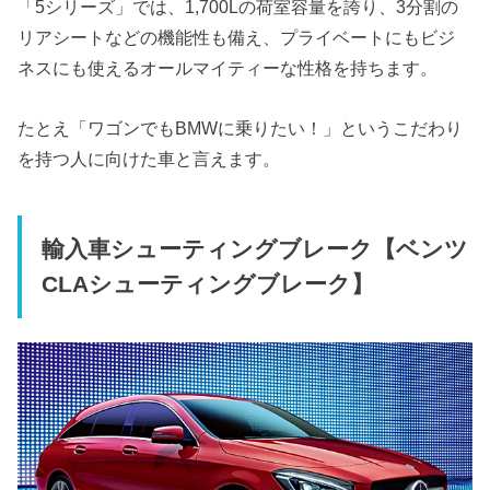
「5シリーズ」では、1,700Lの荷室容量を誇り、3分割の
リアシートなどの機能性も備え、プライベートにもビジ
ネスにも使えるオールマイティーな性格を持ちます。
たとえ「ワゴンでもBMWに乗りたい！」というこだわり
を持つ人に向けた車と言えます。
輸入車
シューティングブレーク【ベンツ
CLAシューティングブレーク】