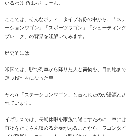
いるわけではありません。
ここでは、そんなボディータイプ名称の中から、「ステ
ーションワゴン」「スポーツワゴン」「シューティング
ブレーク」の背景を紐解いてみます。
歴史的には、
米国では、駅で列車から降りた人と荷物を、目的地まで
運ぶ役割をになった車。
それが「ステーションワゴン」と言われたのが語源とさ
れています。
イギリスでは、長期休暇を家族で過ごすために、車には
荷物をたくさん積める必要があることから、ワゴンタイ