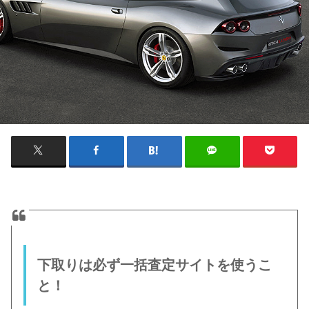
下取りは必ず一括査定サイトを使うこ
と！