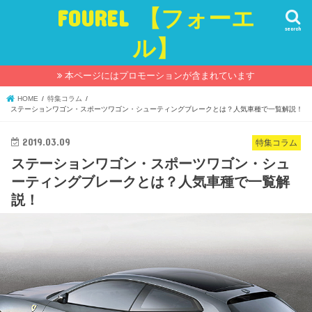
FOUREL 【フォーエ
search
ル】
本ページにはプロモーションが含まれています
HOME
特集コラム
ステーションワゴン・スポーツワゴン・シューティングブレークとは？人気車種で一覧解説！
2019.03.09
特集コラム
ステーションワゴン・スポーツワゴン・シュ
ーティングブレークとは？人気車種で一覧解
説！