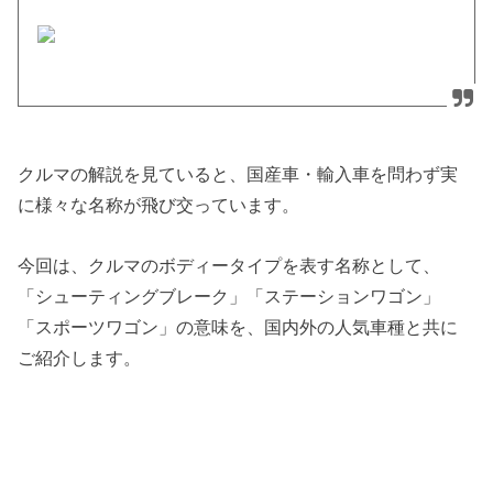
クルマの解説を見ていると、国産車・輸入車を問わず実
に様々な名称が飛び交っています。
今回は、クルマのボディータイプを表す名称として、
「シューティングブレーク」「ステーションワゴン」
「スポーツワゴン」の意味を、国内外の人気車種と共に
ご紹介します。