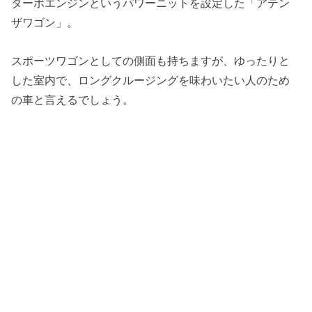
ターボエンジンというパワーニットを設定した「アテン
ザワゴン」。
スポーツワゴンとしての側面も持ちますが、ゆったりと
した室内で、ロングクルージングを味わいたい人のため
の車と言えるでしょう。