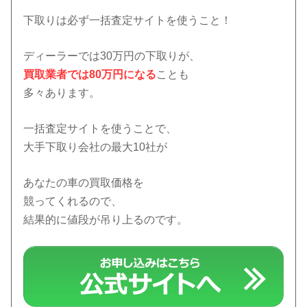
下取りは必ず一括査定サイトを使うこと！
ディーラーでは30万円の下取りが、
買取業者では80万円になる
ことも
多々あります。
一括査定サイトを使うことで、
大手下取り会社の最大10社が
あなたの車の買取価格を
競ってくれるので、
結果的に値段が吊り上るのです。