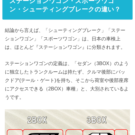
ステーションワゴン・スポーツワゴ
ン・シューティングブレークの違い？
結論から言えば、「シューティングブレーク」「ステー
ションワゴン」「スポーツワゴン」は、日本の車検上
は、ほとんど『ステーションワゴン』に分類されます。
ステーションワゴンの定義は、「セダン（3BOX）のよう
に独立したトランクルームは持たず、クルマ後部にバッ
クドア(テール・ゲート)を持ち、そこから荷室や後部座席
にアクセスできる（2BOX）車種」と、大別されているよ
うです。