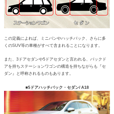
この定義によれば、ミニバンやハッチバック、さらに多
くのSUV等の車種がすべて含まれることになります。
また、3ドアセダンや5ドアセダンと言われる、バックド
アを持ちステーションワゴンの構造を持ちながらも『セ
ダン』と呼称されるものもあります。
■5ドアハッチバック・セダン/ A18