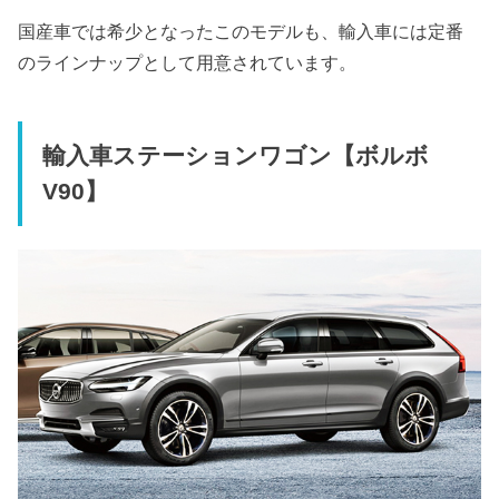
国産車では希少となったこのモデルも、輸入車には定番
のラインナップとして用意されています。
輸入車ステーションワゴン【ボルボ
V90】