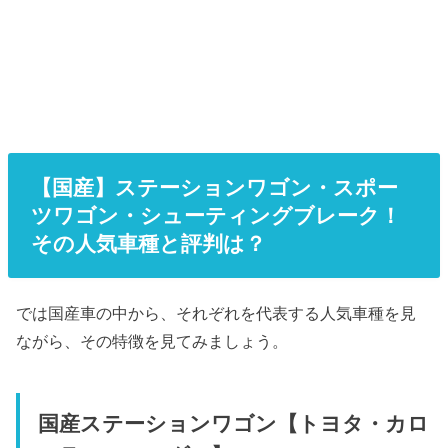
【国産】ステーションワゴン・スポー
ツワゴン・シューティングブレーク！
その人気車種と評判は？
では国産車の中から、それぞれを代表する人気車種を見
ながら、その特徴を見てみましょう。
国産ステーションワゴン【トヨタ・カロ