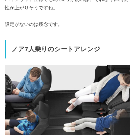
性が上がりそうですね。
設定がないのは残念です。
ノア
7
人乗りのシートアレンジ