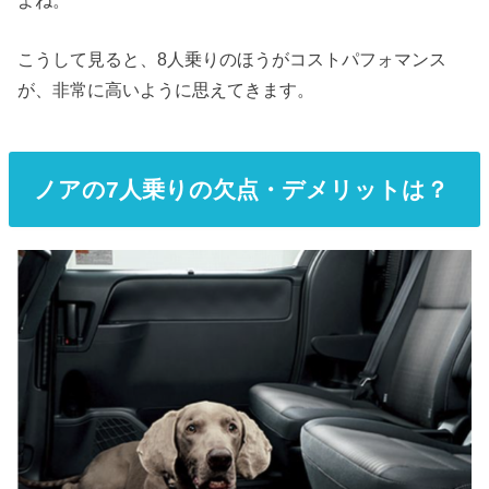
こうして見ると、8人乗りのほうがコストパフォマンス
が、非常に高いように思えてきます。
ノアの
7
人乗りの欠点・デメリットは？