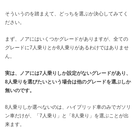
そういうのを踏まえて、どっちを選ぶか決心してみてく
ださい。
まず、ノアにはいくつかグレードがありますが、全ての
グレードに7人乗りとか8人乗りがあるわけではありませ
ん。
実は、ノアには
7
人乗りしか設定がないグレードがあり、
8
人乗りを選びたいという場合は他のグレードを選ぶしか
無いのです。
8人乗りしか選べないのは、ハイブリッド車のみでガソリ
ン車だけが、「7人乗り」と「8人乗り」を選ぶことが出
来ます。