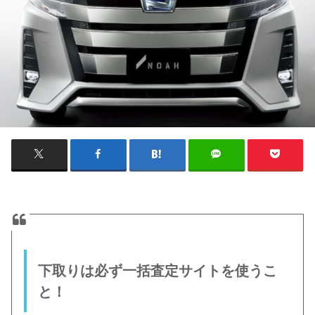
下取りは必ず一括査定サイトを使うこ
と！