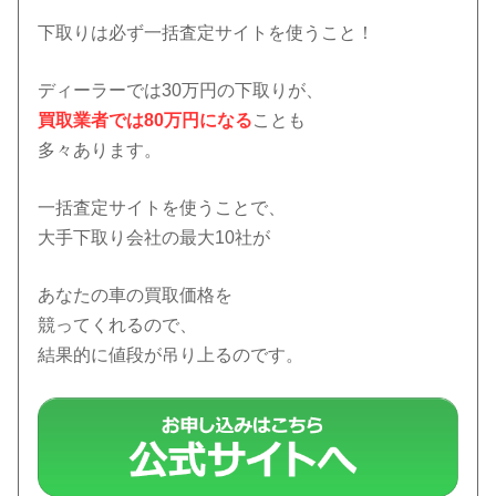
下取りは必ず一括査定サイトを使うこと！
ディーラーでは30万円の下取りが、
買取業者では80万円になる
ことも
多々あります。
一括査定サイトを使うことで、
大手下取り会社の最大10社が
あなたの車の買取価格を
競ってくれるので、
結果的に値段が吊り上るのです。