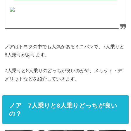
ノアはトヨタの中でも人気があるミニバンで、7人乗りと
8人乗りがあります。
7人乗りと8人乗りのどっちが良いのかや、メリット・デ
メリットなどを紹介していきます。
ノア
7
人乗りと
8
人乗りどっちが良い
の？