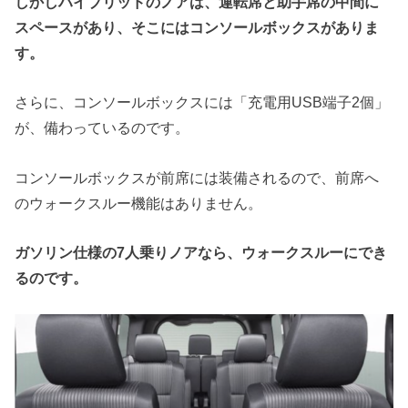
しかしハイブリッドのノアは、運転席と助手席の中間に
スペースがあり、そこにはコンソールボックスがありま
す。
さらに、コンソールボックスには「充電用USB端子2個」
が、備わっているのです。
コンソールボックスが前席には装備されるので、前席へ
のウォークスルー機能はありません。
ガソリン仕様の
7
人乗りノアなら、ウォークスルーにでき
るのです。