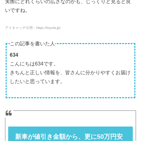
実際にどれくらいの広さなのかも、じっくりと見ると良
いですね。
アイキャッチ引用：https://toyota.jp/
この記事を書いた人
634
こんにちは634です。
きちんと正しい情報を、皆さんに分かりやすくお届け
したいと思っています。
新車が値引き金額から、更に50万円安