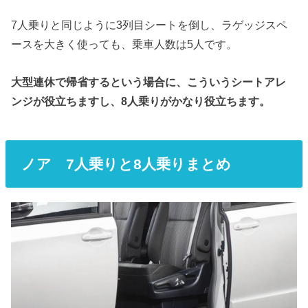
7人乗りと同じように3列目シートを倒し、ラゲッジスペ
ースを大きく使っても、乗車人数は5人です。
大型連休で帰省するという場合に、こういうシートアレ
ンジが役立ちますし、
8
人乗りがかなり役立ちます。
ノア 7人乗りと8人乗りまとめ