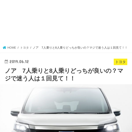
HOME
トヨタ
ノア 7人乗りと8人乗りどっちが良いの？マジで迷う人は１回見て！！
2019.06.12
トヨタ
ノア 7人乗りと8人乗りどっちが良いの？マ
ジで迷う人は１回見て！！