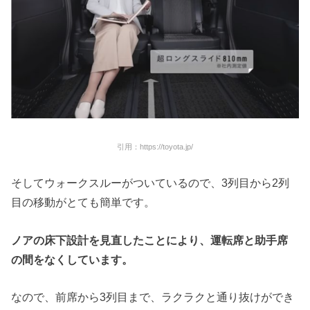
引用：https://toyota.jp/
そしてウォークスルーがついているので、3列目から2列
目の移動がとても簡単です。
ノアの床下設計を見直したことにより、運転席と助手席
の間をなくしています。
なので、前席から3列目まで、ラクラクと通り抜けができ