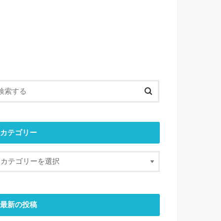
カテゴリー
最新の投稿