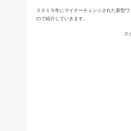
２０１５年にマイナーチェンジされた新型ワ
ので紹介していきます。
ス