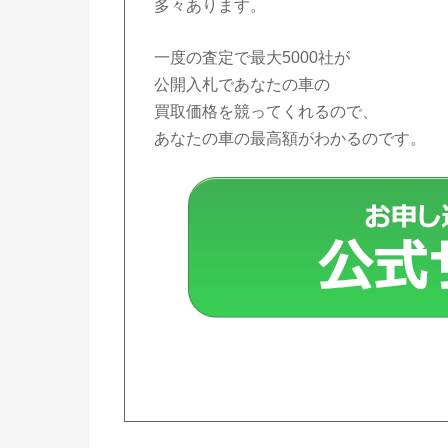
多々あります。
一度の査定で最大5000社が
公開入札であなたの車の
買取価格を競ってくれるので、
あなたの車の最高額がわかるのです。