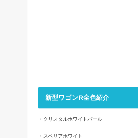
新型ワゴンR全色紹介
・クリスタルホワイトパール
・スペリアホワイト