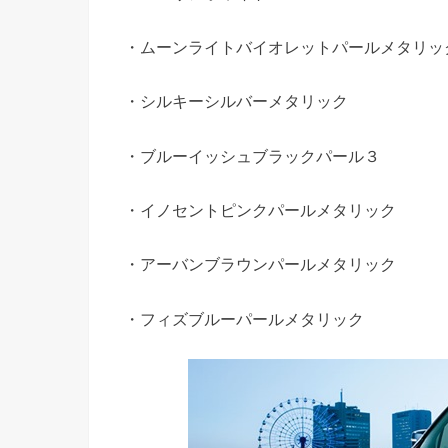
・ムーンライトバイオレットパールメタリッ
・シルキーシルバーメタリック
・ブルーイッシュブラックパール３
・イノセントピンクパールメタリック
・アーバンブラウンパールメタリック
・フィズブルーパールメタリック