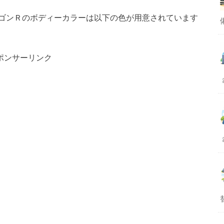
ゴンＲのボディーカラーは以下の色が用意されています
ポンサーリンク