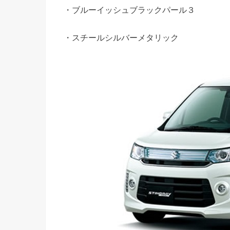
・ブルーイッシュブラックパール３
・スチールシルバーメタリック