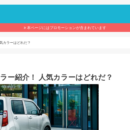
】
本ページにはプロモーションが含まれています
人気カラーはどれだ？
カラー紹介！ 人気カラーはどれだ？