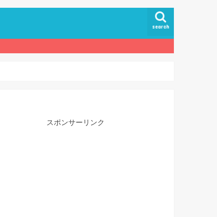
search
スポンサーリンク