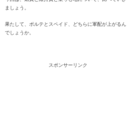
ましょう。
果たして、ポルテとスペイド、どちらに軍配が上がるん
でしょうか。
スポンサーリンク