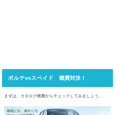
ポルテvsスペイド 燃費対決！
まずは、カタログ燃費からチェックしてみましょう。