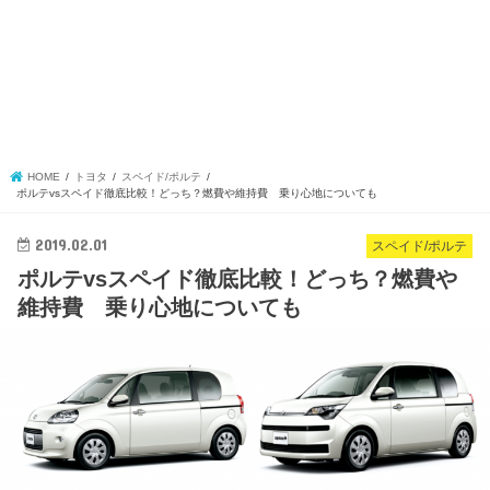
HOME
トヨタ
スペイド/ポルテ
ポルテvsスペイド徹底比較！どっち？燃費や維持費 乗り心地についても
2019.02.01
スペイド/ポルテ
ポルテvsスペイド徹底比較！どっち？燃費や
維持費 乗り心地についても