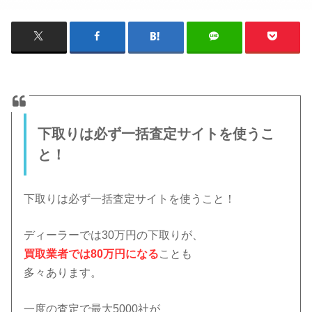
下取りは必ず一括査定サイトを使うこ
と！
下取りは必ず一括査定サイトを使うこと！
ディーラーでは30万円の下取りが、
買取業者では80万円になる
ことも
多々あります。
一度の査定で最大5000社が