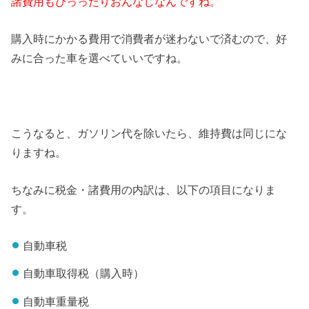
諸費用もぴっったりおんなじなんですね。
購入時にかかる費用で消費者が迷わないで済むので、好
みに合った車を選べていいですね。
こうなると、ガソリン代を除いたら、維持費は同じにな
りますね。
ちなみに税金・諸費用の内訳は、以下の項目になりま
す。
自動車税
自動車取得税（購入時）
自動車重量税