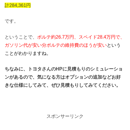
計284,361円
です。
ということで、
ポルテ約26.7万円、スペイド28.4万円で、
ガソリン代が安い分ポルテの維持費のほうが安い
という
ことがわかりますね。
ちなみに、トヨタさんのHPに見積もりのシミュレーショ
ンがあるので、気になる方はオプションの追加などお好
きな仕様にしてみて、ぜひ見積もりしてみてください。
スポンサーリンク