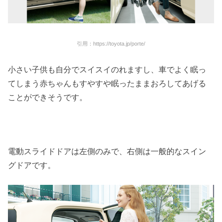
引用：https://toyota.jp/porte/
小さい子供も自分でスイスイのれますし、車でよく眠っ
てしまう赤ちゃんもすやすや眠ったままおろしてあげる
ことができそうです。
電動スライドドアは左側のみで、右側は一般的なスイン
グドアです。