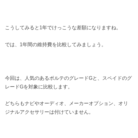
こうしてみると1年でけっこうな差額になりますね。
では、1年間の維持費を比較してみましょう。
今回は、人気のあるポルテのグレードGと、スペイドのグ
レードGを対象に比較します。
どちらもナビやオーディオ、メーカーオプション、オリ
ジナルアクセサリーは付けていません。