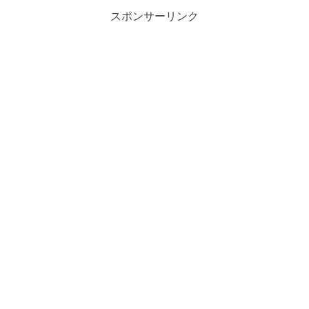
スポンサーリンク