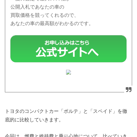
公開入札であなたの車の
買取価格を競ってくれるので、
あなたの車の最高額がわかるのです。
トヨタのコンパクトカー「ポルテ」と「スペイド」を徹
底的に比較していきます。
今回は、燃費と維持費と乗り心地について、比べていき