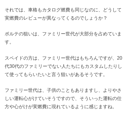
それでは、車格もカタログ燃費も同じなのに、どうして
実燃費のレビューが異なってくるのでしょうか？
ポルテの狙いは、ファミリー世代が大部分を占めていま
す。
スペイドの方は、ファミリー世代はもちろんですが、20
代30代のファミリーでない人たちにもカスタムしたりし
て使ってもらいたいと言う狙いがあるそうです。
ファミリー世代は、子供のこともありますし、よりやさ
しい運転心がけていそうですので、そういった運転の仕
方や心がけが実燃費に現れているように感じますね。