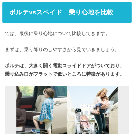
ポルテvsスペイド 乗り心地を比較
では、最後に乗り心地について比較してきます。
まずは、乗り降りのしやすさから見ていきましょう。
ポルテは、大きく開く電動スライドドアがついており、
乗り込み口がフラットで低いところに特徴があります。