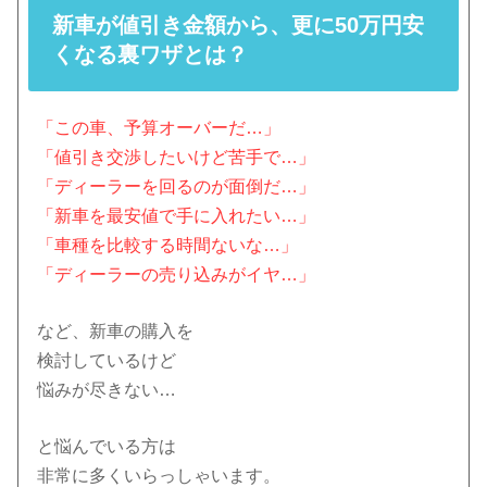
新車が値引き金額から、更に50万円安
くなる裏ワザとは？
「この車、予算オーバーだ…」
「値引き交渉したいけど苦手で…」
「ディーラーを回るのが面倒だ…」
「新車を最安値で手に入れたい…」
「車種を比較する時間ないな…」
「ディーラーの売り込みがイヤ…」
など、新車の購入を
検討しているけど
悩みが尽きない…
と悩んでいる方は
非常に多くいらっしゃいます。