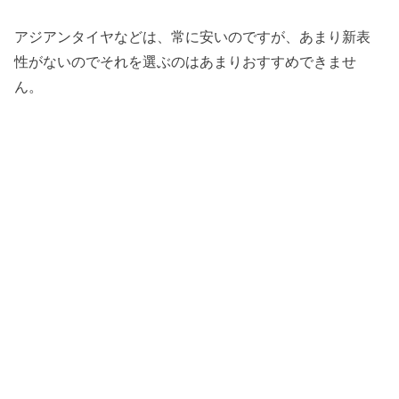
アジアンタイヤなどは、常に安いのですが、あまり新表
性がないのでそれを選ぶのはあまりおすすめできませ
ん。