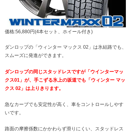
価格:56,880円(4本セット、ホイール付き)
ダンロップの「ウィンター マックス 02」は氷結路でも、
スムーズに発進ができます。
ダンロップの同じスタッドレスですが「ウインターマッ
クス01」が、手こずる氷上の坂道でも「ウィンター マッ
クス 02」は上りきります。
急なカーブでも安定性が高く、車をコントロールしやす
いです。
路面の摩擦係数にかかわらず滑りにくい、スタッドレス