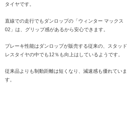
タイヤです。
直線での走行でもダンロップの「ウィンター マックス
02」は、グリップ感があるから安心できます。
ブレーキ性能はダンロップが販売する従来の、スタッド
レスタイヤの中でも12％も向上はしているようです。
従来品よりも制動距離は短くなり、減速感も優れていま
す。