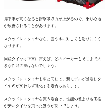
扁平率が高くなると衝撃吸収力が上がるので、乗り心地
が改善されることがあります。
スタッドレスタイヤなら、雪や水に対しても滑りにくく
なります。
国産タイヤは正直に言えば、どのメーカーもそこまで大
きな性能の差はないでしょう。
スタッドレスタイヤも車と同じで、新モデルが登場しタ
イヤ名が変わらず進化する場合もあります。
スタッドレスタイヤを買う場合は、性能の差よりも価格
が安いタイヤを買ったほうが良いでしょう。