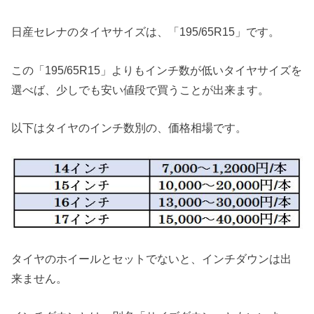
日産セレナのタイヤサイズは、「195/65R15」です。
この「195/65R15」よりもインチ数が低いタイヤサイズを
選べば、少しでも安い値段で買うことが出来ます。
以下はタイヤのインチ数別の、価格相場です。
タイヤのホイールとセットでないと、インチダウンは出
来ません。