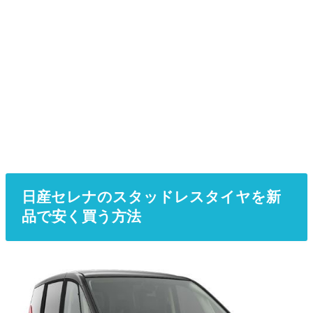
日産セレナのスタッドレスタイヤを新
品で安く買う方法