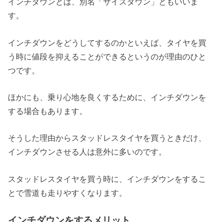
インチダウンとは、別名「サイズダウン」ともいいま
す。
インチダウンをどうしてするのかといえば、タイヤを買
う時に値段を抑えることができるというのが理由のひと
つです。
ほかにも、乗り心地を良くするために、インチダウンを
する場合もあります。
そうした理由からスタッドレスタイヤを買うときだけ、
インチダウンさせる人は意外に多いのです。
スタッドレスタイヤを買う時に、インチダウンをするこ
とで雪道も走りやすくなります。
インチダウンをするメリット