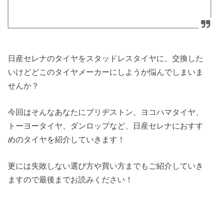
日産セレナのタイヤをスタッドレスタイヤに、交換した
いけどどこのタイヤメーカーにしようか悩んでしまいま
せんか？
今回はそんなあなたにブリヂストン、ヨコハマタイヤ、
トーヨータイヤ、ダンロップなど、日産セレナにおすす
めのタイヤを紹介していきます！
更には失敗しない選び方や買い方までもご紹介していき
ますので最後までお読みください！