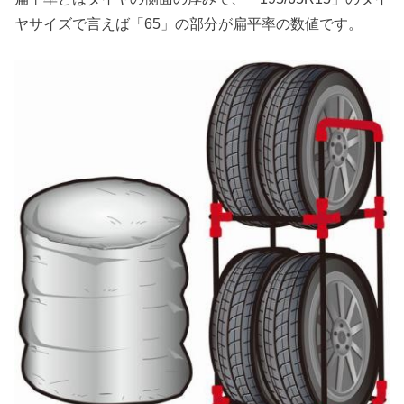
ヤサイズで言えば「65」の部分が扁平率の数値です。