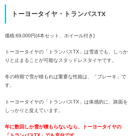
トーヨータイヤ・トランパスTX
価格:69,000円(4本セット、ホイール付き)
トーヨータイヤの「トランパスTX」は雪道でも、しっか
りと止まることが可能なスタッドレスタイヤです。
冬の時期で雪が積もれば重要な性能は、「ブレーキ」で
す。
トーヨータイヤの「トランパスTX」は体感的に、路面を
しっかりと捉えています。
年に数回しか雪が積もらないなら、トーヨータイヤの
「トランパスTX」でも充分です。