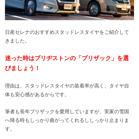
日産セレナのおすすめスタッドレスタイヤをご紹介して
きました。
迷った時はブリヂストンの「ブリザック」を選
びましょう！
理由は、スタッドレスタイヤの装着率が高く、タイヤ自
体も安心感があるからです。
筆者も長年ブリザックを愛用していますが、実家の雪国
へ帰る時もしっかり曲がってくれるししっかり止まりま
す。