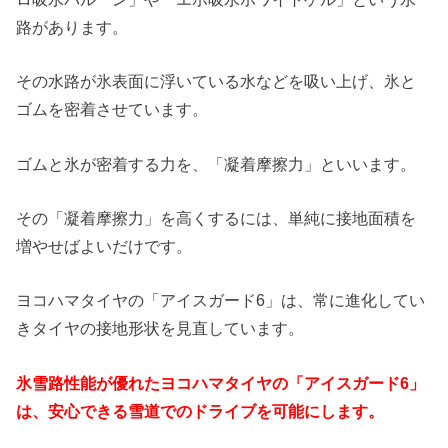
路があります。
その水路が氷表面に浮いている水などを吸い上げ、氷と
ゴムを密着させています。
ゴムと氷が密着する力を、「凝着摩擦力」といいます。
その「凝着摩擦力」を高くするには、単純に接地面積を
増やせばよいだけです。
ヨコハマタイヤの「アイスガード6」は、常に進化してい
きタイヤの接地形状を見直しています。
氷雪路性能が優れたヨコハマタイヤの「アイスガード6」
は、安心できる雪道でのドライブを可能にします。