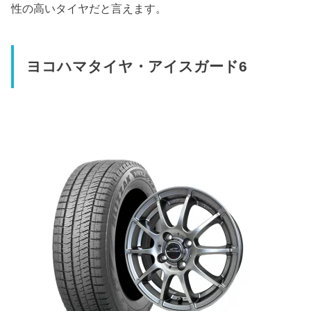
性の高いタイヤだと言えます。
ヨコハマタイヤ・アイスガード6