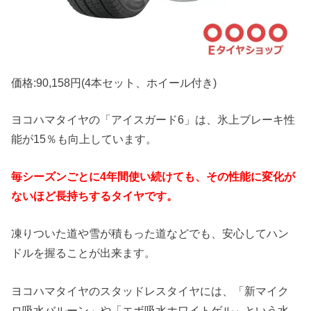
価格:90,158円(4本セット、ホイール付き)
ヨコハマタイヤの「アイスガード6」は、氷上ブレーキ性
能が15％も向上しています。
毎シーズンごとに4年間使い続けても、その性能に変化が
ないほど長持ちするタイヤです。
凍りついた道や雪が積もった道などでも、安心してハン
ドルを握ることが出来ます。
ヨコハマタイヤのスタッドレスタイヤには、「新マイク
ロ吸水バルーン」や「エボ吸水ホワイトゲル」という水