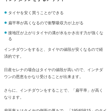
タイヤを安く買うことができる
扁平率が高くなるので衝撃吸収力が上がる
接地圧が上がりタイヤの溝が水をかき出す力が強くな
る
インチダウンをすると、タイヤの値段が安くなるので経
済的です。
日産セレナの場合はタイヤの値段が高いので、インチダ
ウンの恩恵をかなり受けることが出来ます。
さらに、インチダウンをすることで、「扁平率」が高く
なります。
扁平率とはタイヤの側面の厚みで、「195/65R15」のタイ