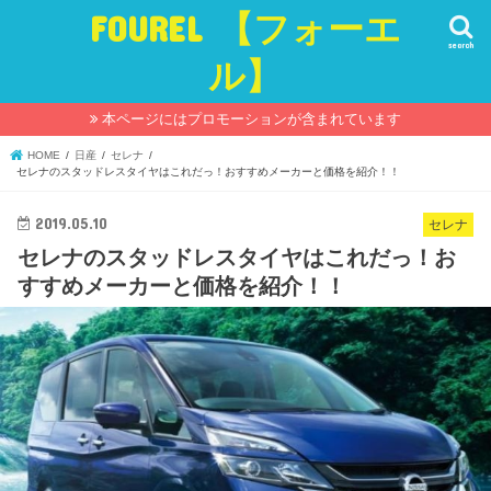
FOUREL 【フォーエ
search
ル】
本ページにはプロモーションが含まれています
HOME
日産
セレナ
セレナのスタッドレスタイヤはこれだっ！おすすめメーカーと価格を紹介！！
2019.05.10
セレナ
セレナのスタッドレスタイヤはこれだっ！お
すすめメーカーと価格を紹介！！