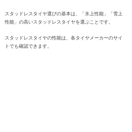
スタッドレスタイヤ選びの基本は、「氷上性能」「雪上
性能」の高いスタッドレスタイヤを選ぶことです。
スタッドレスタイヤの性能は、各タイヤメーカーのサイ
トでも確認できます。