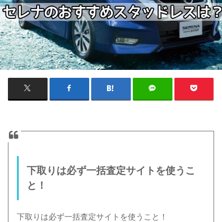
下取りは必ず一括査定サイトを使うこ
と！
下取りは必ず一括査定サイトを使うこと！