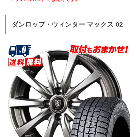
ダンロップ・ウィンター マックス 02