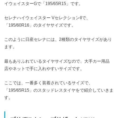
イウェイスターGで「195/65R15」です。
セレナハイウェイスター VセレクションIIで、
「195/60R16」のタイヤサイズです。
このように日産セレナには、2種類のタイヤサイズがあり
ます。
最もありふれているタイヤサイズなので、大手カー用品
店やネットで手に入れやすいサイズです。
ここでは、一番多く装着されているサイズで、
「195/65R15」のスタッドレスタイヤをで紹介していきま
す。