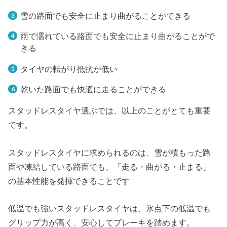
雪の路面でも安全に止まり曲がることができる
雨で濡れている路面でも安全に止まり曲がることがで
きる
タイヤの転がり抵抗が低い
乾いた路面でも快適に走ることができる
スタッドレスタイヤ選ぶでは、以上のことがとても重要
です。
スタッドレスタイヤに求められるのは、雪が積もった路
面や凍結している路面でも、「走る・曲がる・止まる」
の基本性能を発揮できることです
低温でも強いスタッドレスタイヤは、氷点下の低温でも
グリップ力が高く、安心してブレーキを踏めます。