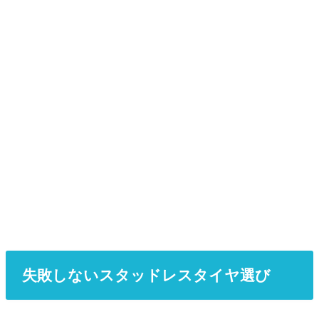
失敗しないスタッドレスタイヤ選び