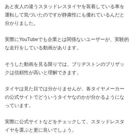
あと友人の違うスタッドレスタイヤを装着している車を
運転して気づいたのですが静粛性にも優れているんだと
分かりました。
実際にYouTubeでも企業とは関係ないユーザーが、実験的
な走行をしている動画があります。
そうした動画を見る限りでは、ブリヂストンのブリザッ
クは信頼性が高いと理解できます。
タイヤは見た目では分かりませんが、各タイヤメーカー
の公式サイトでどういうタイヤなのかが分かるようにな
っています。
実際に公式サイトなどをチェックして、スタッドレスタ
イヤを選ぶと更に良いでしょう。