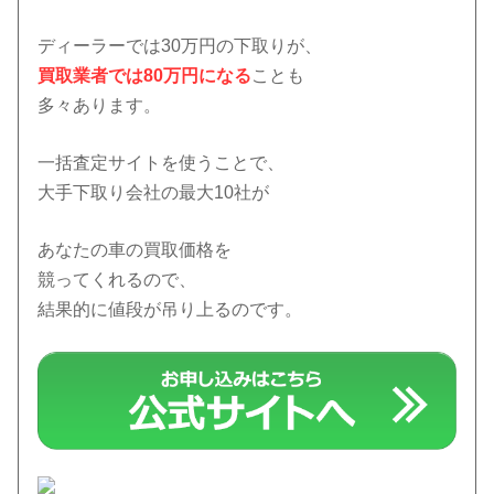
ディーラーでは30万円の下取りが、
買取業者では80万円になる
ことも
多々あります。
一括査定サイトを使うことで、
大手下取り会社の最大10社が
あなたの車の買取価格を
競ってくれるので、
結果的に値段が吊り上るのです。