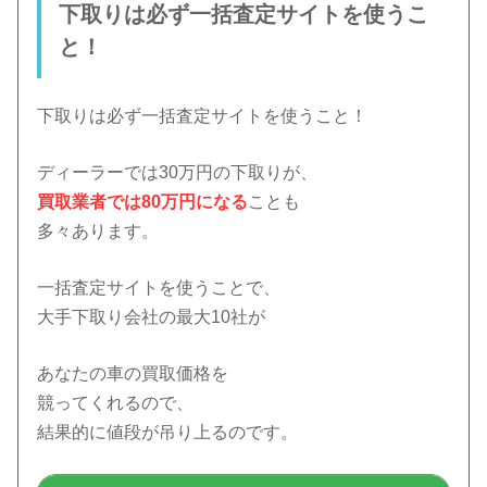
下取りは必ず一括査定サイトを使うこ
と！
下取りは必ず一括査定サイトを使うこと！
ディーラーでは30万円の下取りが、
買取業者では80万円になる
ことも
多々あります。
一括査定サイトを使うことで、
大手下取り会社の最大10社が
あなたの車の買取価格を
競ってくれるので、
結果的に値段が吊り上るのです。