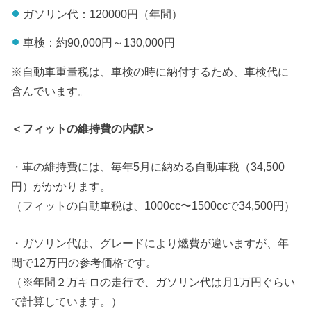
ガソリン代：120000円（年間）
車検：約90,000円～130,000円
※自動車重量税は、車検の時に納付するため、車検代に
含んでいます。
＜フィットの維持費の内訳＞
・車の維持費には、毎年5月に納める自動車税（34,500
円）がかかります。
（フィットの自動車税は、1000cc〜1500ccで34,500円）
・ガソリン代は、グレードにより燃費が違いますが、年
間で12万円の参考価格です。
（※年間２万キロの走行で、ガソリン代は月1万円ぐらい
で計算しています。）