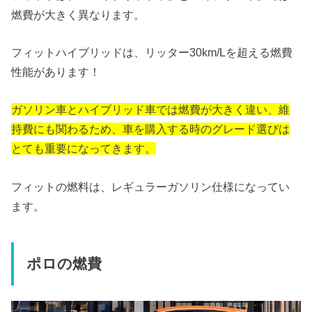
燃費が大きく異なります。
フィットハイブリッドは、リッター30km/Lを超える燃費
性能があります！
ガソリン車とハイブリッド車では燃費が大きく違い、維
持費にも関わるため、車を購入する時のグレード選びは
とても重要になってきます。
フィットの燃料は、レギュラーガソリン仕様になってい
ます。
ポロの燃費