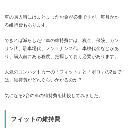
車の購入時にはまとまったお金が必要ですが、毎月かか
る維持費もあります。
できれば減らしたい車の維持費には、税金、保険、ガソ
リン代、駐車場代、メンテナンス代、車検代金などがあ
り、購入前にある程度、把握しておく必要があります。
人気のコンパクトカーの「フィット」と「ポロ」の2台で
は、維持費がどれぐらいかかるのか？
気になる2台の車の維持費を比較してみました。
フィットの維持費