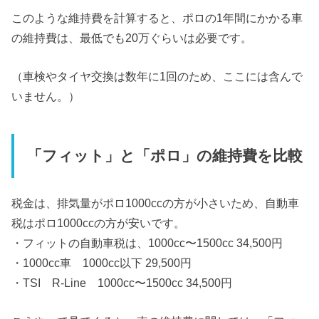
このような維持費を計算すると、ポロの1年間にかかる車
の維持費は、最低でも20万ぐらいは必要です。
（車検やタイヤ交換は数年に1回のため、ここには含んで
いません。）
「フィット」と「ポロ」の維持費を比較
税金は、排気量がポロ1000ccの方が小さいため、自動車
税はポロ1000ccの方が安いです。
・フィットの自動車税は、1000cc〜1500cc 34,500円
・1000cc車 1000cc以下 29,500円
・TSI R-Line 1000cc〜1500cc 34,500円