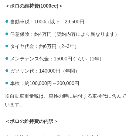
＜ポロの維持費(1000cc)＞
自動車税：1000cc以下 29,500円
任意保険：約4万円（契約内容により異なります）
タイヤ代金：約6万円（2~3年）
メンテナンス代金：15000円ぐらい（1年）
ガソリン代：140000円（年間）
車検：約100,000円～200,000円
※自動車重量税は、車検の時に納付する車検代に含んで
います。
＜ポロの維持費の内訳＞