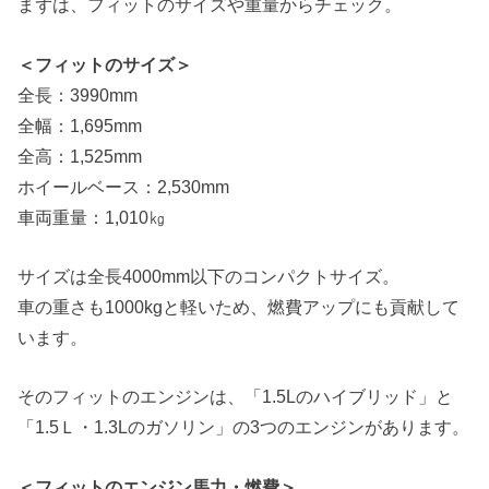
まずは、フィットのサイズや重量からチェック。
＜フィットのサイズ＞
全長：3990mm
全幅：1,695mm
全高：1,525mm
ホイールベース：2,530mm
車両重量：1,010㎏
サイズは全長4000mm以下のコンパクトサイズ。
車の重さも1000kgと軽いため、燃費アップにも貢献して
います。
そのフィットのエンジンは、「1.5Lのハイブリッド」と
「1.5Ｌ・1.3Lのガソリン」の3つのエンジンがあります。
＜フィットのエンジン馬力・燃費＞