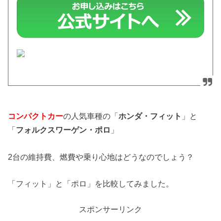
コンパクトカー
の人気車種の「
ホンダ・フィット
」と
「
フォルクスワーゲン・ポロ
」
2台の維持費、燃費や乗り心地はどうなのでしょう？
「フィット」と「ポロ」を比較してみました。
スポンサーリンク