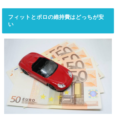
フィットとポロの維持費はどっちが安
い