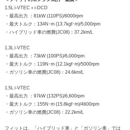
1.5L i-VTEC＋i-DCD
・最高出力 ：81kW (110PS)/6000rpm
・最大トルク：134N･m (13.7kgf･m)/5,000rpm
・ハイブリッド車の燃費(JC08)：37.2km/L
1.3L i-VTEC
・最高出力 ：73kW (100PS)/6,000rpm
・最大トルク：119N･m (12.1kgf･m)/5000rpm
・ガソリン車の燃費(JC08)：24.6km/L
1.5L i-VTEC
・最高出力 ：97kW (132PS)/6,600rpm
・最大トルク：155N･m (15.8kgf･m)/4600rpm
・ガソリン車の燃費(JC08)：22.2km/L
フィットは、「ハイブリッド車」と「ガソリン車」では