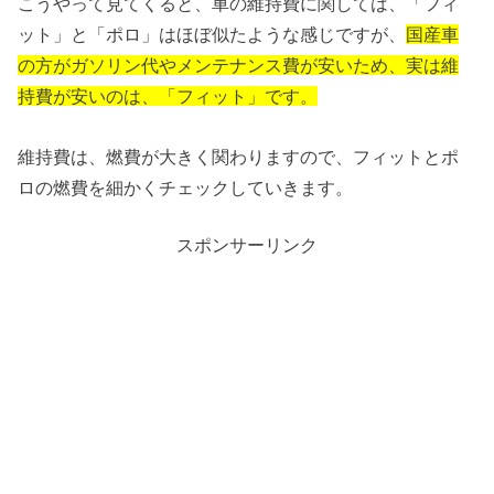
こうやって見てくると、車の維持費に関しては、「フィ
ット」と「ポロ」はほぼ似たような感じですが、
国産車
の方がガソリン代やメンテナンス費が安いため、実は維
持費が安いのは、「フィット」です。
維持費は、燃費が大きく関わりますので、フィットとポ
ロの燃費を細かくチェックしていきます。
スポンサーリンク