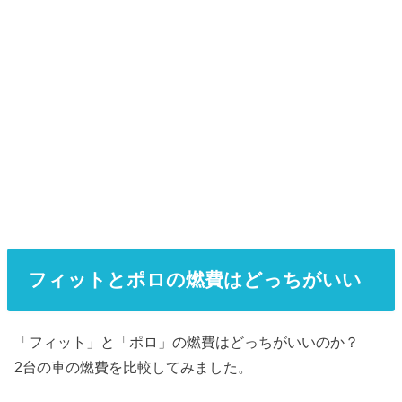
フィットとポロの燃費はどっちがいい
「フィット」と「ポロ」の燃費はどっちがいいのか？
2台の車の燃費を比較してみました。