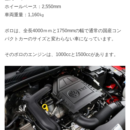
ホイールベース：2,550mm
車両重量：1,160㎏
ポロは、全長4000ｍｍと1750mmの幅で通常の国産コン
パクトカーのサイズと変わらない車になっています。
そのポロのエンジンは、1000ccと1500ccがあります。