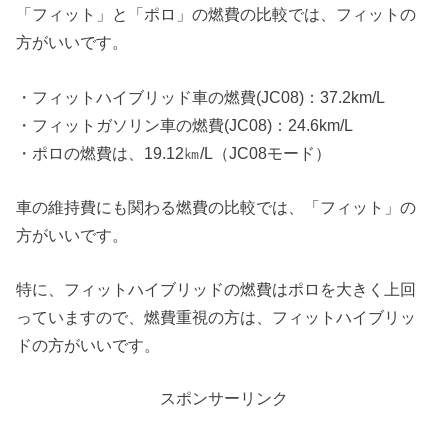
「フィット」と「ポロ」の燃費の比較では、フィットの
方がいいです。
・フィットハイブリッド車の燃費(JC08)：37.2km/L
・フィットガソリン車の燃費(JC08)：24.6km/L
・ポロの燃費は、19.12㎞/L（JC08モード）
車の維持費にも関わる燃費の比較では、「フィット」の
方がいいです。
特に、フィットハイブリッドの燃費はポロを大きく上回
っていますので、燃費重視の方は、フィットハイブリッ
ドの方がいいです。
スポンサーリンク